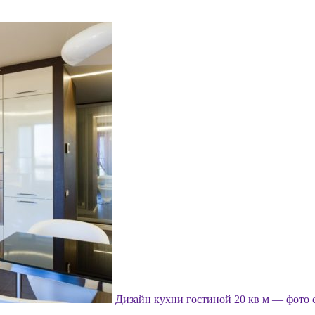
Дизайн кухни гостиной 20 кв м — фото 