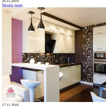
20.11.2019
Читать далее
17.11.2016