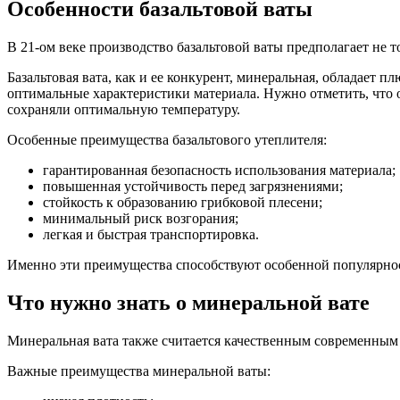
Особенности базальтовой ваты
В 21-ом веке производство базальтовой ваты предполагает не 
Базальтовая вата, как и ее конкурент, минеральная, обладает
оптимальные характеристики материала. Нужно отметить, что 
сохраняли оптимальную температуру.
Особенные преимущества базальтового утеплителя:
гарантированная безопасность использования материала;
повышенная устойчивость перед загрязнениями;
стойкость к образованию грибковой плесени;
минимальный риск возгорания;
легкая и быстрая транспортировка.
Именно эти преимущества способствуют особенной популярнос
Что нужно знать о минеральной вате
Минеральная вата также считается качественным современным 
Важные преимущества минеральной ваты: