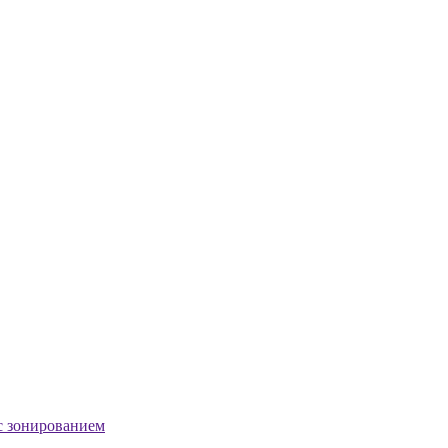
с зонированием