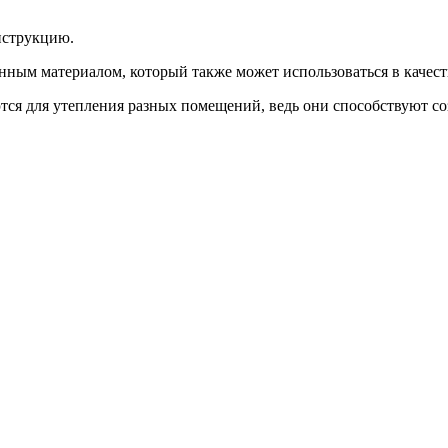
нструкцию.
енным материалом, который также может использоваться в качест
ются для утепления разных помещений, ведь они способствуют 