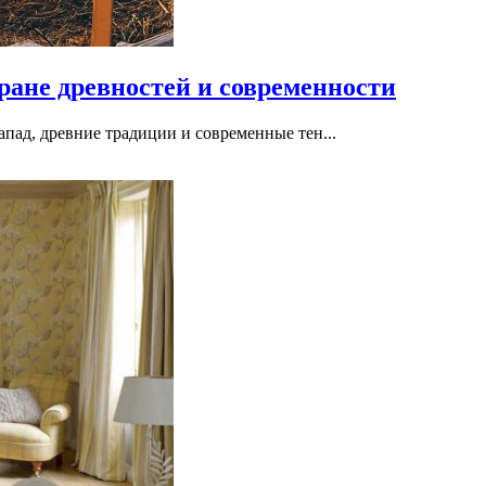
ране древностей и современности
апад, древние традиции и современные тен...