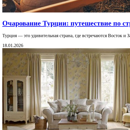
Очарование Турции: путешествие по ст
Турция — это удивительная страна, где встречаются Восток и З
18.01.2026