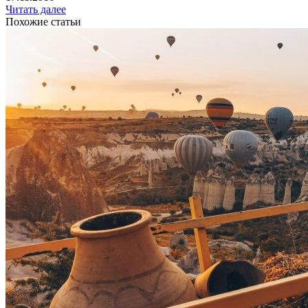
Читать далее
Похожие статьи