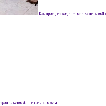
Как проходит водоподготовка питьевой
троительство бань из зимнего леса