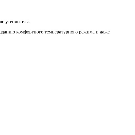
ве утеплителя.
созданию комфортного температурного режима и даже