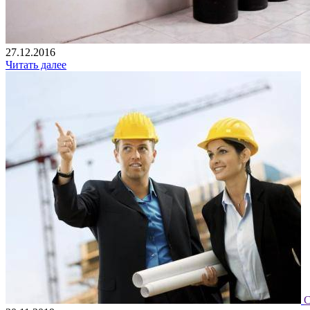
27.12.2016
Читать далее
С