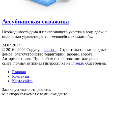
Ассубианская скважина
Необходимость дома и прилегающего участка в воде должна
полностью удовлетворятся имеющейся скважиной...
24.07.2017
© 2016 - 2026 Copyright
intaer.ru
- Cтроительство загородных
домов, благоустройство территории, заборы, ворота.
Авторское право. При любом использовании материалов
сайта, прямая активная гиперссылка на
intaer.ru
обязательна.
Главная
Контакты
Карта сайта
Заявка успешно отправлена.
Мы скоро свяжемся с вами, ожидайте.