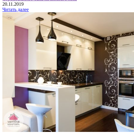
20.11.2019
Читать далее