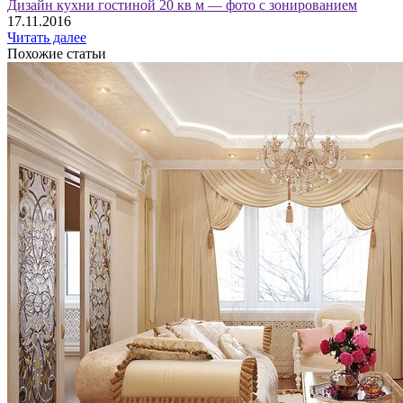
Дизайн кухни гостиной 20 кв м — фото с зонированием
17.11.2016
Читать далее
Похожие статьи