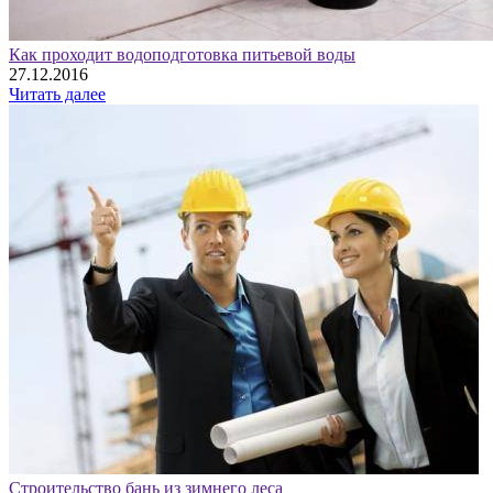
Как проходит водоподготовка питьевой воды
27.12.2016
Читать далее
Строительство бань из зимнего леса