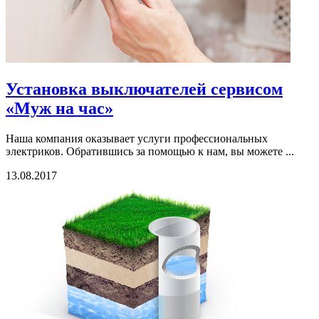
Установка выключателей сервисом
«Муж на час»
Наша компания оказывает услуги профессиональных
электриков. Обратившись за помощью к нам, вы можете ...
13.08.2017