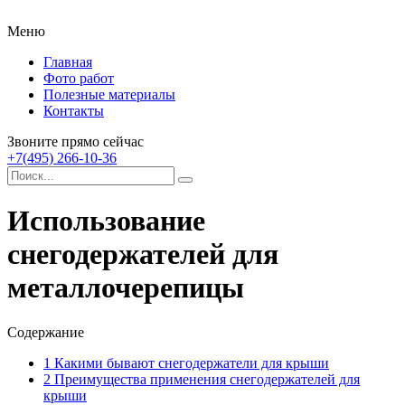
Меню
Главная
Фото работ
Полезные материалы
Контакты
Звоните прямо сейчас
+7(495) 266-10-36
Использование
снегодержателей для
металлочерепицы
Содержание
1
Какими бывают снегодержатели для крыши
2
Преимущества применения снегодержателей для
крыши