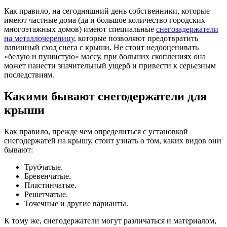
Как правило, на сегодняшний день собственники, которые
имеют частные дома (да и большое количество городских
многоэтажных домов) имеют специальные
снегозадержатели
на металлочерепицу
, которые позволяют предотвратить
лавинный сход снега с крыши. Не стоит недооценивать
«белую и пушистую» массу, при больших скоплениях она
может нанести значительный ущерб и привести к серьезным
последствиям.
Какими бывают снегодержатели для
крыши
Как правило, прежде чем определиться с установкой
снегодержатей на крышу, стоит узнать о том, каких видов они
бывают:
Трубчатые.
Бревенчатые.
Пластинчатые.
Решетчатые.
Точечные и другие варианты.
К тому же, снегодержатели могут различаться и материалом,