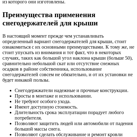
из которого они изготовлены.
Преимущества применения
снегодержателей для крыши
В настоящий момент прежде чем устанавливать
определенный вариант снегодержателей для крыши, стоит
ознакомиться с их основными преимуществами. К тому же, не
стоит упускать из внимания и тот факт, что в некоторых
случаях, таких как большой угол наклона крыши (больше 50),
сравнительно небольшой скат или отсутствие снежных
осадков в районе собственника, использование
снегодержателей совсем не обязательно, и от их установки не
будет никакой пользы.
Снегодержжатели надежные и прочные конструкции.
Просты в монтаже и использовании.
Не требуют особого ухода.
Имеют доступную стоимость.
Длительность срока эксплуатации порадует любого
потребителя.
Позволяют защитить людей или автомобили от падения
большой массы снега.
Позволяют сделать обслуживание и ремонт кровли