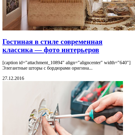
Гостиная в стиле современная
классика — фото интерьеров
[caption id="attachment_10894" align="aligncenter" width="640"]
Элегантные шторы с бордюрами оригина...
27.12.2016