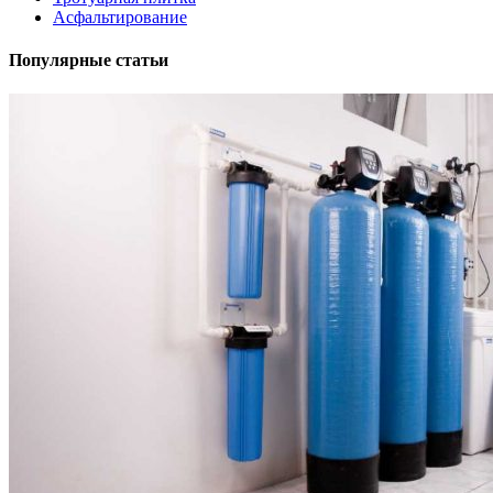
Асфальтирование
Популярные статьи