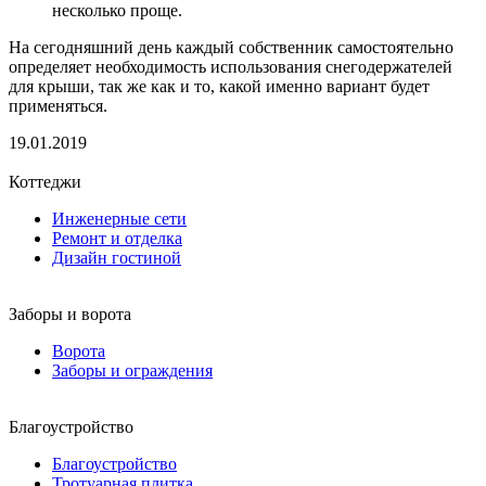
несколько проще.
На сегодняшний день каждый собственник самостоятельно
определяет необходимость использования снегодержателей
для крыши, так же как и то, какой именно вариант будет
применяться.
19.01.2019
Коттеджи
Инженерные сети
Ремонт и отделка
Дизайн гостиной
Заборы и ворота
Ворота
Заборы и ограждения
Благоустройство
Благоустройство
Тротуарная плитка