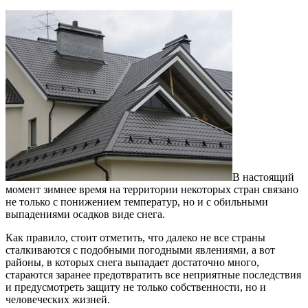
В настоящий
момент зимнее время на территории некоторых стран связано
не только с понижением температур, но и с обильными
выпадениями осадков виде снега.
Как правило, стоит отметить, что далеко не все страны
сталкиваются с подобными погодными явлениями, а вот
районы, в которых снега выпадает достаточно много,
стараются заранее предотвратить все неприятные последствия
и предусмотреть защиту не только собственности, но и
человеческих жизней.