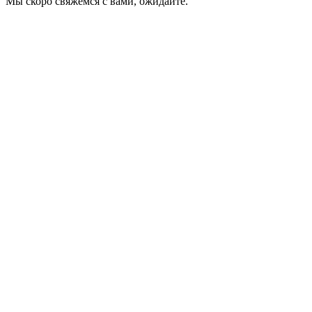
Мы скоро свяжемся с вами, ожидайте.