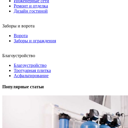
Инженерные сети
Ремонт и отделка
Дизайн гостиной
Заборы и ворота
Ворота
Заборы и ограждения
Благоустройство
Благоустройство
Тротуарная плитка
Асфальтирование
Популярные статьи