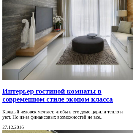
Интерьер гостиной комнаты в
современном стиле эконом класса
Каждый человек мечтает, чтобы в его доме царили тепло и
уют. Но из-за финансовых возможностей не все...
27.12.2016