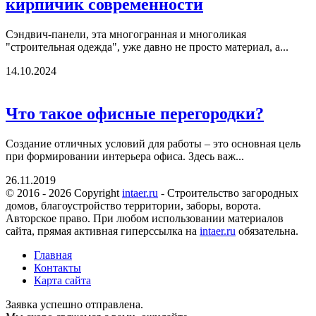
кирпичик современности
Сэндвич-панели, эта многогранная и многоликая
"строительная одежда", уже давно не просто материал, а...
14.10.2024
Что такое офисные перегородки?
Создание отличных условий для работы – это основная цель
при формировании интерьера офиса. Здесь важ...
26.11.2019
© 2016 - 2026 Copyright
intaer.ru
- Cтроительство загородных
домов, благоустройство территории, заборы, ворота.
Авторское право. При любом использовании материалов
сайта, прямая активная гиперссылка на
intaer.ru
обязательна.
Главная
Контакты
Карта сайта
Заявка успешно отправлена.