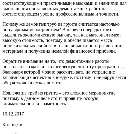
соответствующими практичными навыками и знаниями для
выполнения поставленных демонтажных работ на
соответствующем уровне профессионализма и точности.
Почему же демонтаж труб из грунта считается настолько
популярным мероприятием? В первую очередь стоит
выделить экономическую выгоду, так как материал имеет
высокую стоимость, поэтому и обеспечивается масса
положительных свойств в плане возможности реализации
материала и получения немалой финансовой прибыли.
Обратите внимание на то, что демонтажные работы
позволяют создать и экологическую чистоту пространства,
благодаря которой можно рассчитывать на устранение
загрязняющих аспектов в воздухе, поэтому и не нарушается
общая экологическая чистота.
Извлечение труб из грунта – это сложное мероприятие,
поэтому в данном деле стоит проявить особую
внимательность и грамотность.
10.12.2017
Коттеджи