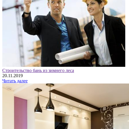
Строительство бань из зимнего леса
20.11.2019
Читать далее