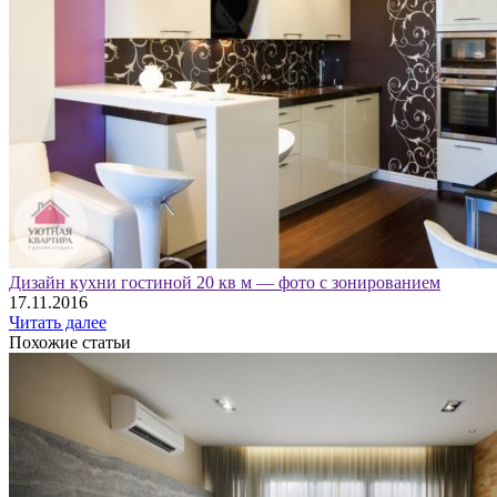
Дизайн кухни гостиной 20 кв м — фото с зонированием
17.11.2016
Читать далее
Похожие статьи