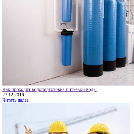
Как проходит водоподготовка питьевой воды
27.12.2016
Читать далее