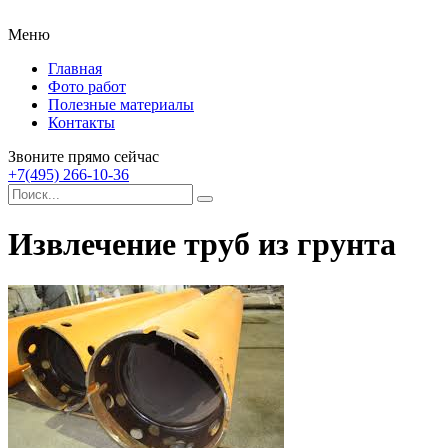
Меню
Главная
Фото работ
Полезные материалы
Контакты
Звоните прямо сейчас
+7(495) 266-10-36
Извлечение труб из грунта