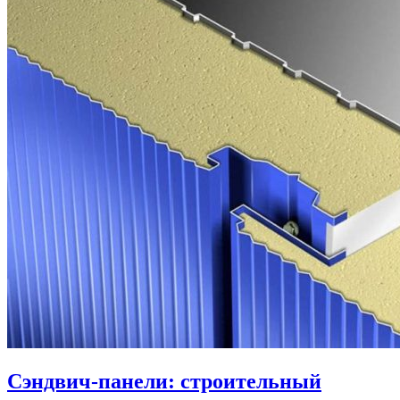
Сэндвич-панели: строительный