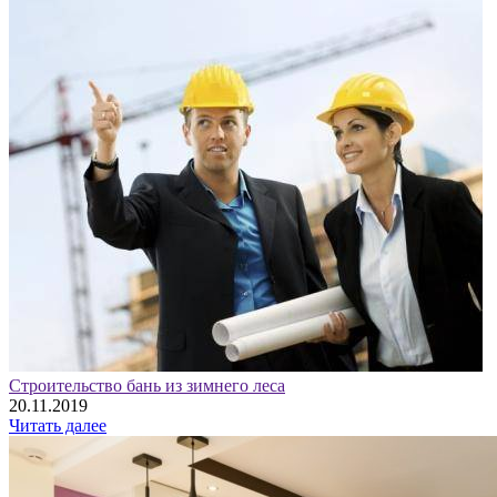
Строительство бань из зимнего леса
20.11.2019
Читать далее