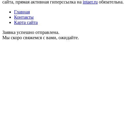
сайта, прямая активная гиперссылка на
intaer.ru
обязательна.
Главная
Контакты
Карта сайта
Заявка успешно отправлена.
Мы скоро свяжемся с вами, ожидайте.