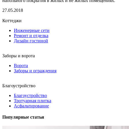
напольного покрытия в жилых и не жилых помещениях.
27.05.2018
Коттеджи
Инженерные сети
Ремонт и отделка
Дизайн гостиной
Заборы и ворота
Ворота
Заборы и ограждения
Благоустройство
Благоустройство
Тротуарная плитка
Асфальтирование
Популярные статьи