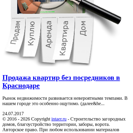
Продажа квартир без посредников в
Краснодаре
Рынок недвижимости развивается невероятными темпами. В
нашем городе это особенно ощутимо. (далее&he...
24.07.2017
© 2016 - 2026 Copyright
intaer.ru
- Cтроительство загородных
домов, благоустройство территории, заборы, ворота.
Авторское право. При любом использовании материалов