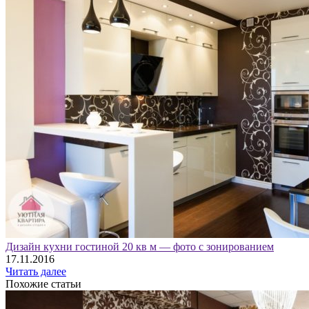
Дизайн кухни гостиной 20 кв м — фото с зонированием
17.11.2016
Читать далее
Похожие статьи