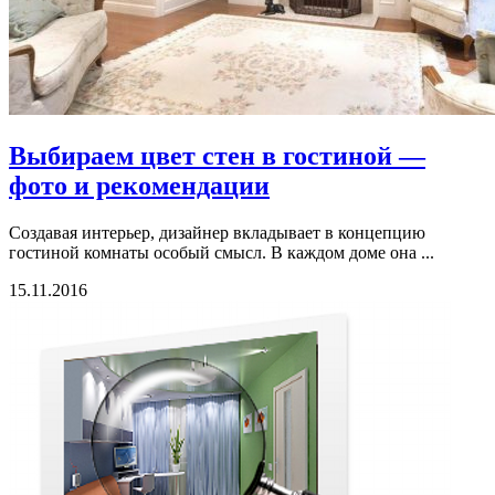
Выбираем цвет стен в гостиной —
фото и рекомендации
Создавая интерьер, дизайнер вкладывает в концепцию
гостиной комнаты особый смысл. В каждом доме она ...
15.11.2016