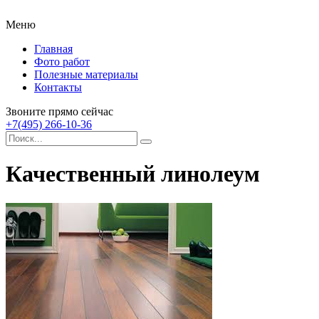
Меню
Главная
Фото работ
Полезные материалы
Контакты
Звоните прямо сейчас
+7(495) 266-10-36
Качественный линолеум