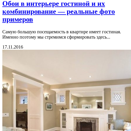
Обои в интерьере гостиной и их
комбинирование — реальные фото
примеров
Самую большую посещаемость в квартире имеет гостиная.
Именно поэтому мы стремимся сформировать здесь...
17.11.2016