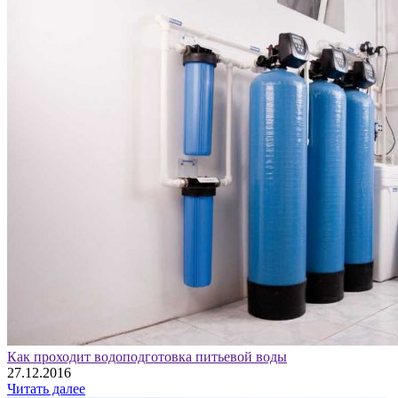
Как проходит водоподготовка питьевой воды
27.12.2016
Читать далее