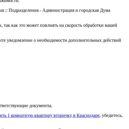
ижимости.
так как это может повлиять на скорость обработки вашей
учите уведомление о необходимости дополнительных действий
ответствующие документы.
ить 1 комнатную квартиру вторичку в Краснодаре
, убедитесь,