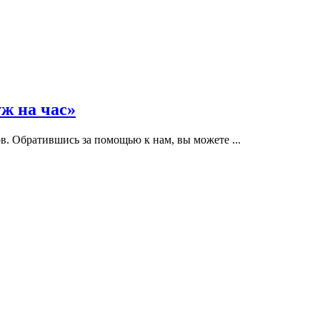
ж на час»
. Обратившись за помощью к нам, вы можете ...