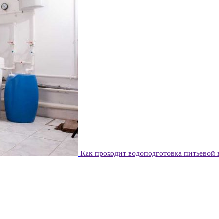
Как проходит водоподготовка питьевой