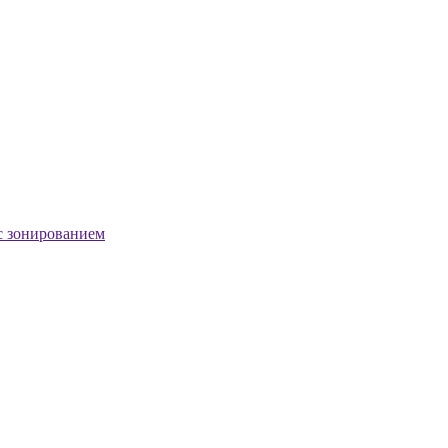
с зонированием