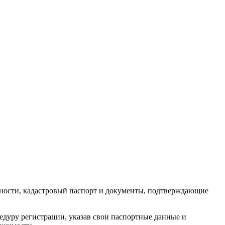
енности, кадастровый паспорт и документы, подтверждающие
цедуру регистрации, указав свои паспортные данные и