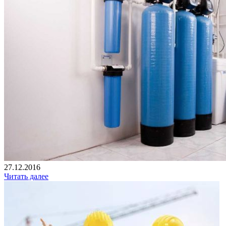
27.12.2016
Читать далее