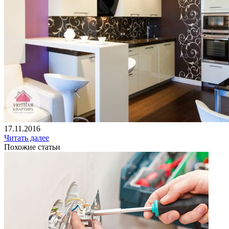
17.11.2016
Читать далее
Похожие статьи