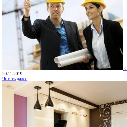
С
20.11.2019
Читать далее