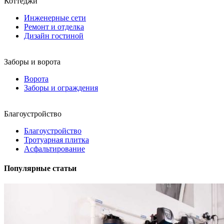
Коттеджи
Инженерные сети
Ремонт и отделка
Дизайн гостиной
Заборы и ворота
Ворота
Заборы и ограждения
Благоустройство
Благоустройство
Тротуарная плитка
Асфальтирование
Популярные статьи