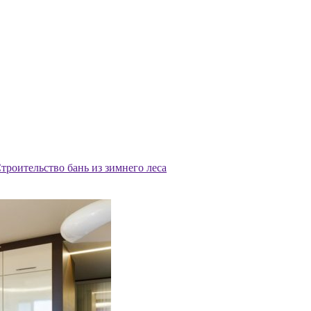
троительство бань из зимнего леса