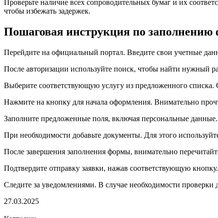
Проверьте наличие всех сопроводительных бумаг и их соответс
чтобы избежать задержек.
Пошаговая инструкция по заполнению ф
Перейдите на официальный портал. Введите свои учетные данные
После авторизации используйте поиск, чтобы найти нужный раз
Выберите соответствующую услугу из предложенного списка. О
Нажмите на кнопку для начала оформления. Внимательно проч
Заполните предложенные поля, включая персональные данные. 
При необходимости добавьте документы. Для этого используйт
После завершения заполнения формы, внимательно перечитайте
Подтвердите отправку заявки, нажав соответствующую кнопку.
Следите за уведомлениями. В случае необходимости проверки 
27.03.2025