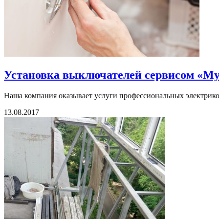
Установка выключателей сервисом «Му
Наша компания оказывает услуги профессиональных электриков
13.08.2017