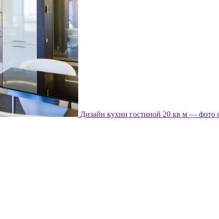
Дизайн кухни гостиной 20 кв м — фото 