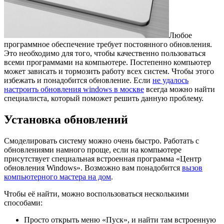
Любое
программное обеспечение требует постоянного обновления.
Это необходимо для того, чтобы качественно пользоваться
всеми программами на компьютере.
Постепенно компьютер
может зависать и тормозить работу всех систем. Чтобы этого
избежать и понадобится обновление. Если
не удалось
настроить обновления windows в москве
всегда можно найти
специалиста, который поможет решить данную проблему.
Установка обновлений
Смоделировать систему можно очень быстро. Работать с
обновлениями намного проще, если на компьютере
присутствует специальная встроенная программа «Центр
обновления Windows». Возможно вам понадобится
вызов
компьютерного мастера на дом
.
Чтобы её найти, можно воспользоваться несколькими
способами:
Просто открыть меню «Пуск», и найти там встроенную