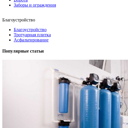
Заборы и ограждения
Благоустройство
Благоустройство
Тротуарная плитка
Асфальтирование
Популярные статьи