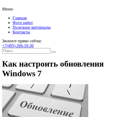
Меню
Главная
Фото работ
Полезные материалы
Контакты
Звоните прямо сейчас
+7(495) 266-10-36
Как настроить обновления
Windows 7