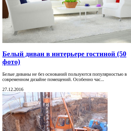
Белый диван в интерьере гостиной (50
фото)
Белые диваны не без оснований пользуются популярностью в
современном дизайне помещений. Особенно час...
27.12.2016