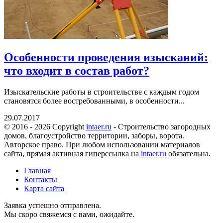
Особенности проведения изысканий:
что входит в состав работ?
Изыскательские работы в строительстве с каждым годом
становятся более востребованными, в особенности...
29.07.2017
© 2016 - 2026 Copyright
intaer.ru
- Cтроительство загородных
домов, благоустройство территории, заборы, ворота.
Авторское право. При любом использовании материалов
сайта, прямая активная гиперссылка на
intaer.ru
обязательна.
Главная
Контакты
Карта сайта
Заявка успешно отправлена.
Мы скоро свяжемся с вами, ожидайте.