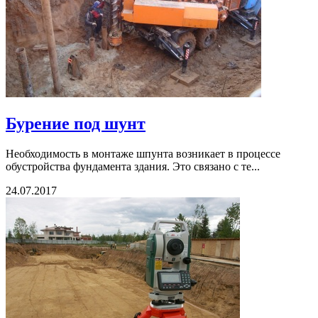
Бурение под шунт
Необходимость в монтаже шпунта возникает в процессе
обустройства фундамента здания. Это связано с те...
24.07.2017