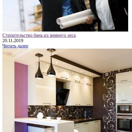
Строительство бань из зимнего леса
20.11.2019
Читать далее