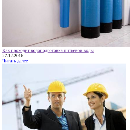
Как проходит водоподготовка питьевой воды
27.12.2016
Читать далее