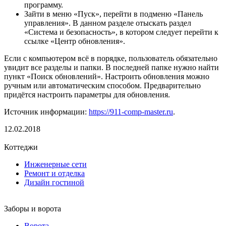
программу.
Зайти в меню «Пуск», перейти в подменю «Панель
управления». В данном разделе отыскать раздел
«Система и безопасность», в котором следует перейти к
ссылке «Центр обновления».
Если с компьютером всё в порядке, пользователь обязательно
увидит все разделы и папки. В последней папке нужно найти
пункт «Поиск обновлений». Настроить обновления можно
ручным или автоматическим способом. Предварительно
придётся настроить параметры для обновления.
Источник информации:
https://911-comp-master.ru
.
12.02.2018
Коттеджи
Инженерные сети
Ремонт и отделка
Дизайн гостиной
Заборы и ворота
Ворота