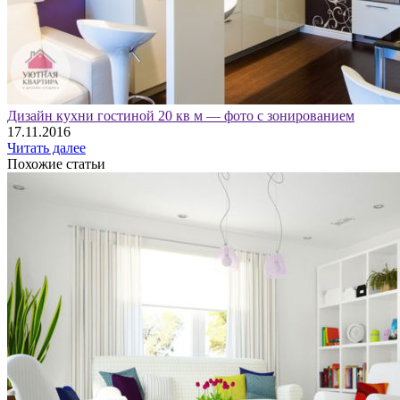
Дизайн кухни гостиной 20 кв м — фото с зонированием
17.11.2016
Читать далее
Похожие статьи