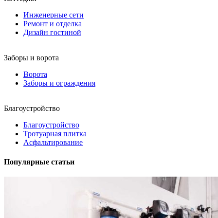
Инженерные сети
Ремонт и отделка
Дизайн гостиной
Заборы и ворота
Ворота
Заборы и ограждения
Благоустройство
Благоустройство
Тротуарная плитка
Асфальтирование
Популярные статьи