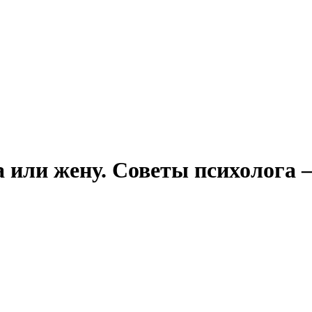
 или жену. Советы психолога 