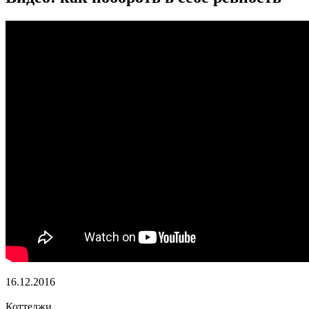
16.12.2016
Коттеджи