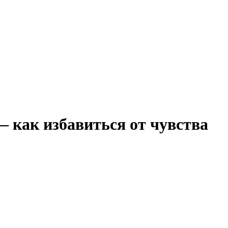
— как избавиться от чувства