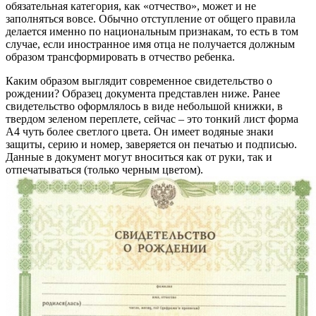
обязательная категория, как «отчество», может и не
заполняться вовсе. Обычно отступление от общего правила
делается именно по национальным признакам, то есть в том
случае, если иностранное имя отца не получается должным
образом трансформировать в отчество ребенка.
Каким образом выглядит современное свидетельство о
рождении? Образец документа представлен ниже. Ранее
свидетельство оформлялось в виде небольшой книжки, в
твердом зеленом переплете, сейчас – это тонкий лист форма
А4 чуть более светлого цвета. Он имеет водяные знаки
защиты, серию и номер, заверяется он печатью и подписью.
Данные в документ могут вноситься как от руки, так и
отпечатываться (только черным цветом).