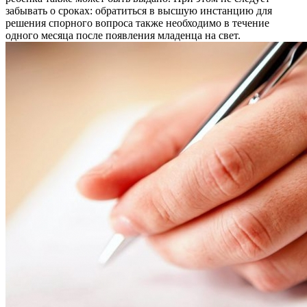
забывать о сроках: обратиться в высшую инстанцию для
решения спорного вопроса также необходимо в течение
одного месяца после появления младенца на свет.