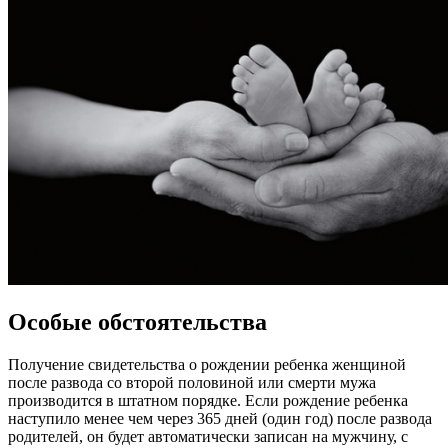
Особые обстоятельства
Получение свидетельства о рождении ребенка женщиной
после развода со второй половиной или смерти мужа
производится в штатном порядке. Если рождение ребенка
наступило менее чем через 365 дней (один год) после развода
родителей, он будет автоматически записан на мужчину, с