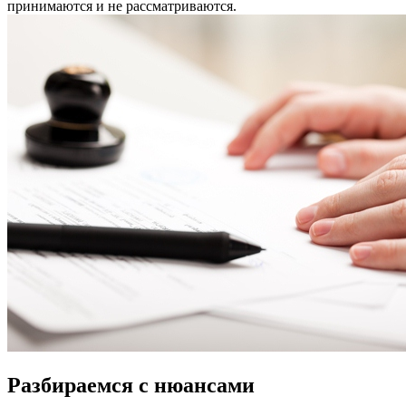
принимаются и не рассматриваются.
Разбираемся с нюансами