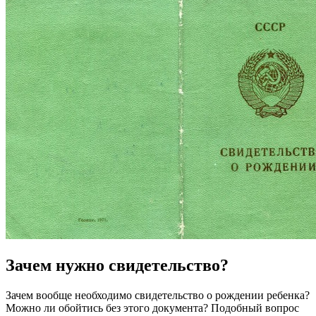
Зачем нужно свидетельство?
Зачем вообще необходимо свидетельство о рождении ребенка?
Можно ли обойтись без этого документа? Подобный вопрос