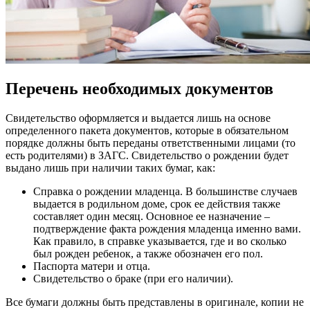
Перечень необходимых документов
Свидетельство оформляется и выдается лишь на основе
определенного пакета документов, которые в обязательном
порядке должны быть переданы ответственными лицами (то
есть родителями) в ЗАГС. Свидетельство о рождении будет
выдано лишь при наличии таких бумаг, как:
Справка о рождении младенца. В большинстве случаев
выдается в родильном доме, срок ее действия также
составляет один месяц. Основное ее назначение –
подтверждение факта рождения младенца именно вами.
Как правило, в справке указывается, где и во сколько
был рожден ребенок, а также обозначен его пол.
Паспорта матери и отца.
Свидетельство о браке (при его наличии).
Все бумаги должны быть представлены в оригинале, копии не