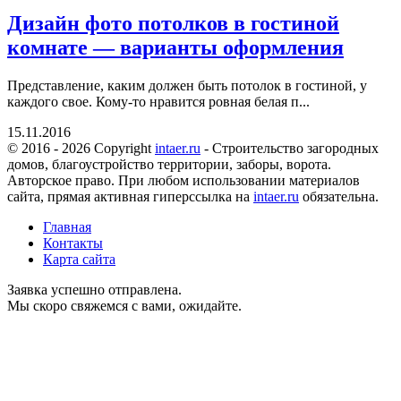
Дизайн фото потолков в гостиной
комнате — варианты оформления
Представление, каким должен быть потолок в гостиной, у
каждого свое. Кому-то нравится ровная белая п...
15.11.2016
© 2016 - 2026 Copyright
intaer.ru
- Cтроительство загородных
домов, благоустройство территории, заборы, ворота.
Авторское право. При любом использовании материалов
сайта, прямая активная гиперссылка на
intaer.ru
обязательна.
Главная
Контакты
Карта сайта
Заявка успешно отправлена.
Мы скоро свяжемся с вами, ожидайте.