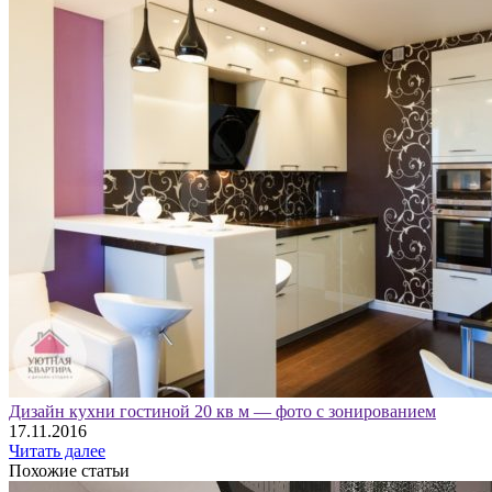
Дизайн кухни гостиной 20 кв м — фото с зонированием
17.11.2016
Читать далее
Похожие статьи