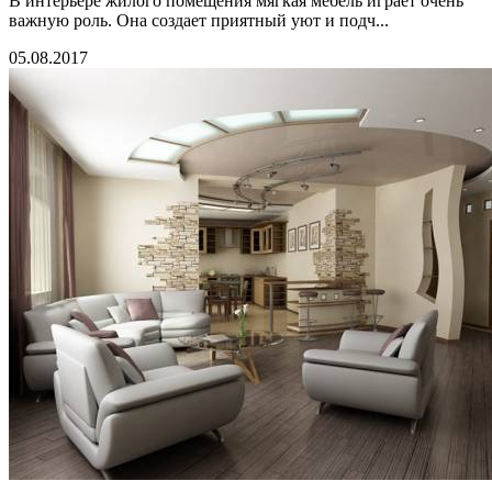
В интерьере жилого помещения мягкая мебель играет очень
важную роль. Она создает приятный уют и подч...
05.08.2017