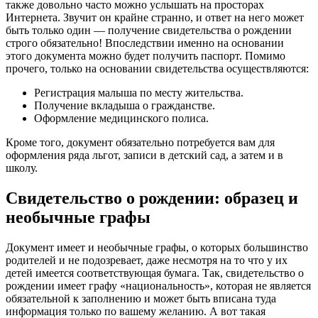
также довольно часто можно услышать на просторах
Интернета. Звучит он крайне странно, и ответ на него может
быть только один — получение свидетельства о рождении
строго обязательно! Впоследствии именно на основании
этого документа можно будет получить паспорт. Помимо
прочего, только на основании свидетельства осуществляются:
Регистрация малыша по месту жительства.
Получение вкладыша о гражданстве.
Оформление медицинского полиса.
Кроме того, документ обязательно потребуется вам для
оформления ряда льгот, записи в детский сад, а затем и в
школу.
Свидетельство о рождении: образец и
необычные графы
Документ имеет и необычные графы, о которых большинство
родителей и не подозревает, даже несмотря на то что у их
детей имеется соответствующая бумага. Так, свидетельство о
рождении имеет графу «национальность», которая не является
обязательной к заполнению и может быть вписана туда
информация только по вашему желанию. А вот такая