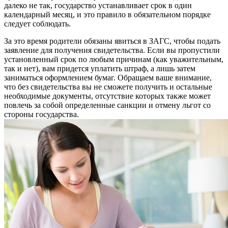
далеко не так, государство устанавливает срок в один
календарный месяц, и это правило в обязательном порядке
следует соблюдать.
За это время родители обязаны явиться в ЗАГС, чтобы подать
заявление для получения свидетельства. Если вы пропустили
установленный срок по любым причинам (как уважительным,
так и нет), вам придется уплатить штраф, а лишь затем
заниматься оформлением бумаг. Обращаем ваше внимание,
что без свидетельства вы не сможете получить и остальные
необходимые документы, отсутствие которых также может
повлечь за собой определенные санкции и отмену льгот со
стороны государства.