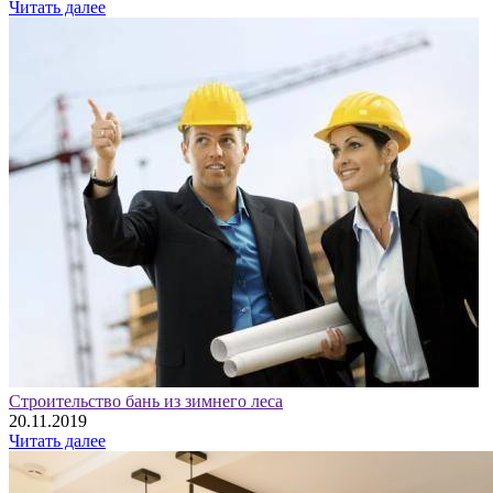
Читать далее
Строительство бань из зимнего леса
20.11.2019
Читать далее