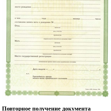
Повторное получение документа