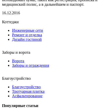
медицинский полис, а в дальнейшем и паспорт.
16.12.2016
Коттеджи
Инженерные сети
Ремонт и отделка
Дизайн гостиной
Заборы и ворота
Ворота
Заборы и ограждения
Благоустройство
Благоустройство
Тротуарная плитка
Асфальтирование
Популярные статьи