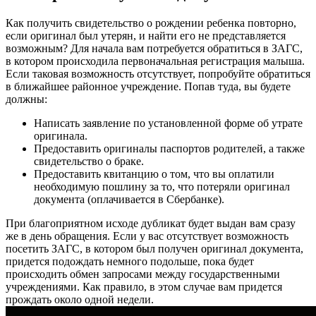
Как получить свидетельство о рождении ребенка повторно,
если оригинал был утерян, и найти его не представляется
возможным? Для начала вам потребуется обратиться в ЗАГС,
в котором происходила первоначальная регистрация малыша.
Если таковая возможность отсутствует, попробуйте обратиться
в ближайшее районное учреждение. Попав туда, вы будете
должны:
Написать заявление по установленной форме об утрате
оригинала.
Предоставить оригиналы паспортов родителей, а также
свидетельство о браке.
Предоставить квитанцию о том, что вы оплатили
необходимую пошлину за то, что потеряли оригинал
документа (оплачивается в Сбербанке).
При благоприятном исходе дубликат будет выдан вам сразу
же в день обращения. Если у вас отсутствует возможность
посетить ЗАГС, в котором был получен оригинал документа,
придется подождать немного подольше, пока будет
происходить обмен запросами между государственными
учреждениями. Как правило, в этом случае вам придется
прождать около одной недели.