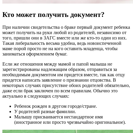
Кто может получить документ?
При наличии свидетельства о браке первый документ ребенка
может получить на руки любой из родителей, независимо от
того, пришли они в ЗАГС вместе или же кто-то один из них.
Такая либеральность весьма удобна, ведь новоиспеченной
маме порой просто не на кого оставить младенца, чтобы
заниматься оформлением бумаг.
Если же отношения между мамой и папой малыша не
зарегистрированы надлежащим образом, отправиться за
необходимым документом им придется вместе, так как отцу
придется написать заявление о признании отцовства. В
некоторых случаях присутствие обоих родителей обязательно,
даже если брак заключен по всем правилам. Обычно это
актуально в следующих случаях:
Ребенок рожден в другом городе/стране.
У родителей разные фамилии.
Малышу присваивается нестандартное имя
(иностранное или просто чрезвычайно оригинальное).