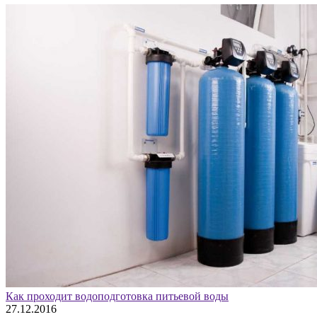
Как проходит водоподготовка питьевой воды
27.12.2016