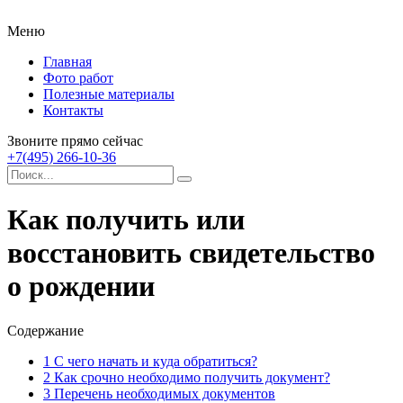
Меню
Главная
Фото работ
Полезные материалы
Контакты
Звоните прямо сейчас
+7(495) 266-10-36
Как получить или
восстановить свидетельство
о рождении
Содержание
1
С чего начать и куда обратиться?
2
Как срочно необходимо получить документ?
3
Перечень необходимых документов