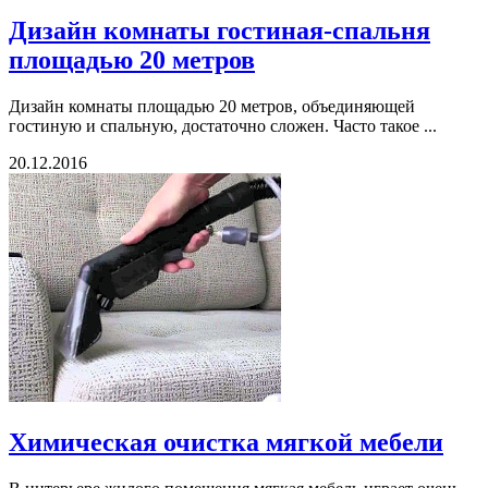
Дизайн комнаты гостиная-спальня
площадью 20 метров
Дизайн комнаты площадью 20 метров, объединяющей
гостиную и спальную, достаточно сложен. Часто такое ...
20.12.2016
Химическая очистка мягкой мебели