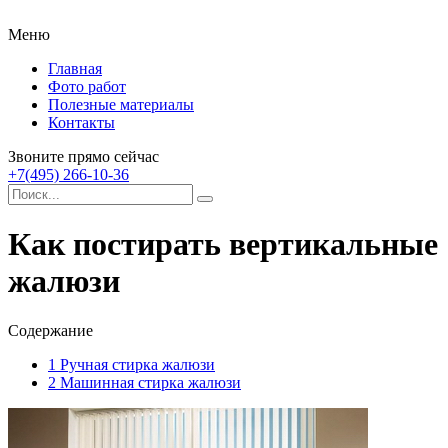
Меню
Главная
Фото работ
Полезные материалы
Контакты
Звоните прямо сейчас
+7(495) 266-10-36
Как постирать вертикальные
жалюзи
Содержание
1
Ручная стирка жалюзи
2
Машинная стирка жалюзи