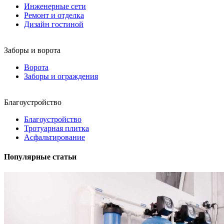
Инженерные сети
Ремонт и отделка
Дизайн гостиной
Заборы и ворота
Ворота
Заборы и ограждения
Благоустройство
Благоустройство
Тротуарная плитка
Асфальтирование
Популярные статьи