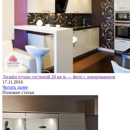
Дизайн кухни гостиной 20 кв м — фото с зонированием
17.11.2016
Читать далее
Похожие статьи