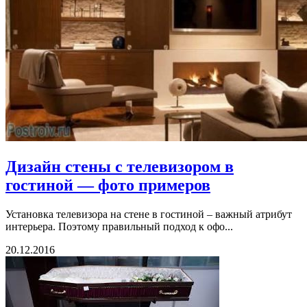
Дизайн стены с телевизором в
гостиной — фото примеров
Установка телевизора на стене в гостиной – важный атрибут
интерьера. Поэтому правильный подход к офо...
20.12.2016