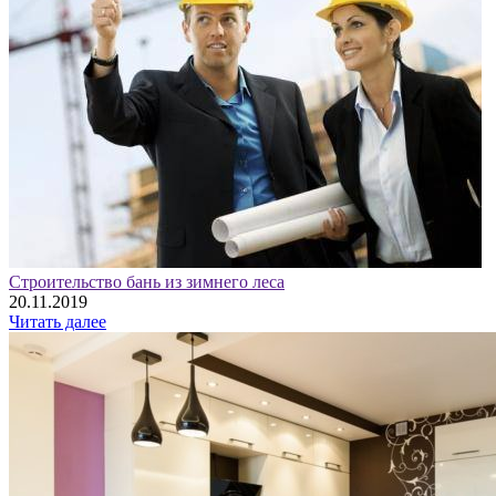
Строительство бань из зимнего леса
20.11.2019
Читать далее