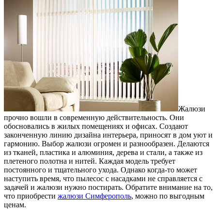
Жалюзи
прочно вошли в современную действительность. Они
обосновались в жилых помещениях и офисах.
Создают
законченную линию дизайна интерьера, приносят в дом уют и
гармонию. Выбор жалюзи огромен и разнообразен. Делаются
из тканей, пластика и алюминия, дерева и стали, а также из
плетеного полотна и нитей. Каждая модель требует
постоянного и тщательного ухода. Однако когда-то может
наступить время, что пылесос с насадками не справляется с
задачей и жалюзи нужно постирать. Обратите внимание на то,
что приобрести
жалюзи Симферополь
, можно по выгодным
ценам.