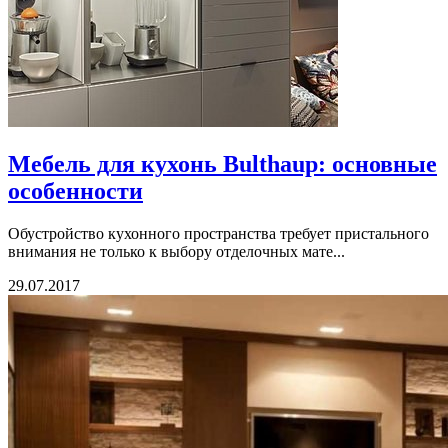
Мебель для кухонь Bulthaup: основные
особенности
Обустройство кухонного пространства требует пристального
внимания не только к выбору отделочных мате...
29.07.2017