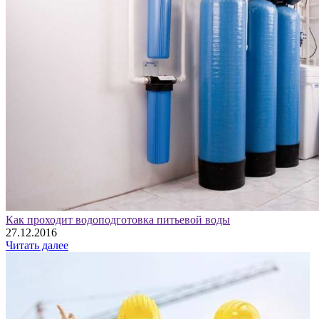
Как проходит водоподготовка питьевой воды
27.12.2016
Читать далее