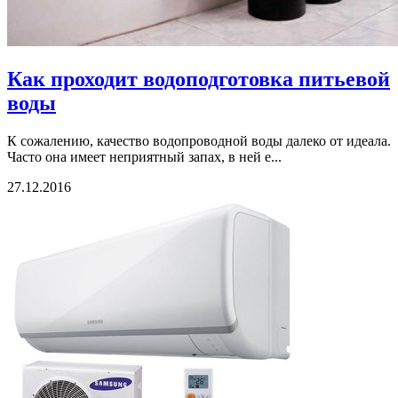
Как проходит водоподготовка питьевой
воды
К сожалению, качество водопроводной воды далеко от идеала.
Часто она имеет неприятный запах, в ней е...
27.12.2016