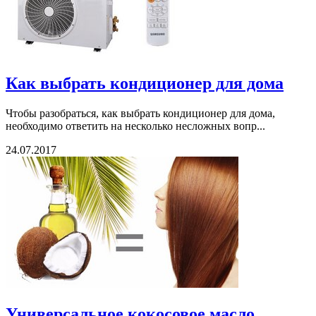
Как выбрать кондиционер для дома
Чтобы разобраться, как выбрать кондиционер для дома,
необходимо ответить на несколько несложных вопр...
24.07.2017
Универсальное кокосовое масло