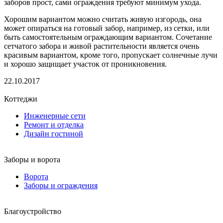
заборов прост, сами ограждения требуют минимум ухода.
Хорошим вариантом можно считать живую изгородь, она
может опираться на готовый забор, например, из сетки, или
быть самостоятельным ограждающим вариантом. Сочетание
сетчатого забора и живой растительности является очень
красивым вариантом, кроме того, пропускает солнечные лучи
и хорошо защищает участок от проникновения.
22.10.2017
Коттеджи
Инженерные сети
Ремонт и отделка
Дизайн гостиной
Заборы и ворота
Ворота
Заборы и ограждения
Благоустройство