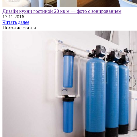
Дизайн кухни гостиной 20 кв м — фото с зонированием
17.11.2016
Читать далее
Похожие статьи