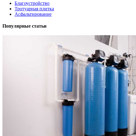
Благоустройство
Тротуарная плитка
Асфальтирование
Популярные статьи