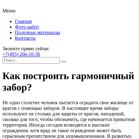
Меню
Главная
Фото работ
Полезные материалы
Контакты
Звоните прямо сейчас
+7(495) 266-10-36
Как построить гармоничный
забор?
Не одно столетие человек пытается оградить свое жилище от
врагов с помощью заборов. В настоящее время заборы
используют не столько для защиты от врагов, нападений,
сколько для того, чтобы обозначить, где начинается приватная
территория. Иногда сегодня возводятся и высокие
ограждения, хотя вряд ли такое ограждение может быть
серьезным препятствием для злоумышленников. В развитых