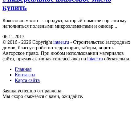
купить
Кокосовое масло — продукт, который помогает организму
наполняться полезными микроэлементами и одновр...
06.11.2017
© 2016 - 2026 Copyright
intaer.ru
- Cтроительство загородных
домов, благоустройство территории, заборы, ворота.
Авторское право. При любом использовании материалов
сайта, прямая активная гиперссылка на
intaer.ru
обязательна.
Главная
Контакты
Карта сайта
Заявка успешно отправлена.
Мы скоро свяжемся с вами, ожидайте.