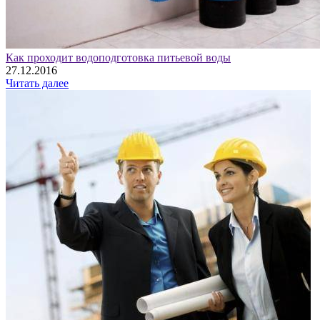
Как проходит водоподготовка питьевой воды
27.12.2016
Читать далее