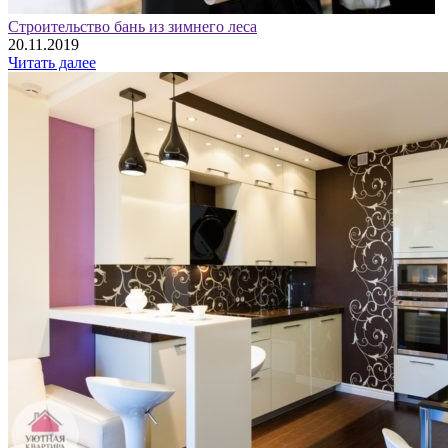
Строительство бань из зимнего леса
20.11.2019
Читать далее