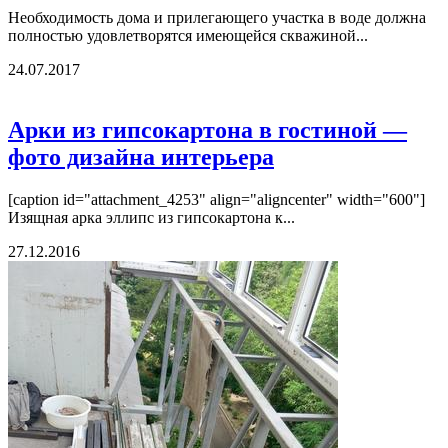
Необходимость дома и прилегающего участка в воде должна
полностью удовлетворятся имеющейся скважиной...
24.07.2017
Арки из гипсокартона в гостиной —
фото дизайна интерьера
[caption id="attachment_4253" align="aligncenter" width="600"]
Изящная арка эллипс из гипсокартона к...
27.12.2016