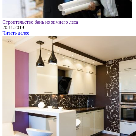
Строительство бань из зимнего леса
20.11.2019
Читать далее