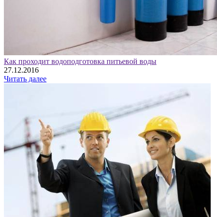
Как проходит водоподготовка питьевой воды
27.12.2016
Читать далее