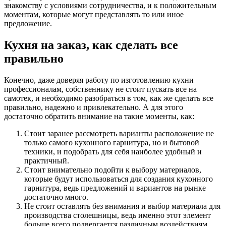
знакомству с условиями сотрудничества, и к положительным
моментам, которые могут представлять то или иное
предложение.
Кухня на заказ, как сделать все
правильно
Конечно, даже доверяя работу по изготовлению кухни
профессионалам, собственнику не стоит пускать все на
самотек, и необходимо разобраться в том, как же сделать все
правильно, надежно и привлекательно. А для этого
достаточно обратить внимание на такие моменты, как:
Стоит заранее рассмотреть варианты расположение не
только самого кухонного гарнитура, но и бытовой
техники, и подобрать для себя наиболее удобный и
практичный.
Стоит внимательно подойти к выбору материалов,
которые будут использоваться для создания кухонного
гарнитура, ведь предложений и вариантов на рынке
достаточно много.
Не стоит оставлять без внимания и выбор материала для
производства столешницы, ведь именно этот элемент
больше всего подвергается различным воздействиям,