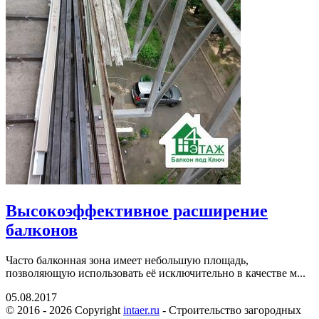
Высокоэффективное расширение
балконов
Часто балконная зона имеет небольшую площадь,
позволяющую использовать её исключительно в качестве м...
05.08.2017
© 2016 - 2026 Copyright
intaer.ru
- Cтроительство загородных