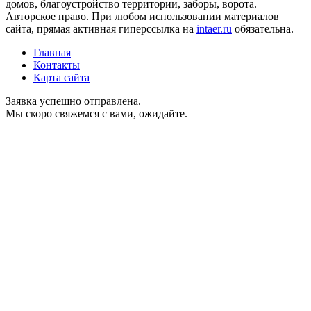
домов, благоустройство территории, заборы, ворота.
Авторское право. При любом использовании материалов
сайта, прямая активная гиперссылка на
intaer.ru
обязательна.
Главная
Контакты
Карта сайта
Заявка успешно отправлена.
Мы скоро свяжемся с вами, ожидайте.