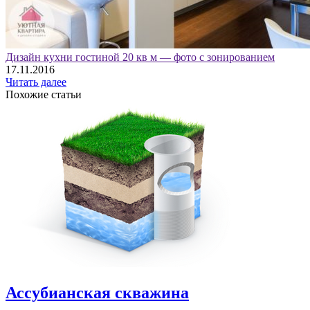
Дизайн кухни гостиной 20 кв м — фото с зонированием
17.11.2016
Читать далее
Похожие статьи
Ассубианская скважина