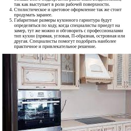
так как выступает в роли рабочей поверхности.
Стилистическое и цветовое оформление так же стоит
продумать заранее.
Габаритные размеры кухонного гарнитура будут
определяться по ходу, когда специалисты приедут на
замер, тут же можно и обговорить с профессионалами
тип кухни (прямая, угловая, П-образная, островная или
другая. Специалисты помогут подобрать наиболее
практичное и привлекательное решение.