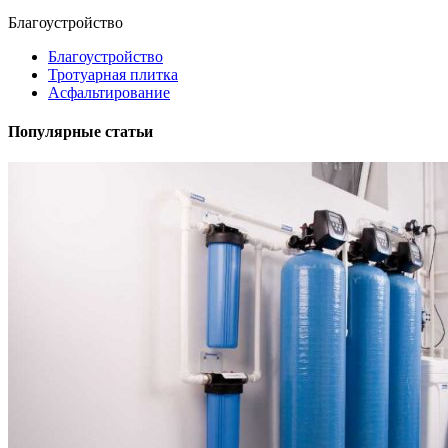
Благоустройство
Благоустройство
Тротуарная плитка
Асфальтирование
Популярные статьи