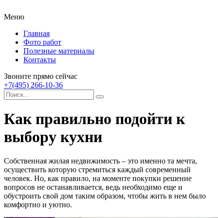
Меню
Главная
Фото работ
Полезные материалы
Контакты
Звоните прямо сейчас
+7(495) 266-10-36
Как правильно подойти к
выбору кухни
Собственная жилая недвижимость – это именно та мечта,
осуществить которую стремиться каждый современный
человек. Но, как правило, на моменте покупки решение
вопросов не останавливается, ведь необходимо еще и
обустроить свой дом таким образом, чтобы жить в нем было
комфортно и уютно.