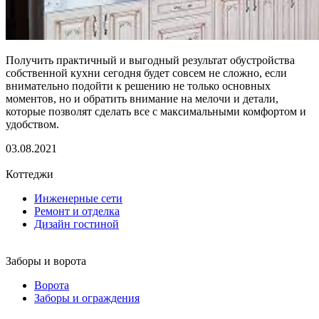
Получить практичный и выгодный результат обустройства
собственной кухни сегодня будет совсем не сложно, если
внимательно подойти к решению не только основных
моментов, но и обратить внимание на мелочи и детали,
которые позволят сделать все с максимальными комфортом и
удобством.
03.08.2021
Коттеджи
Инженерные сети
Ремонт и отделка
Дизайн гостиной
Заборы и ворота
Ворота
Заборы и ограждения