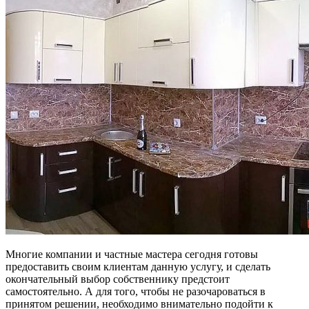
Многие компании и частные мастера сегодня готовы
предоставить своим клиентам данную услугу, и сделать
окончательный выбор собственнику предстоит
самостоятельно. А для того, чтобы не разочароваться в
принятом решении, необходимо внимательно подойти к