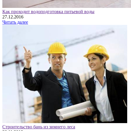
Как проходит водоподготовка питьевой воды
27.12.2016
Читать далее
Строительство бань из зимнего леса