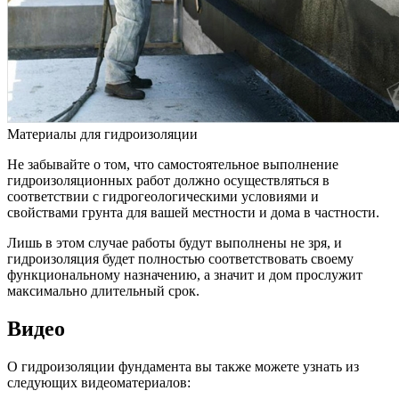
Материалы для гидроизоляции
Не забывайте о том, что самостоятельное выполнение
гидроизоляционных работ должно осуществляться в
соответствии с гидрогеологическими условиями и
свойствами грунта для вашей местности и дома в частности.
Лишь в этом случае работы будут выполнены не зря, и
гидроизоляция будет полностью соответствовать своему
функциональному назначению, а значит и дом прослужит
максимально длительный срок.
Видео
О гидроизоляции фундамента вы также можете узнать из
следующих видеоматериалов: