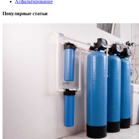
Асфальтирование
Популярные статьи