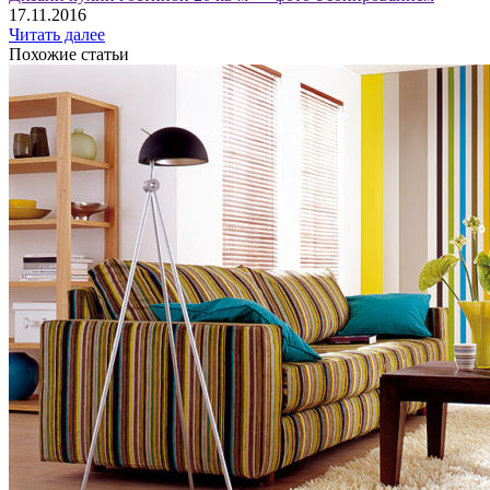
17.11.2016
Читать далее
Похожие статьи