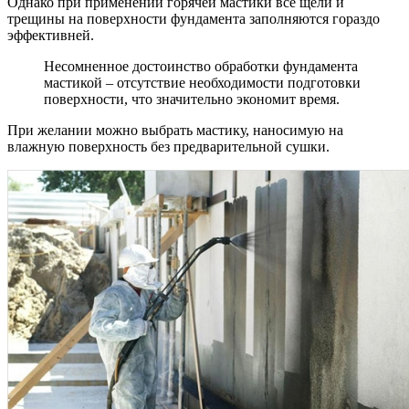
Однако при применении горячей мастики все щели и
трещины на поверхности фундамента заполняются гораздо
эффективней.
Несомненное достоинство обработки фундамента
мастикой – отсутствие необходимости подготовки
поверхности, что значительно экономит время.
При желании можно выбрать мастику, наносимую на
влажную поверхность без предварительной сушки.