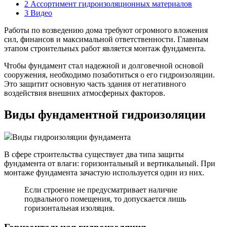
2
Ассортимент гидроизоляционных материалов
3
Видео
Работы по возведению дома требуют огромного вложения
сил, финансов и максимальной ответственности. Главным
этапом строительных работ является монтаж фундамента.
Чтобы фундамент стал надежной и долговечной основой
сооружения, необходимо позаботиться о его гидроизоляции.
Это защитит основную часть здания от негативного
воздействия внешних атмосферных факторов.
Виды фундаментной гидроизоляции
Виды гидроизоляции фундамента
В сфере строительства существует два типа защиты
фундамента от влаги: горизонтальный и вертикальный. При
монтаже фундамента зачастую используется один из них.
Если строение не предусматривает наличие
подвального помещения, то допускается лишь
горизонтальная изоляция.