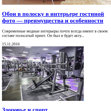
Обои в полоску в интерьере гостиной
фото — преимущества и особенности
Современные модные интерьеры почти всегда имеют в своем
составе полосатый принт. Он был и будет акту...
15.11.2016
Здоровье и спорт