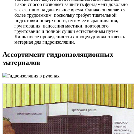
Такой способ позволяет защитить фундамент довольно
эффективно на длительное время. Однако он является
более трудоемким, поскольку требует тщательной
подготовки поверхности, путем ее выравнивания,
грунтования, нанесения мастики, повторного
грунтования и полной сушки естественным путем.
Лишь после проведения этих процедур можно клеить
материал для гидроизоляции.
Ассортимент гидроизоляционных
материалов
Гидроизоляция в рулонах