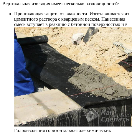
Вертикальная изоляция имеет несколько разновидностей:
Проникающая защита от влажности. Изготавливается из
цементного раствора с кварцевым песком. Нанесенная
смесь вступает в реакцию с бетонной поверхностью и в
Гидроизоляция горизонтальная оде химических