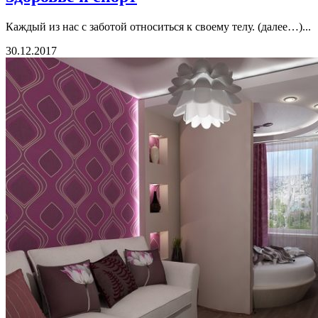
Каждый из нас с заботой относиться к своему телу. (далее…)...
30.12.2017