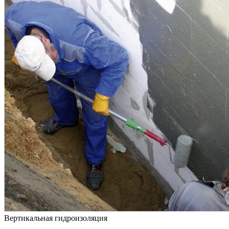
Вертикальная гидроизоляция