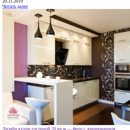
20.11.2019
Читать далее
Дизайн кухни гостиной 20 кв м — фото с зонированием