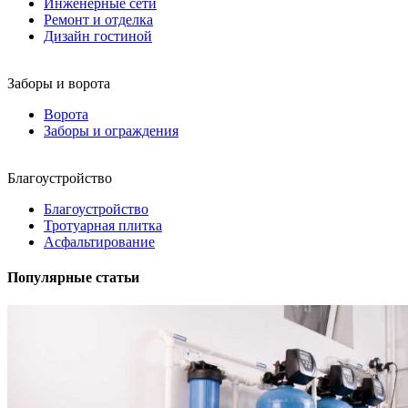
Инженерные сети
Ремонт и отделка
Дизайн гостиной
Заборы и ворота
Ворота
Заборы и ограждения
Благоустройство
Благоустройство
Тротуарная плитка
Асфальтирование
Популярные статьи