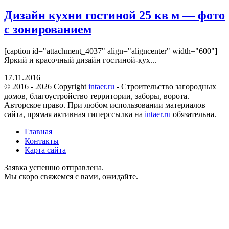
Дизайн кухни гостиной 25 кв м — фото
с зонированием
[caption id="attachment_4037" align="aligncenter" width="600"]
Яркий и красочный дизайн гостиной-кух...
17.11.2016
© 2016 - 2026 Copyright
intaer.ru
- Cтроительство загородных
домов, благоустройство территории, заборы, ворота.
Авторское право. При любом использовании материалов
сайта, прямая активная гиперссылка на
intaer.ru
обязательна.
Главная
Контакты
Карта сайта
Заявка успешно отправлена.
Мы скоро свяжемся с вами, ожидайте.