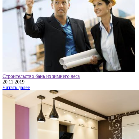
Строительство бань из зимнего леса
20.11.2019
Читать далее