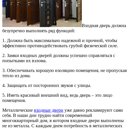
Входная дверь должна
безупречно выполнять ряд функций
:
1. Должна быть максимально надежной и прочной, чтобы
эффективно противодействовать грубой физической силе.
2. Замки входных дверей должны успешно справляться с
попытками их взлома.
3. Обеспечивать хорошую изоляцию помещения, не пропуская
тепло из дома.
4. Защищать от посторонних звуков с улицы.
5. Иметь красивый внешний вид, ведь дверь – это лицо
помещения.
Металлические
входные двери
уже давно рекламируют сами
себя. В наши дни трудно найти современный
многоквартирный дом, в котором входные двери выполнены
не из металла. С каждым днем потребность в металлических