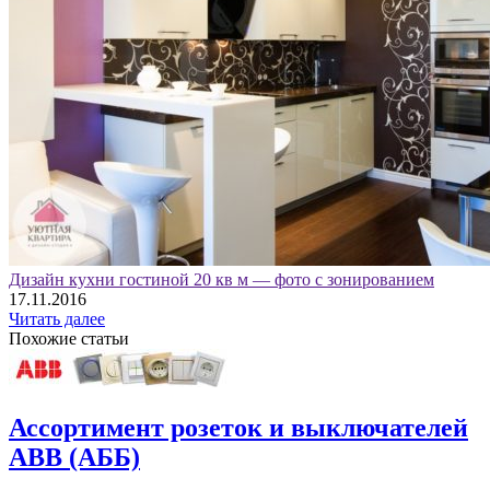
Дизайн кухни гостиной 20 кв м — фото с зонированием
17.11.2016
Читать далее
Похожие статьи
Ассортимент розеток и выключателей
АВВ (АББ)