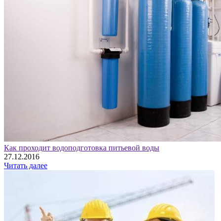
Как проходит водоподготовка питьевой воды
27.12.2016
Читать далее