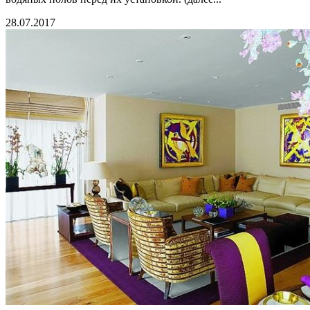
28.07.2017