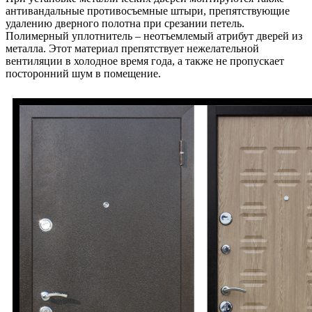
антивандальные противосъемные штыри, препятствующие
удалению дверного полотна при срезании петель.
Полимерный уплотнитель – неотъемлемый атрибут дверей из
металла. Этот материал препятствует нежелательной
вентиляции в холодное время года, а также не пропускает
посторонний шум в помещение.