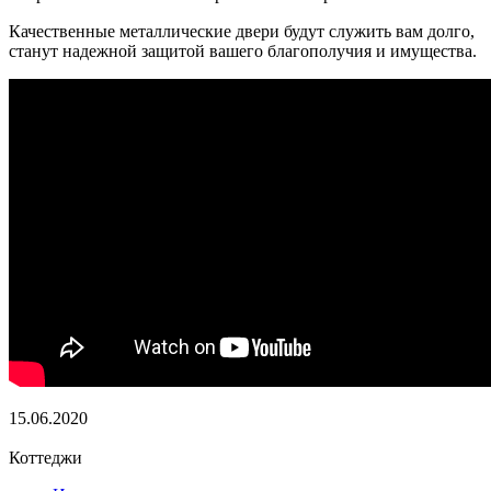
Качественные металлические двери будут служить вам долго,
станут надежной защитой вашего благополучия и имущества.
15.06.2020
Коттеджи