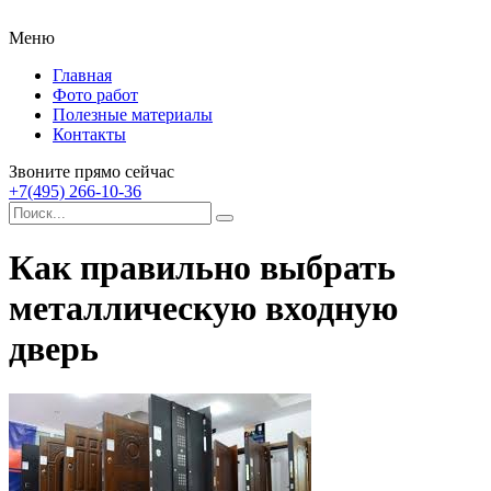
Меню
Главная
Фото работ
Полезные материалы
Контакты
Звоните прямо сейчас
+7(495) 266-10-36
Как правильно выбрать
металлическую входную
дверь