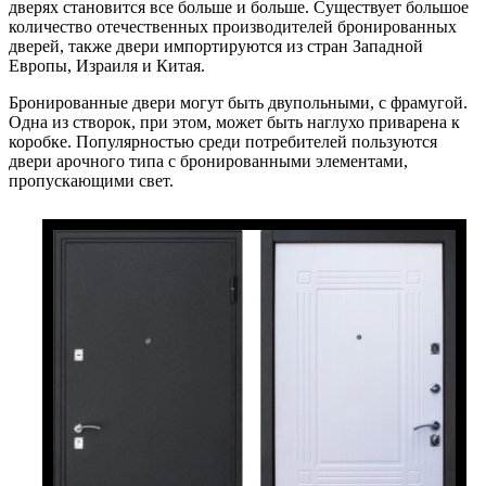
дверях становится все больше и больше. Существует большое
количество отечественных производителей бронированных
дверей, также двери импортируются из стран Западной
Европы, Израиля и Китая.
Бронированные двери могут быть двупольными, с фрамугой.
Одна из створок, при этом, может быть наглухо приварена к
коробке. Популярностью среди потребителей пользуются
двери арочного типа с бронированными элементами,
пропускающими свет.