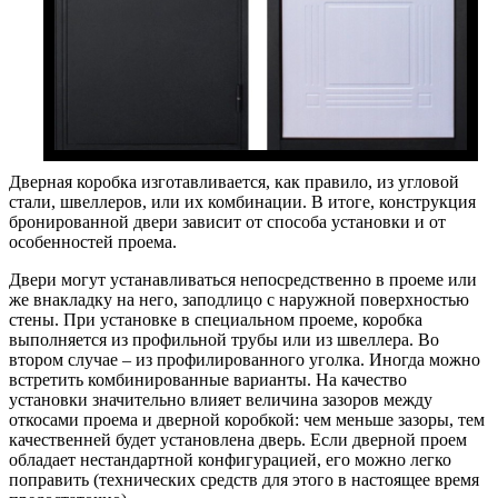
Дверная коробка изготавливается, как правило, из угловой
стали, швеллеров, или их комбинации. В итоге, конструкция
бронированной двери зависит от способа установки и от
особенностей проема.
Двери могут устанавливаться непосредственно в проеме или
же внакладку на него, заподлицо с наружной поверхностью
стены. При установке в специальном проеме, коробка
выполняется из профильной трубы или из швеллера. Во
втором случае – из профилированного уголка. Иногда можно
встретить комбинированные варианты. На качество
установки значительно влияет величина зазоров между
откосами проема и дверной коробкой: чем меньше зазоры, тем
качественней будет установлена дверь. Если дверной проем
обладает нестандартной конфигурацией, его можно легко
поправить (технических средств для этого в настоящее время