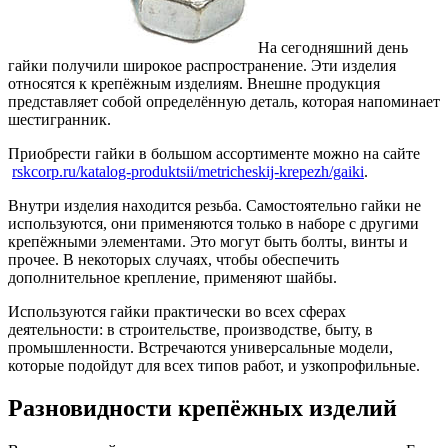
На сегодняшний день
гайки получили широкое распространение. Эти изделия
относятся к крепёжным изделиям.
Внешне продукция
представляет собой определённую деталь, которая напоминает
шестигранник.
Приобрести гайки в большом ассортименте можно на сайте
rskcorp.ru/katalog-produktsii/metricheskij-krepezh/gaiki
.
Внутри изделия находится резьба. Самостоятельно гайки не
используются, они применяются только в наборе с другими
крепёжными элементами. Это могут быть болты, винты и
прочее. В некоторых случаях, чтобы обеспечить
дополнительное крепление, применяют шайбы.
Используются гайки практически во всех сферах
деятельности: в строительстве, производстве, быту, в
промышленности. Встречаются универсальные модели,
которые подойдут для всех типов работ, и узкопрофильные.
Разновидности крепёжных изделий