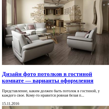
Дизайн фото потолков в гостиной
комнате — варианты оформления
Представление, каким должен быть потолок в гостиной, у
каждого свое. Кому-то нравится ровная белая п...
15.11.2016