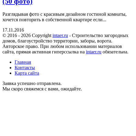
(50 фото)
Разглядывая фото с красивым дизайном гостиной комнаты,
хочется повторить в собственной квартире если...
17.11.2016
© 2016 - 2026 Copyright
intaer.ru
- Cтроительство загородных
домов, благоустройство территории, заборы, ворота.
Авторское право. При любом использовании материалов
сайта, прямая активная гиперссылка на
intaer.ru
обязательна.
Главная
Контакты
Карта сайта
Заявка успешно отправлена.
Мы скоро свяжемся с вами, ожидайте.