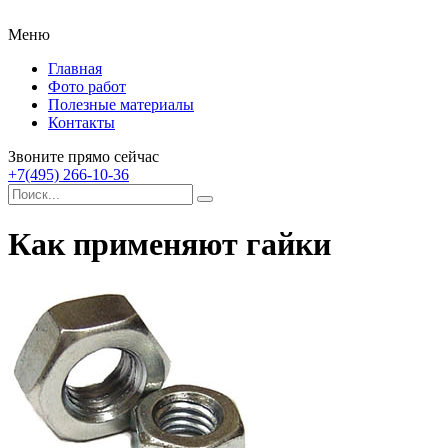
Меню
Главная
Фото работ
Полезные материалы
Контакты
Звоните прямо сейчас
+7(495) 266-10-36
Как применяют гайки