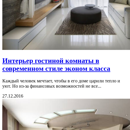
Интерьер гостиной комнаты в
современном стиле эконом класса
Каждый человек мечтает, чтобы в его доме царили тепло и
уют. Но из-за финансовых возможностей не все...
27.12.2016