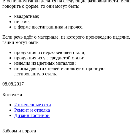
В основном гайки делятся на следующие разновидности. Если
говорить о форме, то они могут быть:
квадратные;
низкие;
в форме шестигранника и прочее.
Если речь идёт о материале, из которого произведено изделие,
гайки могут быть:
продукция из нержавеющей стали;
продукция из углеродистой стали;
изделия из цветных металлов;
иногда для этих целей используют прочную
легированную сталь.
08.08.2017
Коттеджи
Инженерные сети
Ремонт и отделка
Дизайн гостиной
Заборы и ворота