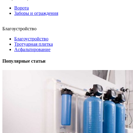
Ворота
Заборы и ограждения
Благоустройство
Благоустройство
Тротуарная плитка
Асфальтирование
Популярные статьи