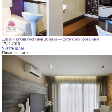
Дизайн кухни гостиной 20 кв м — фото с зонированием
17.11.2016
Читать далее
Похожие статьи