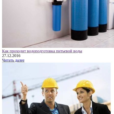
Как проходит водоподготовка питьевой воды
27.12.2016
Читать далее