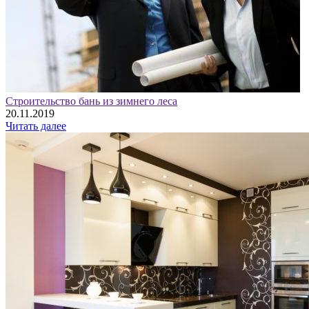
Строительство бань из зимнего леса
20.11.2019
Читать далее