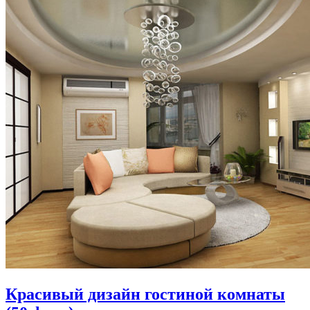
Красивый дизайн гостиной комнаты