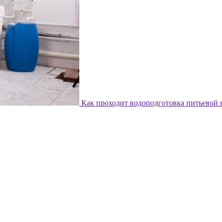
Как проходит водоподготовка питьевой