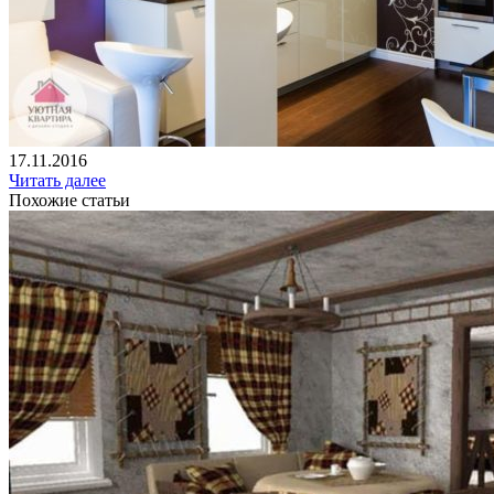
17.11.2016
Читать далее
Похожие статьи