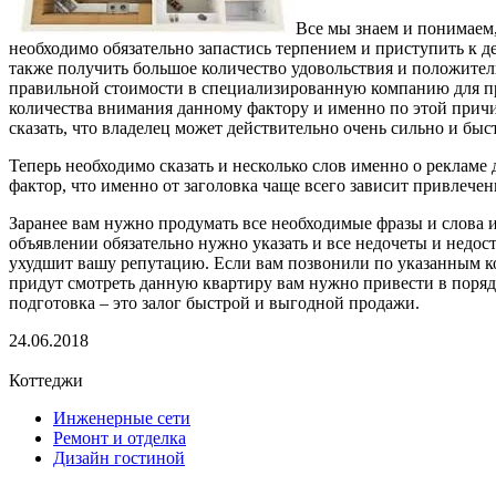
Все мы знаем и понимаем,
необходимо обязательно запастись терпением и приступить к д
также получить большое количество удовольствия и положител
правильной стоимости в специализированную компанию для про
количества внимания данному фактору и именно по этой причин
сказать, что владелец может действительно очень сильно и быст
Теперь необходимо сказать и несколько слов именно о рекламе
фактор, что именно от заголовка чаще всего зависит привлече
Заранее вам нужно продумать все необходимые фразы и слова и 
объявлении обязательно нужно указать и все недочеты и недост
ухудшит вашу репутацию. Если вам позвонили по указанным 
придут смотреть данную квартиру вам нужно привести в поряд
подготовка – это залог быстрой и выгодной продажи.
24.06.2018
Коттеджи
Инженерные сети
Ремонт и отделка
Дизайн гостиной