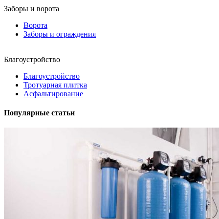
Заборы и ворота
Ворота
Заборы и ограждения
Благоустройство
Благоустройство
Тротуарная плитка
Асфальтирование
Популярные статьи