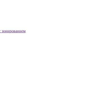
с зонированием