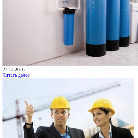
27.12.2016
Читать далее