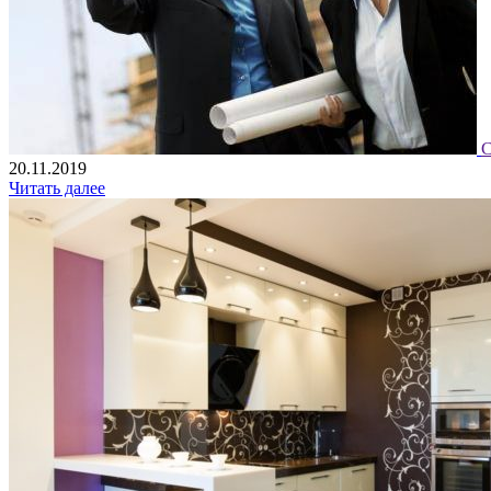
С
20.11.2019
Читать далее