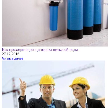
Как проходит водоподготовка питьевой воды
27.12.2016
Читать далее