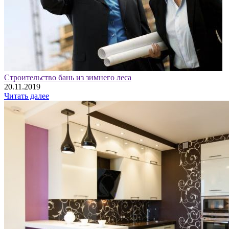
Строительство бань из зимнего леса
20.11.2019
Читать далее