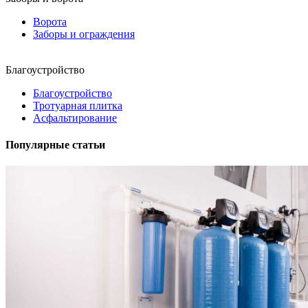
Ворота
Заборы и ограждения
Благоустройство
Благоустройство
Тротуарная плитка
Асфальтирование
Популярные статьи