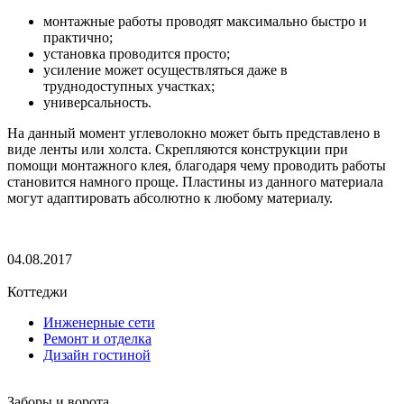
монтажные работы проводят максимально быстро и
практично;
установка проводится просто;
усиление может осуществляться даже в
труднодоступных участках;
универсальность.
На данный момент углеволокно может быть представлено в
виде ленты или холста. Скрепляются конструкции при
помощи монтажного клея, благодаря чему проводить работы
становится намного проще. Пластины из данного материала
могут адаптировать абсолютно к любому материалу.
04.08.2017
Коттеджи
Инженерные сети
Ремонт и отделка
Дизайн гостиной
Заборы и ворота