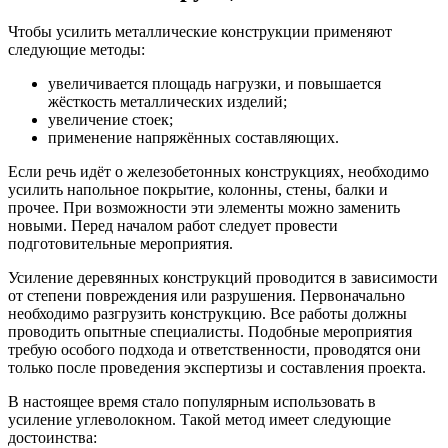
Чтобы усилить металлические конструкции применяют
следующие методы:
увеличивается площадь нагрузки, и повышается
жёсткость металлических изделий;
увеличение стоек;
применение напряжённых составляющих.
Если речь идёт о железобетонных конструкциях, необходимо
усилить напольное покрытие, колонны, стены, балки и
прочее. При возможности эти элементы можно заменить
новыми. Перед началом работ следует провести
подготовительные мероприятия.
Усиление деревянных конструкций проводится в зависимости
от степени повреждения или разрушения. Первоначально
необходимо разгрузить конструкцию. Все работы должны
проводить опытные специалисты. Подобные мероприятия
требую особого подхода и ответственности, проводятся они
только после проведения экспертизы и составления проекта.
В настоящее время стало популярным использовать в
усиление углеволокном. Такой метод имеет следующие
достоинства: