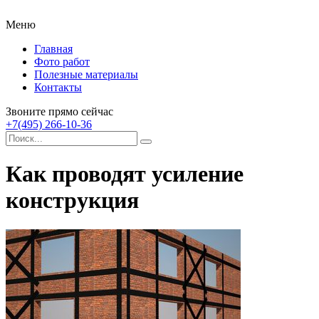
Меню
Главная
Фото работ
Полезные материалы
Контакты
Звоните прямо сейчас
+7(495) 266-10-36
Как проводят усиление
конструкция