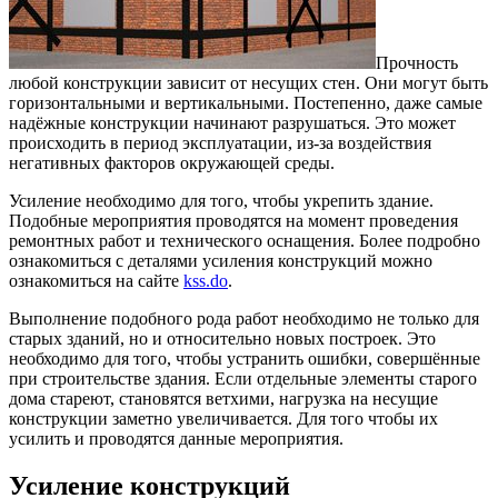
Прочность
любой конструкции зависит от несущих стен. Они могут быть
горизонтальными и вертикальными.
Постепенно, даже самые
надёжные конструкции начинают разрушаться. Это может
происходить в период эксплуатации, из-за воздействия
негативных факторов окружающей среды.
Усиление необходимо для того, чтобы укрепить здание.
Подобные мероприятия проводятся на момент проведения
ремонтных работ и технического оснащения. Более подробно
ознакомиться с деталями усиления конструкций можно
ознакомиться на сайте
kss.do
.
Выполнение подобного рода работ необходимо не только для
старых зданий, но и относительно новых построек. Это
необходимо для того, чтобы устранить ошибки, совершённые
при строительстве здания. Если отдельные элементы старого
дома стареют, становятся ветхими, нагрузка на несущие
конструкции заметно увеличивается. Для того чтобы их
усилить и проводятся данные мероприятия.
Усиление конструкций