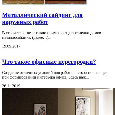
Металлический сайдинг для
наружных работ
В строительстве активно применяют для отделки домов
металлосайдинг. (далее…)...
19.09.2017
Что такое офисные перегородки?
Создание отличных условий для работы – это основная цель
при формировании интерьера офиса. Здесь важ...
26.11.2019