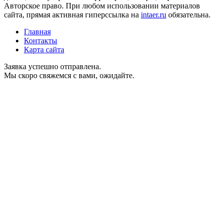
Авторское право. При любом использовании материалов
сайта, прямая активная гиперссылка на
intaer.ru
обязательна.
Главная
Контакты
Карта сайта
Заявка успешно отправлена.
Мы скоро свяжемся с вами, ожидайте.