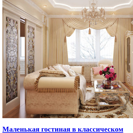
Маленькая гостиная в классическом