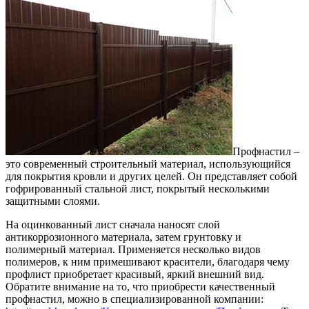
Профнастил –
это современный строительный материал, использующийся
для покрытия кровли и других целей.
Он представляет собой
гофрированный стальной лист, покрытый несколькими
защитными слоями.
На оцинкованный лист сначала наносят слой
антикоррозионного материала, затем грунтовку и
полимерный материал. Применяется несколько видов
полимеров, к ним примешивают красители, благодаря чему
профлист приобретает красивый, яркий внешний вид.
Обратите внимание на то, что приобрести качественный
профнастил, можно в специализированной компании: