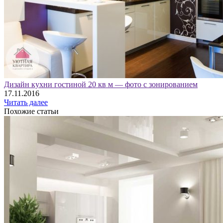
Дизайн кухни гостиной 20 кв м — фото с зонированием
17.11.2016
Читать далее
Похожие статьи