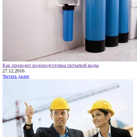
Как проходит водоподготовка питьевой воды
27.12.2016
Читать далее