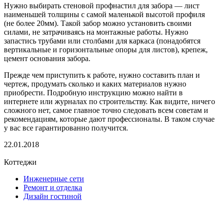
Нужно выбирать стеновой профнастил для забора — лист
наименьшей толщины с самой маленькой высотой профиля
(не более 20мм). Такой забор можно установить своими
силами, не затрачиваясь на монтажные работы. Нужно
запастись трубами или столбами для каркаса (понадобятся
вертикальные и горизонтальные опоры для листов), крепеж,
цемент основания забора.
Прежде чем приступить к работе, нужно составить план и
чертеж, продумать сколько и каких материалов нужно
приобрести. Подробную инструкцию можно найти в
интернете или журналах по строительству. Как видите, ничего
сложного нет, самое главное точно следовать всем советам и
рекомендациям, которые дают профессионалы. В таком случае
у вас все гарантированно получится.
22.01.2018
Коттеджи
Инженерные сети
Ремонт и отделка
Дизайн гостиной