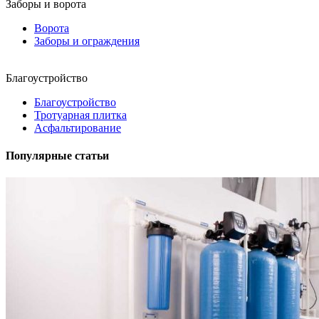
Заборы и ворота
Ворота
Заборы и ограждения
Благоустройство
Благоустройство
Тротуарная плитка
Асфальтирование
Популярные статьи