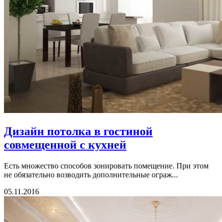
Дизайн потолка в гостиной
совмещенной с кухней
Есть множество способов зонировать помещение. При этом
не обязательно возводить дополнительные ограж...
05.11.2016