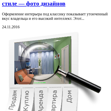
стиле — фото дизайнов
Оформление интерьера под классику показывает утонченный
вкус владельца и его высокий интеллект. Этот...
24.11.2016