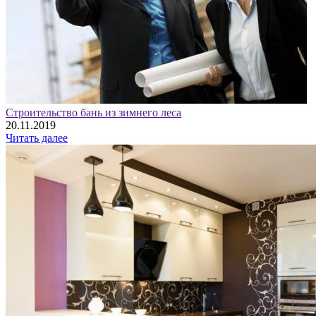
Строительство бань из зимнего леса
20.11.2019
Читать далее