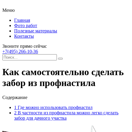
Меню
Главная
Фото работ
Полезные материалы
Контакты
Звоните прямо сейчас
+7(495) 266-10-36
Как самостоятельно сделать
забор из профнастила
Содержание
1
Где можно использовать профнастил
2
В частности из профнастила можно легко сделать
забор для дачного участка