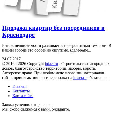
Продажа квартир без посредников в
Краснодаре
Рынок недвижимости развивается невероятными темпами. В
нашем городе это особенно ощутимо. (далее&he...
24.07.2017
© 2016 - 2026 Copyright
intaer.ru
- Cтроительство загородных
домов, благоустройство территории, заборы, ворота.
Авторское право. При любом использовании материалов
сайта, прямая активная гиперссылка на
intaer.ru
обязательна.
Главная
Контакты
Карта сайта
Заявка успешно отправлена.
Мы скоро свяжемся с вами, ожидайте.