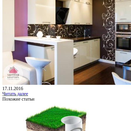
17.11.2016
Читать далее
Похожие статьи