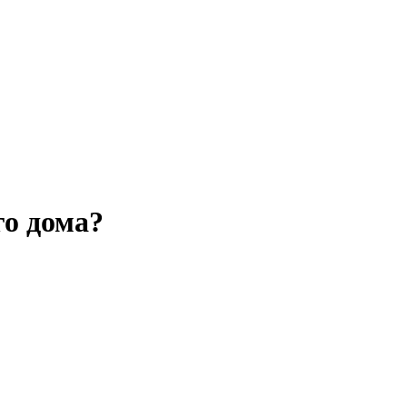
го дома?