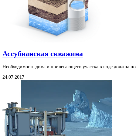
Ассубианская скважина
Необходимость дома и прилегающего участка в воде должна п
24.07.2017