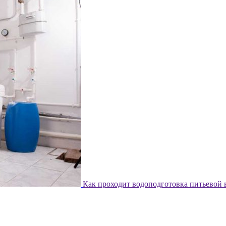
Как проходит водоподготовка питьевой