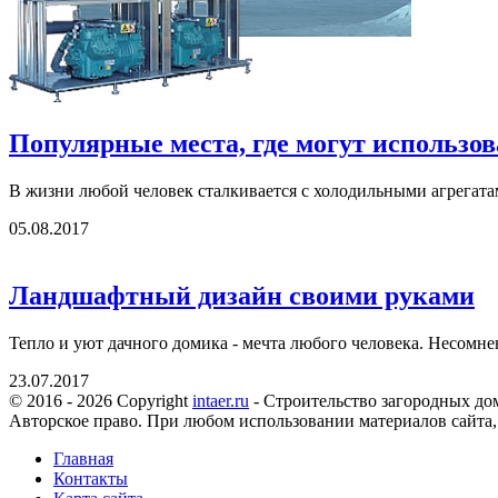
Популярные места, где могут использо
В жизни любой человек сталкивается с холодильными агрегатам
05.08.2017
Ландшафтный дизайн своими руками
Тепло и уют дачного домика - мечта любого человека. Несомненно
23.07.2017
© 2016 - 2026 Copyright
intaer.ru
- Cтроительство загородных дом
Авторское право. При любом использовании материалов сайта,
Главная
Контакты