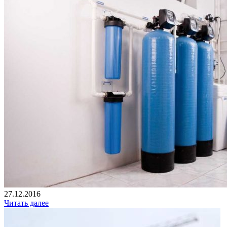
27.12.2016
Читать далее