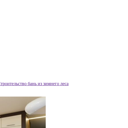
троительство бань из зимнего леса