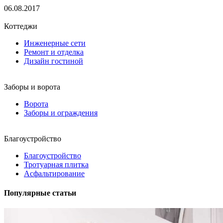
06.08.2017
Коттеджи
Инженерные сети
Ремонт и отделка
Дизайн гостиной
Заборы и ворота
Ворота
Заборы и ограждения
Благоустройство
Благоустройство
Тротуарная плитка
Асфальтирование
Популярные статьи