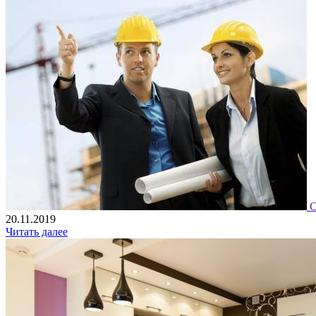
С
20.11.2019
Читать далее