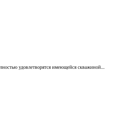
олностью удовлетворятся имеющейся скважиной...