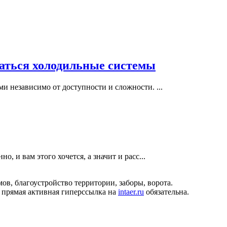
ваться холодильные системы
и независимо от доступности и сложности. ...
, и вам этого хочется, а значит и расс...
ов, благоустройство территории, заборы, ворота.
 прямая активная гиперссылка на
intaer.ru
обязательна.