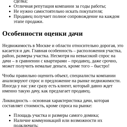
сделка;
Отличная репутация компании за годы работы;
Не нужно самостоятельно искать покупателя;
Продавец получает полное сопровождение на каждом
этапе продажи.
Особенности оценки дачи
Недвижимость в Москве и области относительно дорогая, это
касается и дач. Главная особенность – расположения участка,
район, размеры участка. Несмотря на невысокий спрос на
дачи – в сравнении с квартирами – продавец, даже срочно,
может получить немалые деньги, кроме того – быстро!
Чтобы правильно оценить объект, специалисты компании
анализируют спрос и предложение на рынке недвижимости.
Иногда у нас уже сразу есть клиент, который давно ждет
именно такую дачу, как предлагает продавец.
Ликвидность – основная характеристика дачи, которая
составляет стоимость, кроме спроса на рынке:
Площадь участка и размеры самого домика;
Наличие коммуникаций или возможности их
подключить;