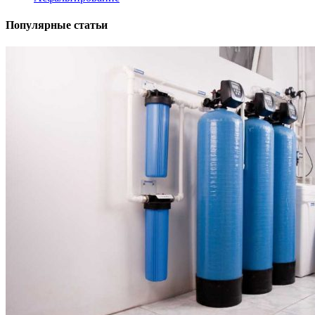
Популярные статьи