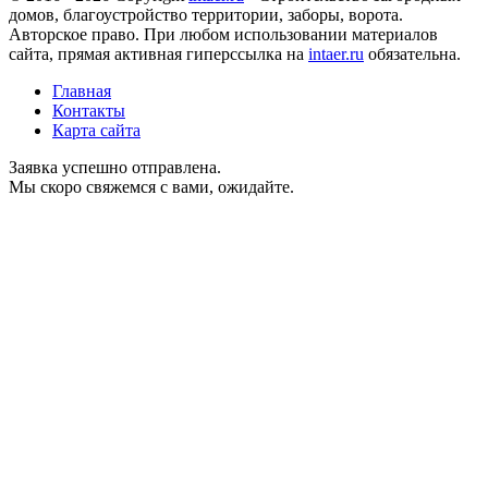
домов, благоустройство территории, заборы, ворота.
Авторское право. При любом использовании материалов
сайта, прямая активная гиперссылка на
intaer.ru
обязательна.
Главная
Контакты
Карта сайта
Заявка успешно отправлена.
Мы скоро свяжемся с вами, ожидайте.