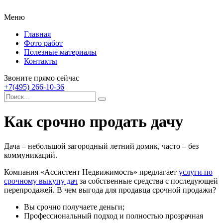
Меню
Главная
Фото работ
Полезные материалы
Контакты
Звоните прямо сейчас
+7(495) 266-10-36
Как срочно продать дачу
Дача – небольшой загородный летний домик, часто – без
коммуникаций.
Компания «Ассистент Недвижимость» предлагает
услуги по
срочному выкупу дач
за собственные средства с последующей
перепродажей. В чем выгода для продавца срочной продажи?
Вы срочно получаете деньги;
Профессиональный подход и полностью прозрачная