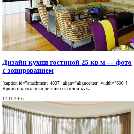
Дизайн кухни гостиной 25 кв м — фото
с зонированием
[caption id="attachment_4037" align="aligncenter" width="600"]
Яркий и красочный дизайн гостиной-кух...
17.11.2016