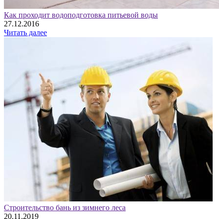
Как проходит водоподготовка питьевой воды
27.12.2016
Читать далее
Строительство бань из зимнего леса
20.11.2019