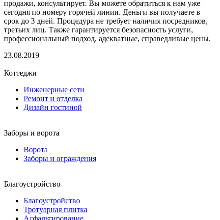
продажи, консультирует. Вы можете обратиться к нам уже
сегодня по номеру горячей линии. Деньги вы получаете в
срок до 3 дней. Процедура не требует наличия посредников,
третьих лиц. Также гарантируется безопасность услуги,
профессиональный подход, адекватные, справедливые цены.
23.08.2019
Коттеджи
Инженерные сети
Ремонт и отделка
Дизайн гостиной
Заборы и ворота
Ворота
Заборы и ограждения
Благоустройство
Благоустройство
Тротуарная плитка
Асфальтирование