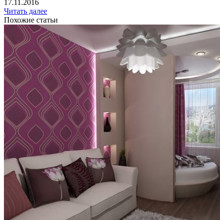
17.11.2016
Читать далее
Похожие статьи