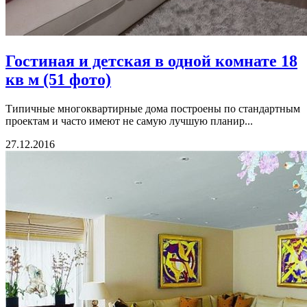
Гостиная и детская в одной комнате 18
кв м (51 фото)
Типичные многоквартирные дома построены по стандартным
проектам и часто имеют не самую лучшую планир...
27.12.2016