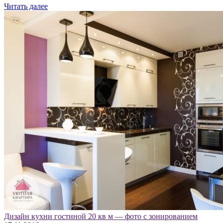
Читать далее
Дизайн кухни гостиной 20 кв м — фото с зонированием