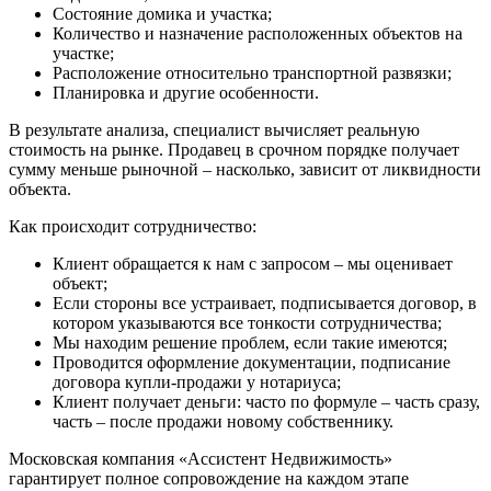
Состояние домика и участка;
Количество и назначение расположенных объектов на
участке;
Расположение относительно транспортной развязки;
Планировка и другие особенности.
В результате анализа, специалист вычисляет реальную
стоимость на рынке. Продавец в срочном порядке получает
сумму меньше рыночной – насколько, зависит от ликвидности
объекта.
Как происходит сотрудничество:
Клиент обращается к нам с запросом – мы оценивает
объект;
Если стороны все устраивает, подписывается договор, в
котором указываются все тонкости сотрудничества;
Мы находим решение проблем, если такие имеются;
Проводится оформление документации, подписание
договора купли-продажи у нотариуса;
Клиент получает деньги: часто по формуле – часть сразу,
часть – после продажи новому собственнику.
Московская компания «Ассистент Недвижимость»
гарантирует полное сопровождение на каждом этапе