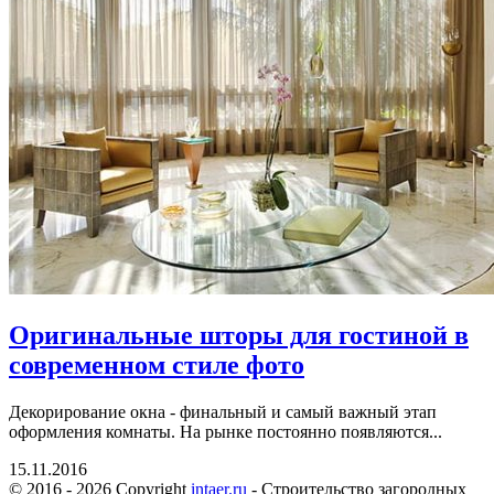
Оригинальные шторы для гостиной в
современном стиле фото
Декорирование окна - финальный и самый важный этап
оформления комнаты. На рынке постоянно появляются...
15.11.2016
© 2016 - 2026 Copyright
intaer.ru
- Cтроительство загородных