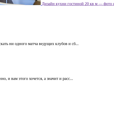
Дизайн кухни гостиной 20 кв м — фото 
кать ни одного матча ведущих клубов и сб...
, и вам этого хочется, а значит и расс...