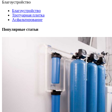
Благоустройство
Благоустройство
Тротуарная плитка
Асфальтирование
Популярные статьи