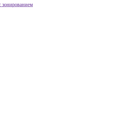
с зонированием