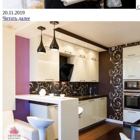
С
20.11.2019
Читать далее