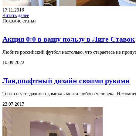
17.11.2016
Читать далее
Похожие статьи
Акция 0:0 в вашу пользу в Лиге Ставок
Любите российский футбол настолько, что стараетесь не пропус
10.09.2022
Ландшафтный дизайн своими руками
Тепло и уют дачного домика - мечта любого человека. Несомненно
23.07.2017