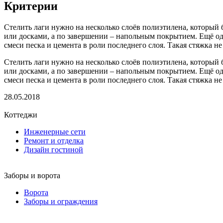
Критерии
Стелить лаги нужно на несколько слоёв полиэтилена, который
или досками, а по завершении – напольным покрытием. Ещё од
смеси песка и цемента в роли последнего слоя. Такая стяжка н
Стелить лаги нужно на несколько слоёв полиэтилена, который
или досками, а по завершении – напольным покрытием. Ещё од
смеси песка и цемента в роли последнего слоя. Такая стяжка н
28.05.2018
Коттеджи
Инженерные сети
Ремонт и отделка
Дизайн гостиной
Заборы и ворота
Ворота
Заборы и ограждения