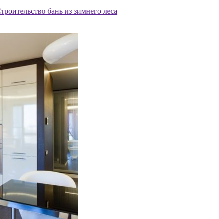
троительство бань из зимнего леса