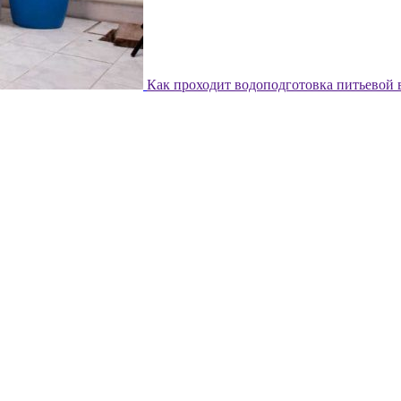
Как проходит водоподготовка питьевой