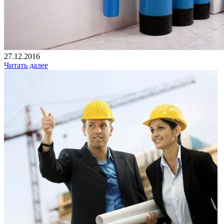
27.12.2016
Читать далее