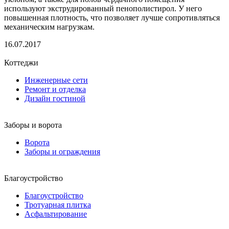
используют экструдированный пенополистирол. У него
повышенная плотность, что позволяет лучше сопротивляться
механическим нагрузкам.
16.07.2017
Коттеджи
Инженерные сети
Ремонт и отделка
Дизайн гостиной
Заборы и ворота
Ворота
Заборы и ограждения
Благоустройство
Благоустройство
Тротуарная плитка
Асфальтирование