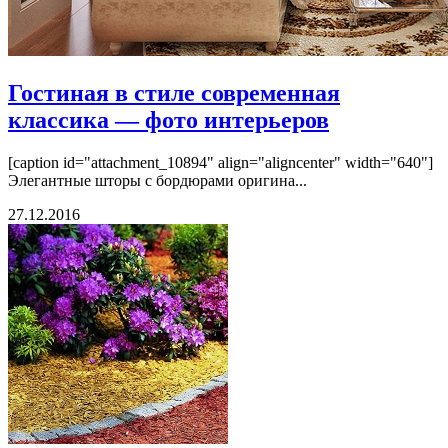
Гостиная в стиле современная
классика — фото интерьеров
[caption id="attachment_10894" align="aligncenter" width="640"]
Элегантные шторы с бордюрами оригина...
27.12.2016