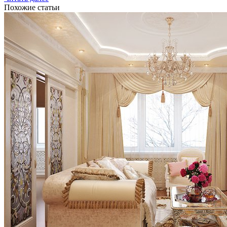
Похожие статьи