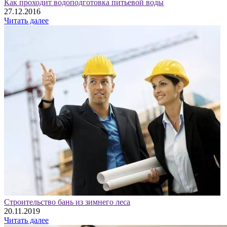
Как проходит водоподготовка питьевой воды
27.12.2016
Читать далее
Строительство бань из зимнего леса
20.11.2019
Читать далее