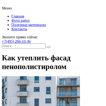
Меню
Главная
Фото работ
Полезные материалы
Контакты
Звоните прямо сейчас
+7(495) 266-10-36
Как утеплить фасад
пенополистиролом