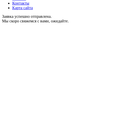
Контакты
Карта сайта
Заявка успешно отправлена.
Мы скоро свяжемся с вами, ожидайте.