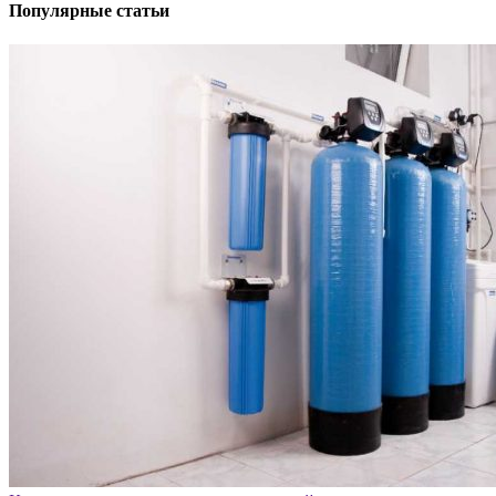
Популярные статьи