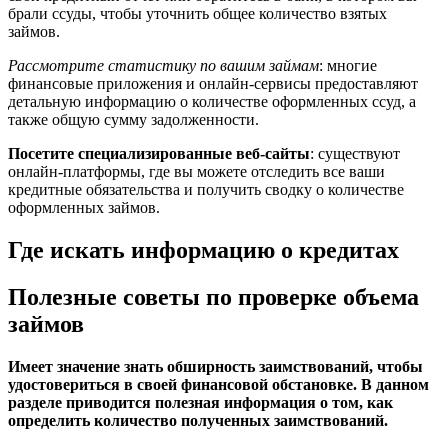
брали ссуды, чтобы уточнить общее количество взятых
займов.
Рассмотрите статистику по вашим займам
: многие
финансовые приложения и онлайн-сервисы предоставляют
детальную информацию о количестве оформленных ссуд, а
также общую сумму задолженности.
Посетите специализированные веб-сайты
: существуют
онлайн-платформы, где вы можете отследить все ваши
кредитные обязательства и получить сводку о количестве
оформленных займов.
Где искать информацию о кредитах
Полезные советы по проверке объема
займов
Имеет значение знать обширность заимствований, чтобы
удостовериться в своей финансовой обстановке. В данном
разделе приводится полезная информация о том, как
определить количество полученных заимствований.