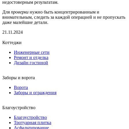
недостоверным результатам.
Для
проверки
нужно быть концентрированным и
внимательным, следить за каждой операцией и не пропускать
даже малейшие детали.
21.11.2024
Коттеджи
Инженерные сети
Ремонт и отделка
Дизайн гостиной
Заборы и ворота
Ворота
Заборы и ограждения
Благоустройство
Благоустройство
Тротуарная плитка
Асфальтирование