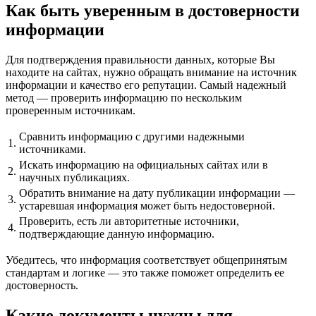
Как быть уверенным в достоверности
информации
Для подтверждения правильности данных, которые Вы
находите на сайтах, нужно обращать внимание на источник
информации и качество его репутации. Самый надежный
метод — проверить информацию по нескольким
проверенным источникам.
Сравнить информацию с другими надежными
1.
источниками.
Искать информацию на официальных сайтах или в
2.
научных публикациях.
Обратить внимание на дату публикации информации —
3.
устаревшая информация может быть недостоверной.
Проверить, есть ли авторитетные источники,
4.
подтверждающие данную информацию.
Убедитесь, что информация соответствует общепринятым
стандартам и логике — это также поможет определить ее
достоверность.
Какие документы нужны для