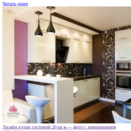
Читать далее
Дизайн кухни гостиной 20 кв м — фото с зонированием