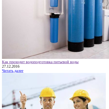
Как проходит водоподготовка питьевой воды
27.12.2016
Читать далее