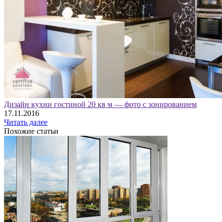
Дизайн кухни гостиной 20 кв м — фото с зонированием
17.11.2016
Читать далее
Похожие статьи