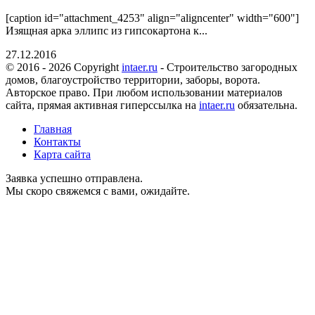
[caption id="attachment_4253" align="aligncenter" width="600"]
Изящная арка эллипс из гипсокартона к...
27.12.2016
© 2016 - 2026 Copyright
intaer.ru
- Cтроительство загородных
домов, благоустройство территории, заборы, ворота.
Авторское право. При любом использовании материалов
сайта, прямая активная гиперссылка на
intaer.ru
обязательна.
Главная
Контакты
Карта сайта
Заявка успешно отправлена.
Мы скоро свяжемся с вами, ожидайте.