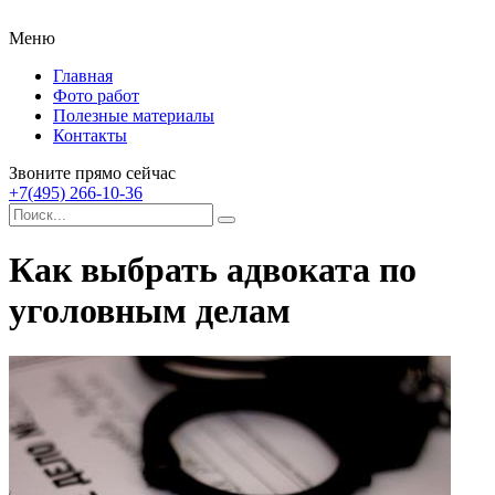
Меню
Главная
Фото работ
Полезные материалы
Контакты
Звоните прямо сейчас
+7(495) 266-10-36
Как выбрать адвоката по
уголовным делам