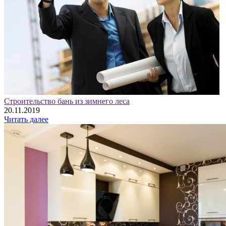
Строительство бань из зимнего леса
20.11.2019
Читать далее