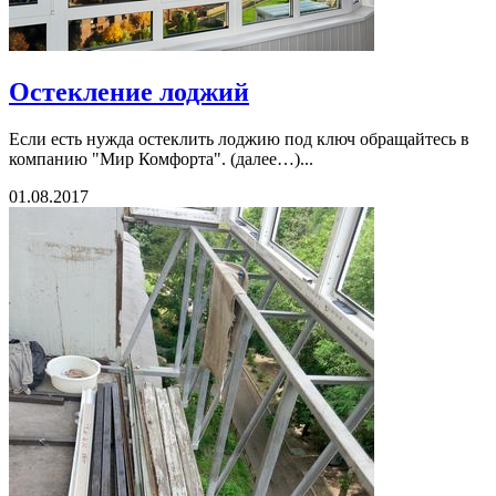
Остекление лоджий
Если есть нужда остеклить лоджию под ключ обращайтесь в
компанию "Мир Комфорта". (далее…)...
01.08.2017