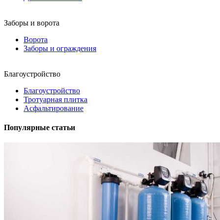
Заборы и ворота
Ворота
Заборы и ограждения
Благоустройство
Благоустройство
Тротуарная плитка
Асфальтирование
Популярные статьи