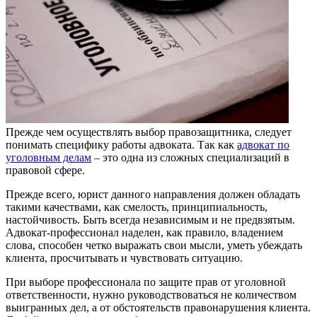
Прежде чем осуществлять выбор правозащитника, следует
понимать специфику работы адвоката.
Так как
адвокат по
уголовным делам
– это одна из сложных специализаций в
правовой сфере.
Прежде всего, юрист данного направления должен обладать
такими качествами, как смелость, принципиальность,
настойчивость. Быть всегда независимым и не предвзятым.
Адвокат-профессионал наделен, как правило, владением
слова, способен четко выражать свои мысли, уметь убеждать
клиента, просчитывать и чувствовать ситуацию.
При выборе профессионала по защите прав от уголовной
ответственности, нужно руководствоваться не количеством
выигранных дел, а от обстоятельств правонарушения клиента.