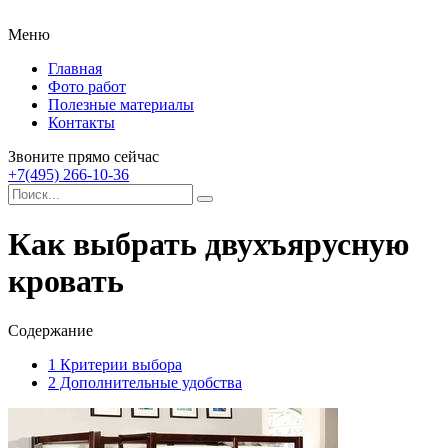
Меню
Главная
Фото работ
Полезные материалы
Контакты
Звоните прямо сейчас
+7(495) 266-10-36
Как выбрать двухъярусную
кровать
Содержание
1
Критерии выбора
2
Дополнительные удобства