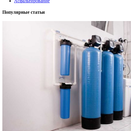
Асфальтирование
Популярные статьи