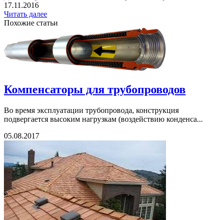
17.11.2016
Читать далее
Похожие статьи
Компенсаторы для трубопроводов
Во время эксплуатации трубопровода, конструкция
подвергается высоким нагрузкам (воздействию конденса...
05.08.2017