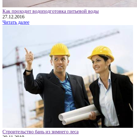
Как проходит водоподготовка питьевой воды
27.12.2016
Читать далее
Строительство бань из зимнего леса