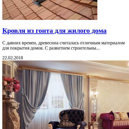
Кровля из гонта для жилого дома
С давних времен, древесина считалась отличным материалом
для покрытия домов. С развитием строительны...
22.02.2018