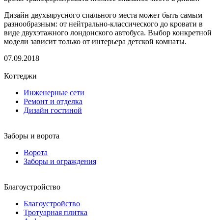
Дизайн двухъярусного спального места может быть самым
разнообразным: от нейтрально-классического до кровати в
виде двухэтажного лондонского автобуса. Выбор конкретной
модели зависит только от интерьера детской комнаты.
07.09.2018
Коттеджи
Инженерные сети
Ремонт и отделка
Дизайн гостиной
Заборы и ворота
Ворота
Заборы и ограждения
Благоустройство
Благоустройство
Тротуарная плитка