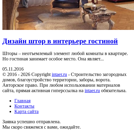
Дизайн штор в интерьере гостиной
Шторы – неотъемлемый элемент любой комнаты в квартире.
Но гостиная занимает особое место. Она являет...
05.11.2016
© 2016 - 2026 Copyright
intaer.ru
- Cтроительство загородных
домов, благоустройство территории, заборы, ворота.
Авторское право. При любом использовании материалов
сайта, прямая активная гиперссылка на
intaer.ru
обязательна.
Главная
Контакты
Карта сайта
Заявка успешно отправлена.
Мы скоро свяжемся с вами, ожидайте.