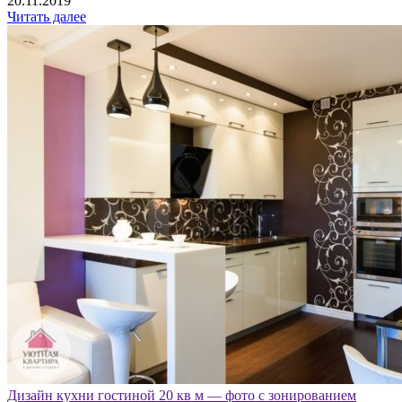
20.11.2019
Читать далее
Дизайн кухни гостиной 20 кв м — фото с зонированием