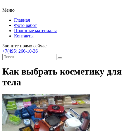
Меню
Главная
Фото работ
Полезные материалы
Контакты
Звоните прямо сейчас
+7(495) 266-10-36
Как выбрать косметику для
тела