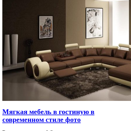
Мягкая мебель в гостиную в
современном стиле фото