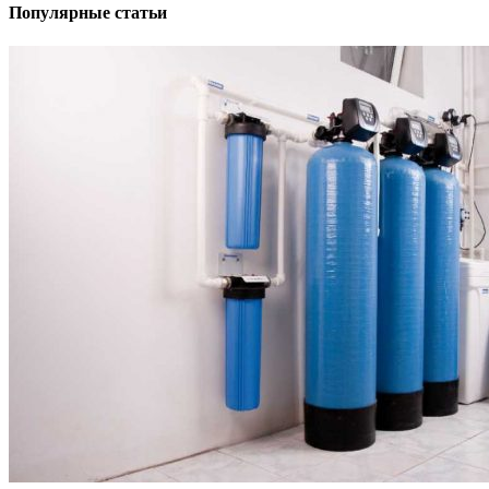
Популярные статьи