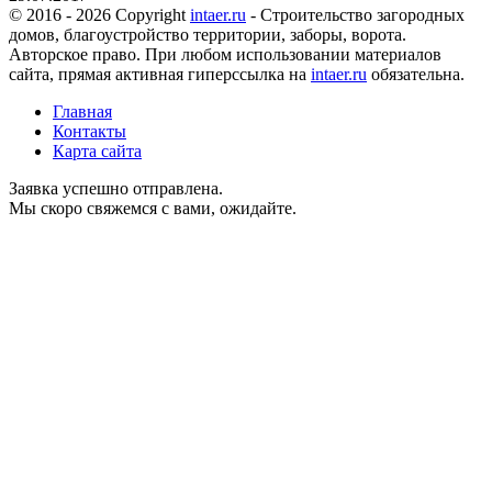
© 2016 - 2026 Copyright
intaer.ru
- Cтроительство загородных
домов, благоустройство территории, заборы, ворота.
Авторское право. При любом использовании материалов
сайта, прямая активная гиперссылка на
intaer.ru
обязательна.
Главная
Контакты
Карта сайта
Заявка успешно отправлена.
Мы скоро свяжемся с вами, ожидайте.