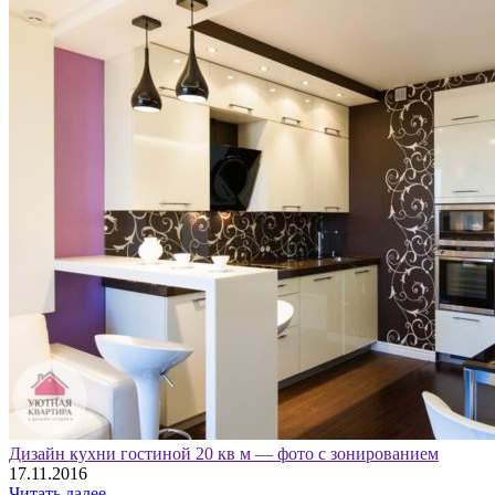
Дизайн кухни гостиной 20 кв м — фото с зонированием
17.11.2016
Читать далее