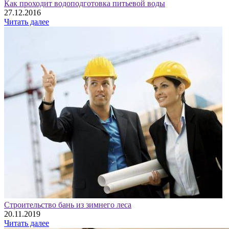
Как проходит водоподготовка питьевой воды
27.12.2016
Читать далее
Строительство бань из зимнего леса
20.11.2019
Читать далее