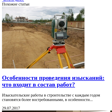
Похожие статьи
Особенности проведения изысканий:
что входит в состав работ?
Изыскательские работы в строительстве с каждым годом
становятся более востребованными, в особенности...
29.07.2017