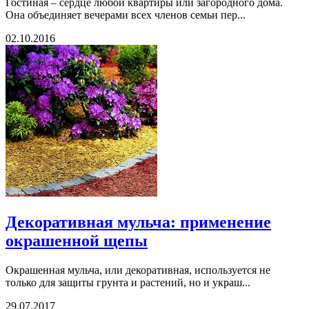
Гостиная – сердце любой квартиры или загородного дома.
Она объединяет вечерами всех членов семьи пер...
02.10.2016
Декоративная мульча: применение
окрашенной щепы
Окрашенная мульча, или декоративная, используется не
только для защиты грунта и растений, но и украш...
29.07.2017