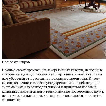
Польза от ковров
Помимо своих прекрасных декоративных качеств, напольные
ковровые изделия, сотканные из шерстяных нитей, помогают
нам уберечься от простуды в прохладное время года. К тому
же они косвенно способствуют укреплению нашей нервной
системы: именно благодаря мягким и пушистым коврам в
комнатах становится значительно меньше постороннего шума,
исчезает эхо, а наши громкие шаги превращаются в почти не
слышимые.