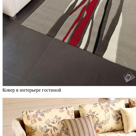
Ковер в интерьере гостиной