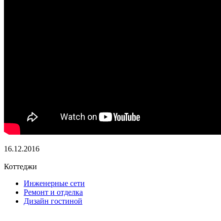
16.12.2016
Коттеджи
Инженерные сети
Ремонт и отделка
Дизайн гостиной