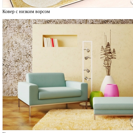
Ковер с низким ворсом