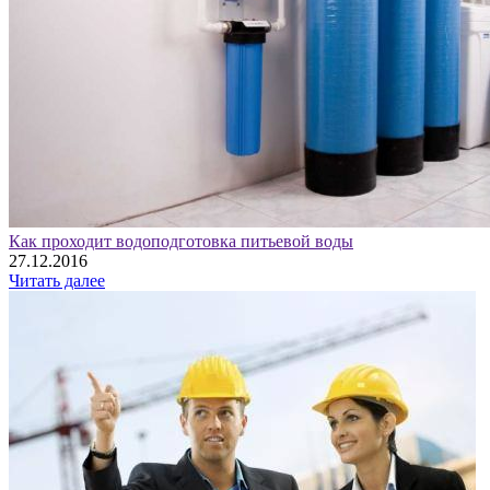
Как проходит водоподготовка питьевой воды
27.12.2016
Читать далее