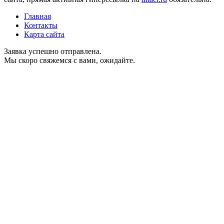
Главная
Контакты
Карта сайта
Заявка успешно отправлена.
Мы скоро свяжемся с вами, ожидайте.