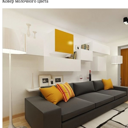
Ковер молочного цвета