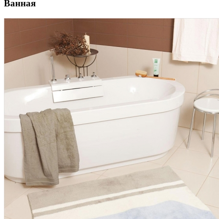
Ванная