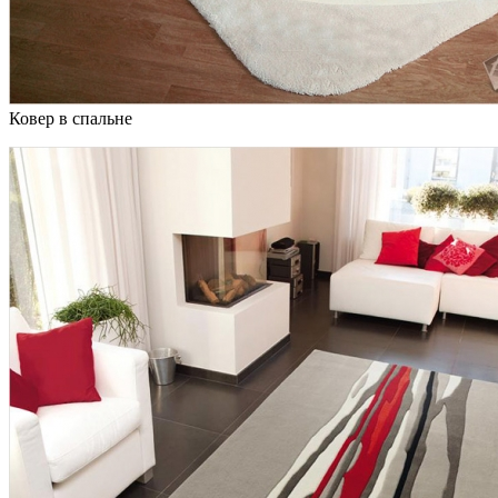
Ковер в спальне