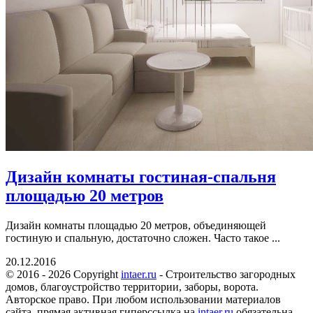
Дизайн комнаты гостиная-спальня
площадью 20 метров
Дизайн комнаты площадью 20 метров, объединяющей
гостиную и спальную, достаточно сложен. Часто такое ...
20.12.2016
© 2016 - 2026 Copyright
intaer.ru
- Cтроительство загородных
домов, благоустройство территории, заборы, ворота.
Авторское право. При любом использовании материалов
сайта, прямая активная гиперссылка на
intaer.ru
обязательна.