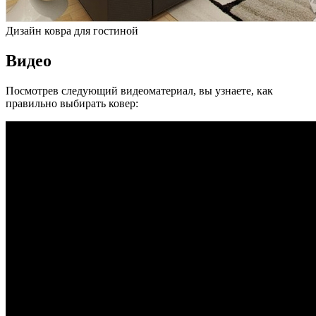
Дизайн ковра для гостиной
Видео
Посмотрев следующий видеоматериал, вы узнаете, как
правильно выбирать ковер: