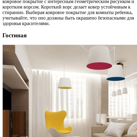
ковровое покрытие с интересным геометрическим рисунком и
коротким ворсом. Короткий ворс делает ковер устойчивым к
стиранию. Выбирая ковровое покрытие для комнаты ребенка,
учитывайте, что оно должны быть окрашено безопасными для
здоровья красителями.
Гостиная