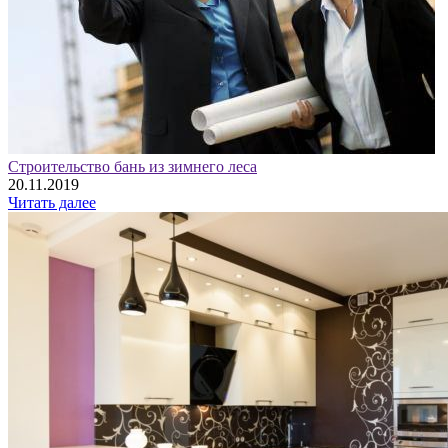
Строительство бань из зимнего леса
20.11.2019
Читать далее