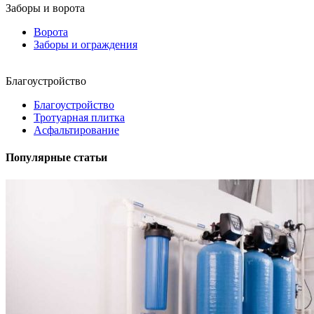
Заборы и ворота
Ворота
Заборы и ограждения
Благоустройство
Благоустройство
Тротуарная плитка
Асфальтирование
Популярные статьи