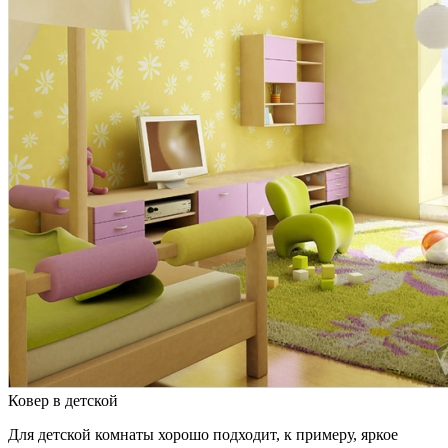
Ковер в детской
Для детской комнаты хорошо подходит, к примеру, яркое