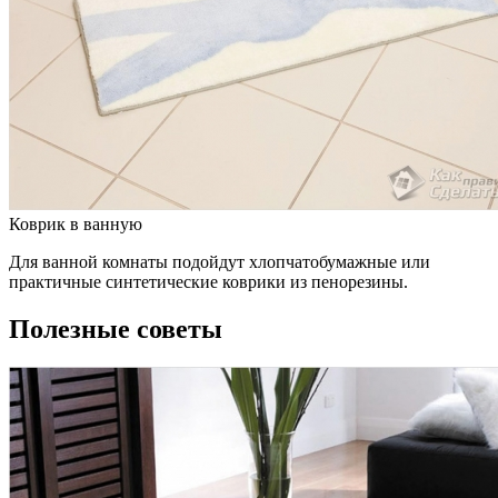
Коврик в ванную
Для ванной комнаты подойдут хлопчатобумажные или
практичные синтетические коврики из пенорезины.
Полезные советы