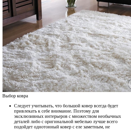
Выбор ковра
Следует учитывать, что большой ковер всегда будет
привлекать к себе внимание. Поэтому для
эксклюзивных интерьеров с множеством необычных
деталей либо с оригинальной мебелью лучше всего
подойдет однотонный ковер с еле заметным, не