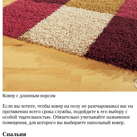
Ковер с длинным ворсом
Если вы хотите, чтобы ковер на полу не разочаровывал вас на
протяжении всего срока службы, подойдите к его выбору с
особой тщательностью. Обязательно учитывайте назначение
помещения, для которого вы выбираете напольный ковер.
Спальня