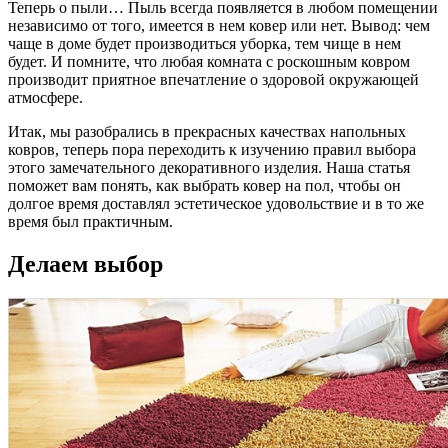
Теперь о пыли… Пыль всегда появляется в любом помещении
независимо от того, имеется в нем ковер или нет. Вывод: чем
чаще в доме будет производиться уборка, тем чище в нем
будет. И помните, что любая комната с роскошным ковром
производит приятное впечатление о здоровой окружающей
атмосфере.
Итак, мы разобрались в прекрасных качествах напольных
ковров, теперь пора переходить к изучению правил выбора
этого замечательного декоративного изделия. Наша статья
поможет вам понять, как выбрать ковер на пол, чтобы он
долгое время доставлял эстетическое удовольствие и в то же
время был практичным.
Делаем выбор