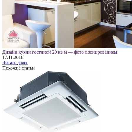
Дизайн кухни гостиной 20 кв м — фото с зонированием
17.11.2016
Читать далее
Похожие статьи