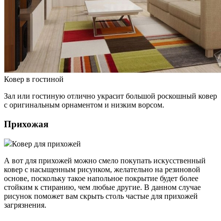
Ковер в гостиной
Зал или гостиную отлично украсит большой роскошный ковер
с оригинальным орнаментом и низким ворсом.
Прихожая
Ковер для прихожей
А вот для прихожей можно смело покупать искусственный
ковер с насыщенным рисунком, желательно на резиновой
основе, поскольку такое напольное покрытие будет более
стойким к стиранию, чем любые другие. В данном случае
рисунок поможет вам скрыть столь частые для прихожей
загрязнения.