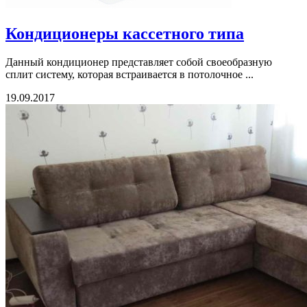
Кондиционеры кассетного типа
Данный кондиционер представляет собой своеобразную
сплит систему, которая встраивается в потолочное ...
19.09.2017