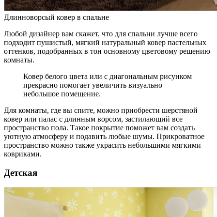
Длинноворсый ковер в спальне
Любой дизайнер вам скажет, что для спальни лучше всего
подходит пушистый, мягкий натуральный ковер пастельных
оттенков, подобранных в тон основному цветовому решению
комнаты.
Ковер белого цвета или с диагональным рисунком
прекрасно помогает увеличить визуально
небольшое помещение.
Для комнаты, где вы спите, можно приобрести шерстяной
ковер или палас с длинным ворсом, застилающий все
пространство пола. Такое покрытие поможет вам создать
уютную атмосферу и подавить любые шумы. Прикроватное
пространство можно также украсить небольшими мягкими
ковриками.
Детская