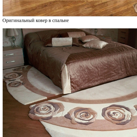
Оригинальный ковер в спальне