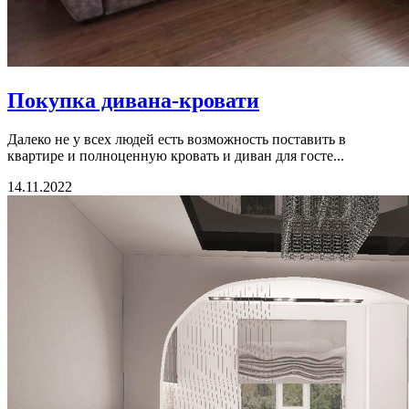
Покупка дивана-кровати
Далеко не у всех людей есть возможность поставить в
квартире и полноценную кровать и диван для госте...
14.11.2022