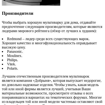
Производители
Чтобы выбрать хорошую мультиварку для дома, отдавайте
предпочтение следующим производителям, которые являются
лидерами мирового рейтинга (обзор от лучших к худшим):
Redmond – лидер среди всех существующих марок.
Хорошее качество и многофункциональность оправдывает
высокую цену.
Panasonic.
Moulinex.
Philips.
Vitek.
Polaris.
Лучшим отечественным производителем мультиварок
является компания «Добрыня», которая выпускает недорогие,
но довольно надежные изделия. Чтобы узнать, какая модель
той или иной фирмы является лучшей, учитывая Ваши
материальные возможности, просмотрите отзывы о всех
понравившихся вариантах на тематических форумах. Многие
из владельцев той или иной модели частенько оставляют свой