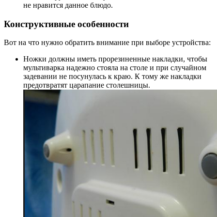
не нравится данное блюдо.
Конструктивные особенности
Вот на что нужно обратить внимание при выборе устройства:
Ножки должны иметь прорезиненные накладки, чтобы
мультиварка надежно стояла на столе и при случайном
задевании не посунулась к краю. К тому же накладки
предотвратят царапание столешницы.