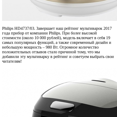
Philips HD4737/03. Завершает наш рейтинг мультиварок 2017
года прибор от компании Philips. При более высокой
стоимости (около 10 000 рублей), модель включает в себя 19
самых популярных функций, а также современный дизайн и
небольшую мощность – 980 Вт. Огромное количество
положительных отзывов стало причиной тому, что мы
добавили эту мультиварку в рейтинг и советуем выбрать свои
читателям!