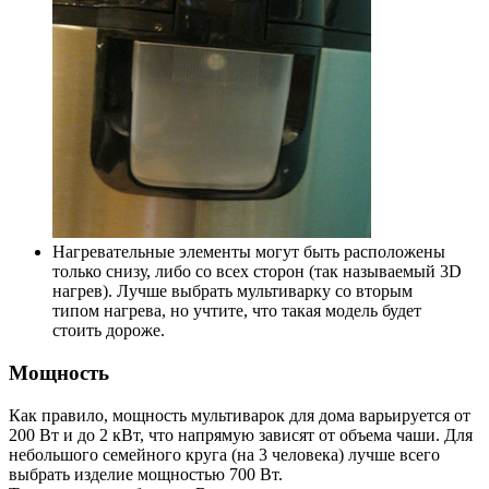
Нагревательные элементы могут быть расположены
только снизу, либо со всех сторон (так называемый 3D
нагрев). Лучше выбрать мультиварку со вторым
типом нагрева, но учтите, что такая модель будет
стоить дороже.
Мощность
Как правило, мощность мультиварок для дома варьируется от
200 Вт и до 2 кВт, что напрямую зависят от объема чаши. Для
небольшого семейного круга (на 3 человека) лучше всего
выбрать изделие мощностью 700 Вт.