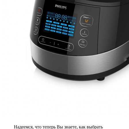
Надеемся, что теперь Вы знаете, как выбрать