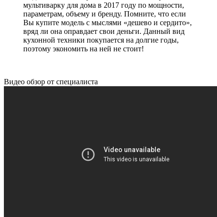
мультиварку для дома в 2017 году по мощности,
параметрам, объему и бренду. Помните, что если
Вы купите модель с мыслями «дешево и сердито»,
вряд ли она оправдает свои деньги. Данный вид
кухонной техники покупается на долгие годы,
поэтому экономить на ней не стоит!
Видео обзор от специалиста