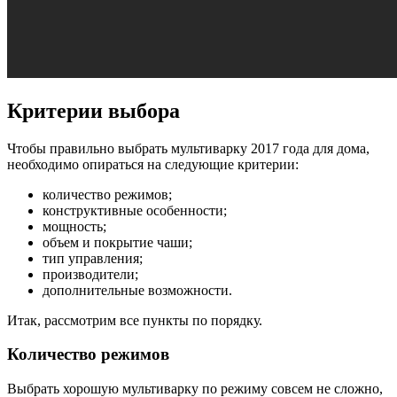
Критерии выбора
Чтобы правильно выбрать мультиварку 2017 года для дома,
необходимо опираться на следующие критерии:
количество режимов;
конструктивные особенности;
мощность;
объем и покрытие чаши;
тип управления;
производители;
дополнительные возможности.
Итак, рассмотрим все пункты по порядку.
Количество режимов
Выбрать хорошую мультиварку по режиму совсем не сложно,