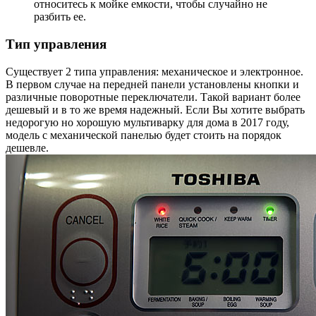
относитесь к мойке емкости, чтобы случайно не
разбить ее.
Тип управления
Существует 2 типа управления: механическое и электронное.
В первом случае на передней панели установлены кнопки и
различные поворотные переключатели. Такой вариант более
дешевый и в то же время надежный. Если Вы хотите выбрать
недорогую но хорошую мультиварку для дома в 2017 году,
модель с механической панелью будет стоить на порядок
дешевле.