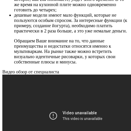
же время на кухонной плите можно одновременно
готовить до четырех;
дешевые модели имеют мало функций, которые не
пользуются особым спросом. За интересные функции (к
примеру, создание йогурта), необходимо платить
практически в 2 раза больше, а это уже немалые деньги.
Обращаем Ваше внимание на то, что данные
преимущества и недостатки относятся именно к
мультиваркам. На рынке также можно встретить
визуально идентичные рисоварки, у которых свои
собственные плюсы и минусы.
Видео обзор от специалиста