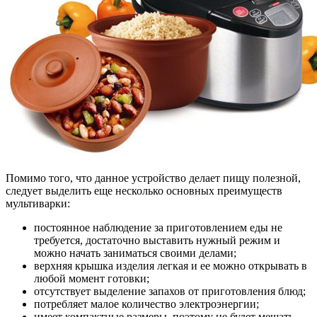
Помимо того, что данное устройство делает пищу полезной,
следует выделить еще несколько основных преимуществ
мультиварки:
постоянное наблюдение за приготовлением еды не
требуется, достаточно выставить нужный режим и
можно начать заниматься своими делами;
верхняя крышка изделия легкая и ее можно открывать в
любой момент готовки;
отсутствует выделение запахов от приготовления блюд;
потребляет малое количество электроэнергии;
имеет компактные размеры, поэтому не будет мешать