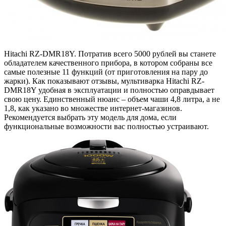
Hitachi RZ-DMR18Y. Потратив всего 5000 рублей вы станете
обладателем качественного прибора, в котором собраны все
самые полезные 11 функций (от приготовления на пару до
жарки). Как показывают отзывы, мультиварка Hitachi RZ-
DMR18Y удобная в эксплуатации и полностью оправдывает
свою цену. Единственный нюанс – объем чаши 4,8 литра, а не
1,8, как указано во множестве интернет-магазинов.
Рекомендуется выбрать эту модель для дома, если
функциональные возможности вас полностью устраивают.