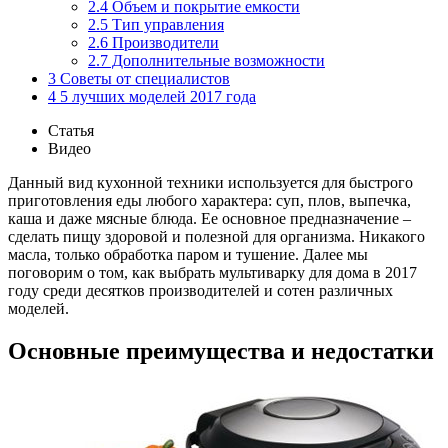
2.4
Объем и покрытие емкости
2.5
Тип управления
2.6
Производители
2.7
Дополнительные возможности
3
Советы от специалистов
4
5 лучших моделей 2017 года
Статья
Видео
Данный вид кухонной техники используется для быстрого
приготовления еды любого характера: суп, плов, выпечка,
каша и даже мясные блюда. Ее основное предназначение –
сделать пищу здоровой и полезной для организма. Никакого
масла, только обработка паром и тушение. Далее мы
поговорим о том, как выбрать мультиварку для дома в 2017
году среди десятков производителей и сотен различных
моделей.
Основные преимущества и недостатки