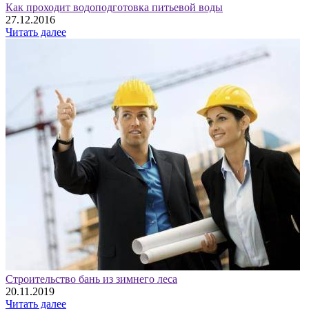
Как проходит водоподготовка питьевой воды
27.12.2016
Читать далее
Строительство бань из зимнего леса
20.11.2019
Читать далее