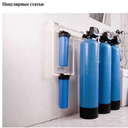
Популярные статьи