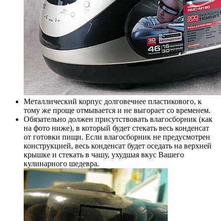
Металлический корпус долговечнее пластикового, к
тому же проще отмывается и не выгорает со временем.
Обязательно должен присутствовать влагосборник (как
на фото ниже), в который будет стекать весь конденсат
от готовки пищи. Если влагосборник не предусмотрен
конструкцией, весь конденсат будет оседать на верхней
крышке и стекать в чашу, ухудшая вкус Вашего
кулинарного шедевра.