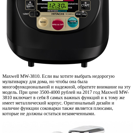
Maxwell MW-3810. Если вы хотите выбрать недорогую
мультиварку для дома, но чтобы она была
многофункциональной и надежной, обратите внимание на эту
модель. При цене 3500-4000 рублей на 2017 год Maxwell MW-
3810 включает в себя 8 самых важных функций и к тому же
имеет металлический корпус. Оригинальный дизайн и
наличие функции соковарки также является плюсами,
которые не должны остаться незамеченными.