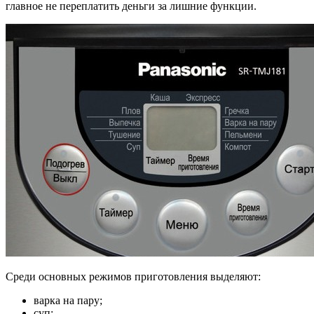
главное не переплатить деньги за лишние функции.
Среди основных режимов приготовления выделяют:
варка на пару;
суп;