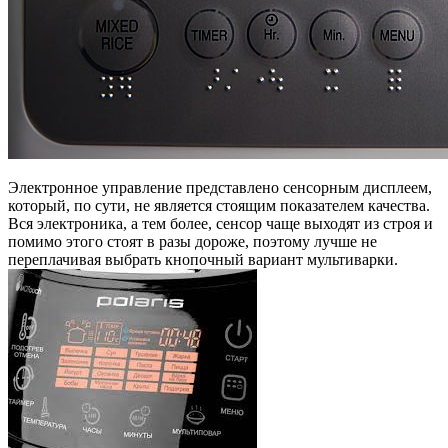
Электронное управление представлено сенсорным дисплеем,
который, по сути, не является стоящим показателем качества.
Вся электроника, а тем более, сенсор чаще выходят из строя и
помимо этого стоят в разы дороже, поэтому лучше не
переплачивая выбрать кнопочный вариант мультиварки.