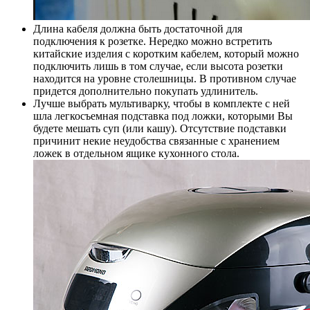
Длина кабеля должна быть достаточной для
подключения к розетке. Нередко можно встретить
китайские изделия с коротким кабелем, который можно
подключить лишь в том случае, если высота розетки
находится на уровне столешницы. В противном случае
придется дополнительно покупать удлинитель.
Лучше выбрать мультиварку, чтобы в комплекте с ней
шла легкосъемная подставка под ложки, которыми Вы
будете мешать суп (или кашу). Отсутствие подставки
причинит некие неудобства связанные с хранением
ложек в отдельном ящике кухонного стола.