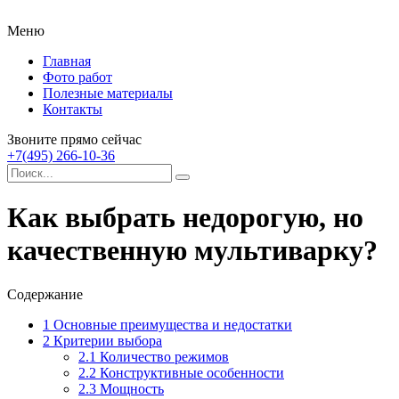
Меню
Главная
Фото работ
Полезные материалы
Контакты
Звоните прямо сейчас
+7(495) 266-10-36
Как выбрать недорогую, но
качественную мультиварку?
Содержание
1
Основные преимущества и недостатки
2
Критерии выбора
2.1
Количество режимов
2.2
Конструктивные особенности
2.3
Мощность