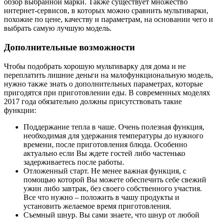
обзор выбранной марки. Также существует множество
интернет-сервисов, в которых можно сравнить мультиварки,
похожие по цене, качеству и параметрам, на основании чего и
выбрать самую лучшую модель.
Дополнительные возможности
Чтобы подобрать хорошую мультиварку для дома и не
переплатить лишние деньги на малофункциональную модель,
нужно также знать о дополнительных параметрах, которые
пригодятся при приготовлении еды. В современных моделях
2017 года обязательно должны присутствовать такие
функции:
Поддержание тепла в чаше. Очень полезная функция,
необходимая для удержания температуры до нужного
времени, после приготовления блюда. Особенно
актуально если Вы ждете гостей либо частенько
задерживаетесь после работы.
Отложенный старт. Не менее важная функция, с
помощью которой Вы можете обеспечить себе свежий
ужин либо завтрак, без своего собственного участия.
Все что нужно – положить в чашу продукты и
установить желаемое время приготовления.
Съемный шнур. Вы сами знаете, что шнур от любой