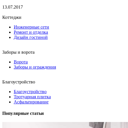
13.07.2017
Коттеджи
Инженерные сети
Ремонт и отделка
Дизайн гостиной
Заборы и ворота
Ворота
Заборы и ограждения
Благоустройство
Благоустройство
Тротуарная плитка
Асфальтирование
Популярные статьи