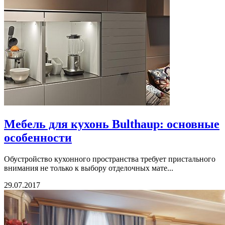
Мебель для кухонь Bulthaup: основные
особенности
Обустройство кухонного пространства требует пристального
внимания не только к выбору отделочных мате...
29.07.2017