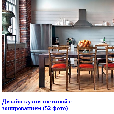
Дизайн кухни гостиной с
зонированием (52 фото)