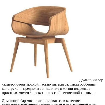
Домашний бар
является очень модной частью интерьера. Такая особенная
конструкция предполагает наличие в жизни владельца
приятных моментов, связанных с общественной жизнью.
Домашний бар может использоваться в качестве
разделительной линии между кухней и совмещенной с ней