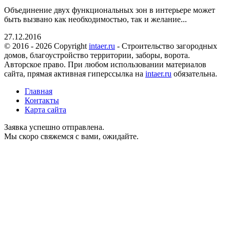
Объединение двух функциональных зон в интерьере может
быть вызвано как необходимостью, так и желание...
27.12.2016
© 2016 - 2026 Copyright
intaer.ru
- Cтроительство загородных
домов, благоустройство территории, заборы, ворота.
Авторское право. При любом использовании материалов
сайта, прямая активная гиперссылка на
intaer.ru
обязательна.
Главная
Контакты
Карта сайта
Заявка успешно отправлена.
Мы скоро свяжемся с вами, ожидайте.