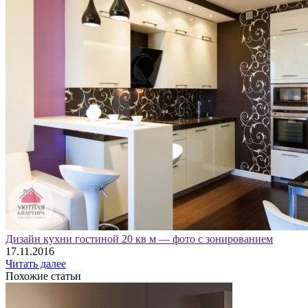
Дизайн кухни гостиной 20 кв м — фото с зонированием
17.11.2016
Читать далее
Похожие статьи