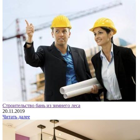
Строительство бань из зимнего леса
20.11.2019
Читать далее