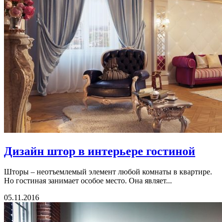
Дизайн штор в интерьере гостиной
Шторы – неотъемлемый элемент любой комнаты в квартире.
Но гостиная занимает особое место. Она являет...
05.11.2016