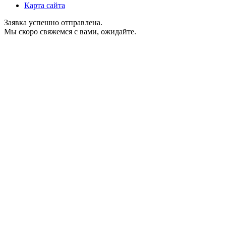
Карта сайта
Заявка успешно отправлена.
Мы скоро свяжемся с вами, ожидайте.