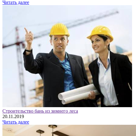
Читать далее
Строительство бань из зимнего леса
20.11.2019
Читать далее