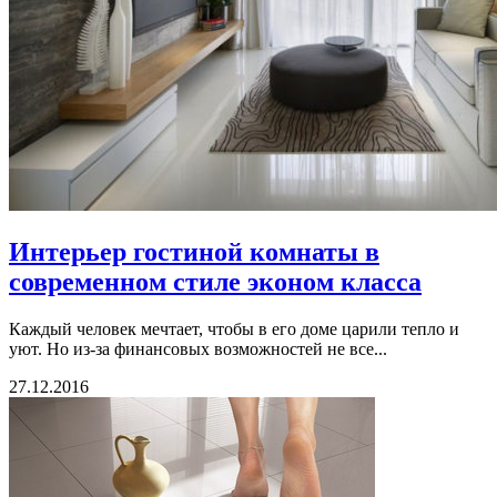
Интерьер гостиной комнаты в
современном стиле эконом класса
Каждый человек мечтает, чтобы в его доме царили тепло и
уют. Но из-за финансовых возможностей не все...
27.12.2016