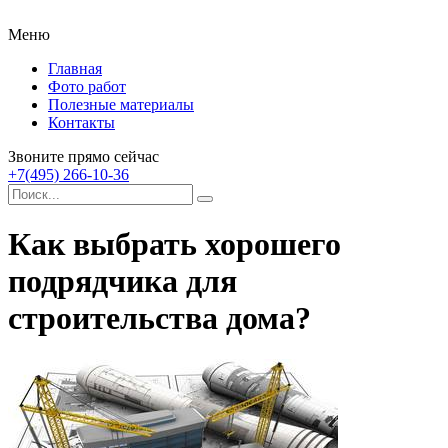
Меню
Главная
Фото работ
Полезные материалы
Контакты
Звоните прямо сейчас
+7(495) 266-10-36
Как выбрать хорошего
подрядчика для
строительства дома?