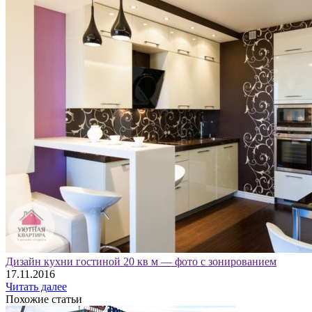
Дизайн кухни гостиной 20 кв м — фото с зонированием
17.11.2016
Читать далее
Похожие статьи