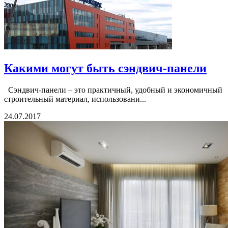
Какими могут быть сэндвич-панели
Сэндвич-панели – это практичный, удобный и экономичный
строительный материал, использовани...
24.07.2017