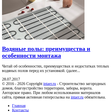
Водяные полы: преимущества и
особенности монтажа
Читай об особенностях, преимуществах и недостатках теплых
водяных полов перед их установкой. (далее...
28.07.2017
© 2016 - 2026 Copyright
intaer.ru
- Cтроительство загородных
домов, благоустройство территории, заборы, ворота.
Авторское право. При любом использовании материалов
сайта, прямая активная гиперссылка на
intaer.ru
обязательна.
Главная
Контакты