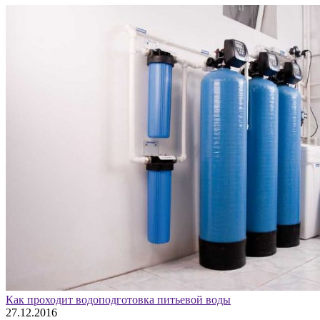
Как проходит водоподготовка питьевой воды
27.12.2016