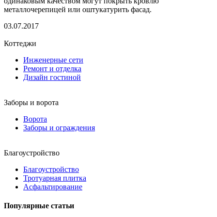
одинаковым качеством могут покрыть кровлю
металлочерепицей или оштукатурить фасад.
03.07.2017
Коттеджи
Инженерные сети
Ремонт и отделка
Дизайн гостиной
Заборы и ворота
Ворота
Заборы и ограждения
Благоустройство
Благоустройство
Тротуарная плитка
Асфальтирование
Популярные статьи