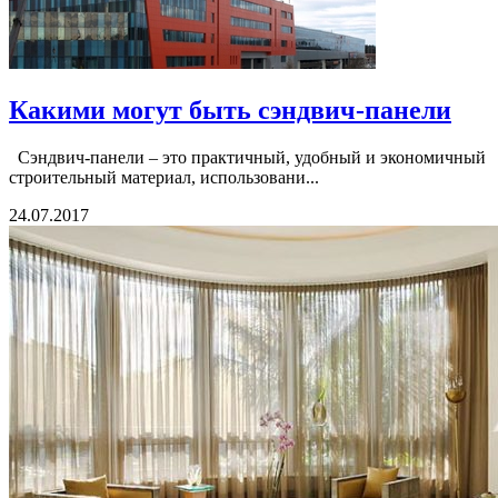
Какими могут быть сэндвич-панели
Сэндвич-панели – это практичный, удобный и экономичный
строительный материал, использовани...
24.07.2017