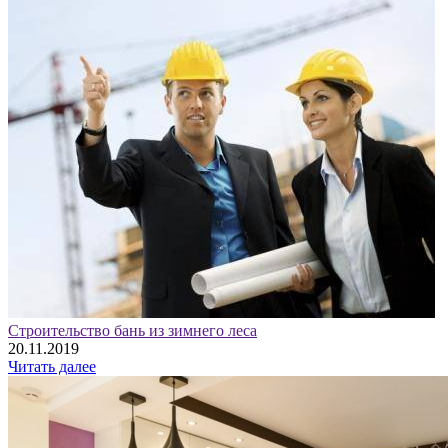
Строительство бань из зимнего леса
20.11.2019
Читать далее