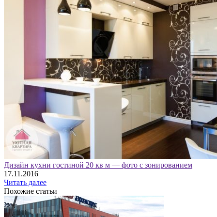
Дизайн кухни гостиной 20 кв м — фото с зонированием
17.11.2016
Читать далее
Похожие статьи