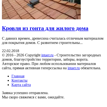
Кровля из гонта для жилого дома
С давних времен, древесина считалась отличным материалом
для покрытия домов. С развитием строительны...
22.02.2018
© 2016 - 2026 Copyright
intaer.ru
- Cтроительство загородных
домов, благоустройство территории, заборы, ворота.
Авторское право. При любом использовании материалов
сайта, прямая активная гиперссылка на
intaer.ru
обязательна.
Главная
Контакты
Карта сайта
Заявка успешно отправлена.
Мы скоро свяжемся с вами, ожидайте.