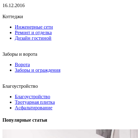
16.12.2016
Коттеджи
Инженерные сети
Ремонт и отделка
Дизайн гостиной
Заборы и ворота
Ворота
Заборы и ограждения
Благоустройство
Благоустройство
Тротуарная плитка
Асфальтирование
Популярные статьи