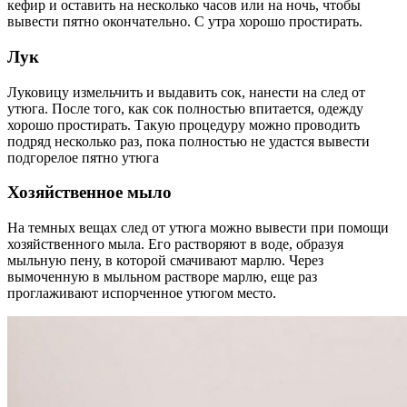
кефир и оставить на несколько часов или на ночь, чтобы
вывести пятно окончательно. С утра хорошо простирать.
Лук
Луковицу измельчить и выдавить сок, нанести на след от
утюга. После того, как сок полностью впитается, одежду
хорошо простирать. Такую процедуру можно проводить
подряд несколько раз, пока полностью не удастся вывести
подгорелое пятно утюга
Хозяйственное мыло
На темных вещах след от утюга можно вывести при помощи
хозяйственного мыла. Его растворяют в воде, образуя
мыльную пену, в которой смачивают марлю. Через
вымоченную в мыльном растворе марлю, еще раз
проглаживают испорченное утюгом место.