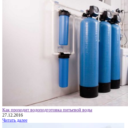
Как проходит водоподготовка питьевой воды
27.12.2016
Читать далее