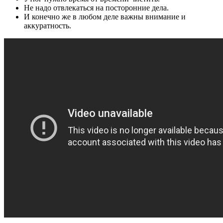
Не надо отвлекаться на посторонние дела.
И конечно же в любом деле важны внимание и
аккуратность.