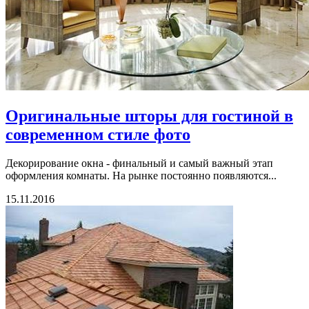
Оригинальные шторы для гостиной в
современном стиле фото
Декорирование окна - финальный и самый важный этап
оформления комнаты. На рынке постоянно появляются...
15.11.2016