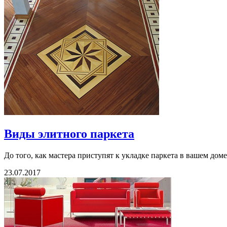
Виды элитного паркета
До того, как мастера приступят к укладке паркета в вашем доме
23.07.2017