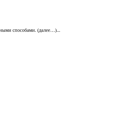
ными способами. (далее…)...