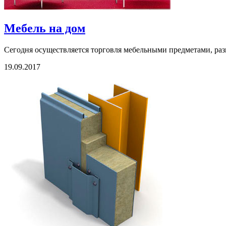
Мебель на дом
Сегодня осуществляется торговля мебельными предметами, раз
19.09.2017