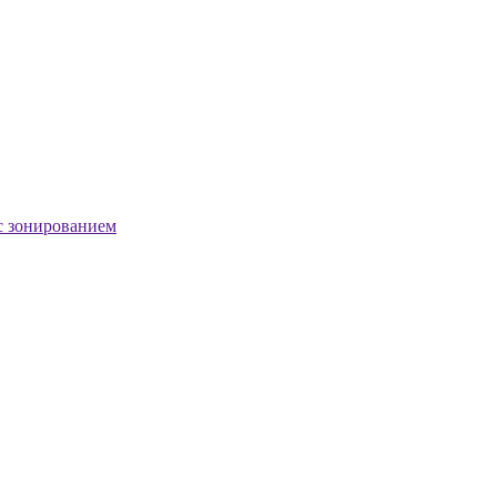
с зонированием