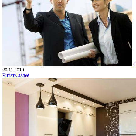
С
20.11.2019
Читать далее