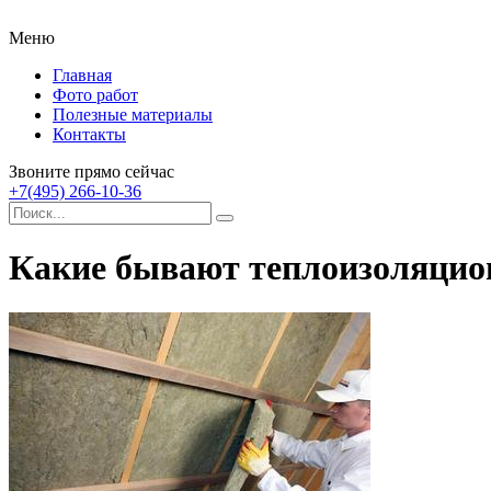
Меню
Главная
Фото работ
Полезные материалы
Контакты
Звоните прямо сейчас
+7(495) 266-10-36
Какие бывают теплоизоляци