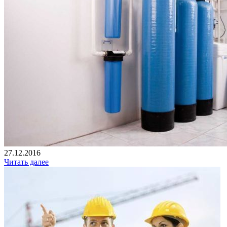
27.12.2016
Читать далее