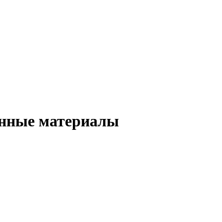
онные материалы