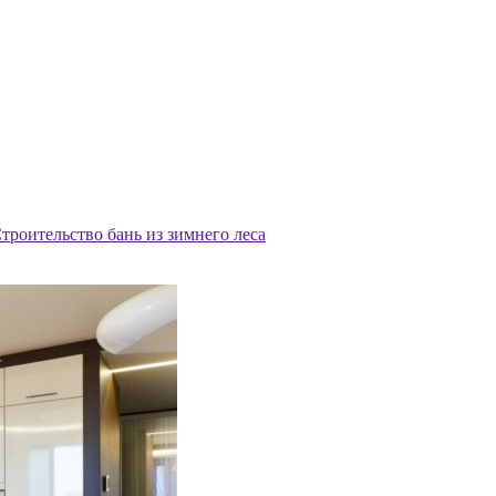
троительство бань из зимнего леса