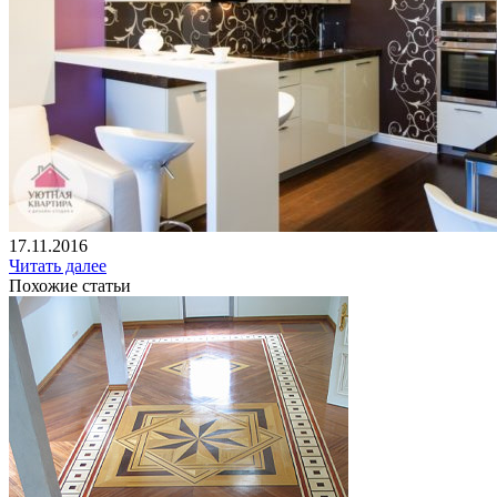
17.11.2016
Читать далее
Похожие статьи