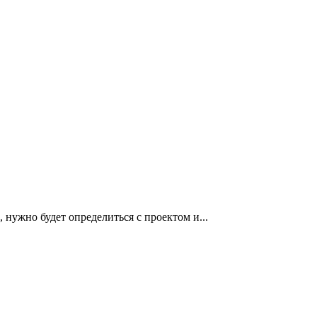
, нужно будет определиться с проектом и...