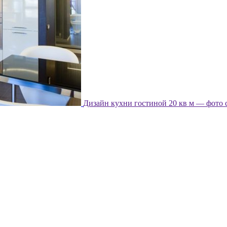
Дизайн кухни гостиной 20 кв м — фото 