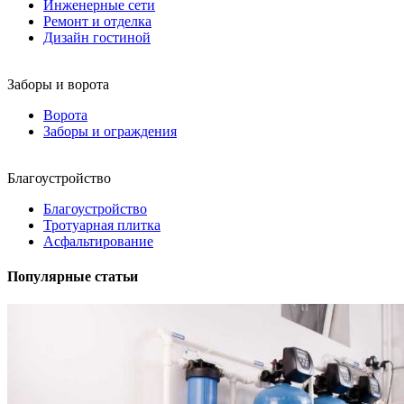
Инженерные сети
Ремонт и отделка
Дизайн гостиной
Заборы и ворота
Ворота
Заборы и ограждения
Благоустройство
Благоустройство
Тротуарная плитка
Асфальтирование
Популярные статьи