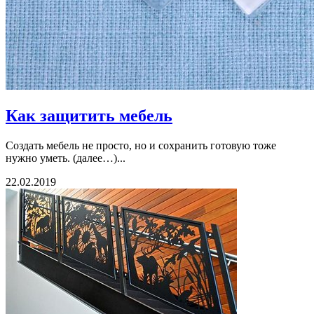
Как защитить мебель
Создать мебель не просто, но и сохранить готовую тоже
нужно уметь. (далее…)...
22.02.2019