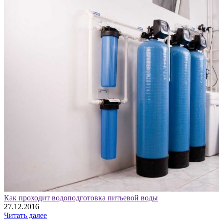
Как проходит водоподготовка питьевой воды
27.12.2016
Читать далее