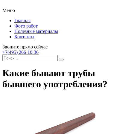
Меню
Главная
Фото работ
Полезные материалы
Контакты
Звоните прямо сейчас
+7(495) 266-10-36
Какие бывают трубы
бывшего употребления?