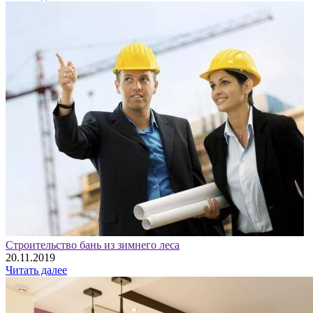
Строительство бань из зимнего леса
20.11.2019
Читать далее