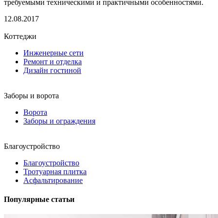
требуемыми техническими и практичными особенностями.
12.08.2017
Коттеджи
Инженерные сети
Ремонт и отделка
Дизайн гостиной
Заборы и ворота
Ворота
Заборы и ограждения
Благоустройство
Благоустройство
Тротуарная плитка
Асфальтирование
Популярные статьи