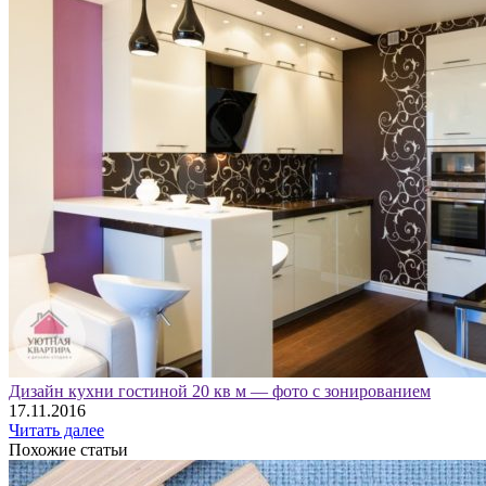
Дизайн кухни гостиной 20 кв м — фото с зонированием
17.11.2016
Читать далее
Похожие статьи