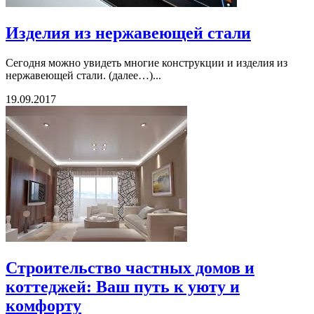
Изделия из нержавеющей стали
Сегодня можно увидеть многие конструкции и изделия из
нержавеющей стали. (далее…)...
19.09.2017
Строительство частных домов и
коттеджей: Ваш путь к уюту и
комфорту