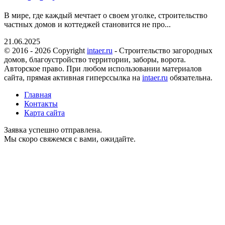
В мире, где каждый мечтает о своем уголке, строительство
частных домов и коттеджей становится не про...
21.06.2025
© 2016 - 2026 Copyright
intaer.ru
- Cтроительство загородных
домов, благоустройство территории, заборы, ворота.
Авторское право. При любом использовании материалов
сайта, прямая активная гиперссылка на
intaer.ru
обязательна.
Главная
Контакты
Карта сайта
Заявка успешно отправлена.
Мы скоро свяжемся с вами, ожидайте.