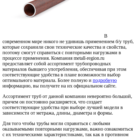
В
современном мире никого не удивишь применением б/у труб,
которые сохранили свои технические качества и свойства,
поэтому смогут справиться с повторными нагрузками в
процессе применения.
Компания metall-region.ru
предоставляет собой ассортимент трубопроводных
материалов бывшего употребления, обеспечивая при этом
соответствующие удобства в плане возможности выбор
оптимального материала. Более полную и
подробную
информацию, вы получите на их официальном сайте.
Ассортимент труб от данной компании невероятно большой,
причем он постоянно расширяется, что создает
соответствующие удобства при выборе лучшей модели в
зависимости от метража, длины, диаметра и формы.
Для того чтобы трубы могли справиться с любыми
оказываемыми повторными нагрузками, важно ознакомиться
с их техническими характеристиками, так как в противном