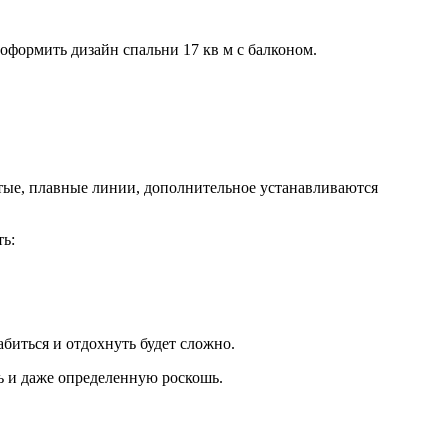
оформить дизайн спальни 17 кв м с балконом.
тые, плавные линии, дополнительное устанавливаются
ть:
биться и отдохнуть будет сложно.
ь и даже определенную роскошь.