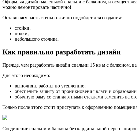
Оформляя дизайн маленькой спальни с балконом, и осуществляя
можно демонтировать частично!
Оставшаяся часть стены отлично подойдет для создания:
стойки;
полки;
небольшого столика.
Как правильно разработать дизайн
Прежде, чем разработать дизайн спальни 15 кв м с балконом, 
Для этого необходимо:
выполнять работы по утеплению;
обеспечить защиту от проникновения влаги и образовани
обычную раму со стандартными стеклами заменить на ст
Только после этого стоит приступать к оформлению помещения
Соединение спальни и балкона без кардинальной перепланиро