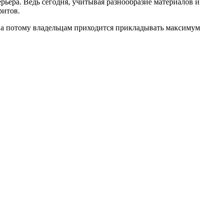
рьера. Ведь сегодня, учитывая разнообразие материалов и
ритов.
, а потому владельцам приходится прикладывать максимум