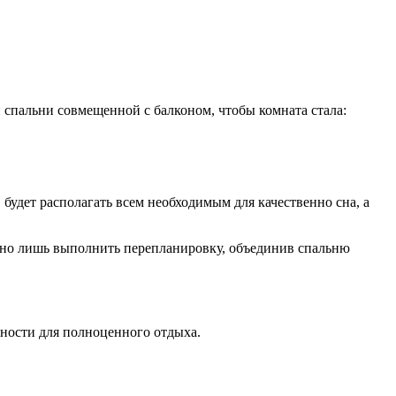
 спальни совмещенной с балконом, чтобы комната стала:
будет располагать всем необходимым для качественно сна, а
ужно лишь выполнить перепланировку, объединив спальню
жности для полноценного отдыха.