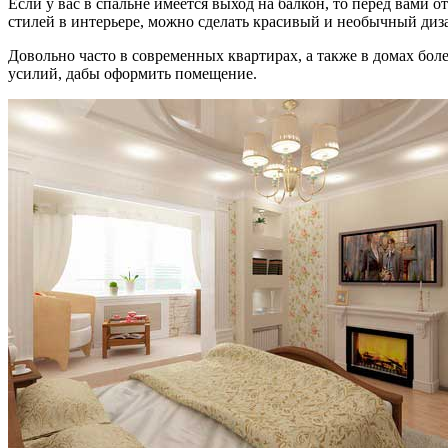
Если у вас в спальне имеется выход на балкон, то перед вами
стилей в интерьере, можно сделать красивый и необычный диз
Довольно часто в современных квартирах, а также в домах бо
усилий, дабы оформить помещение.