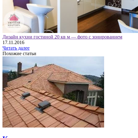
Дизайн кухни гостиной 20 кв м — фото с зонированием
17.11.2016
Читать далее
Похожие статьи