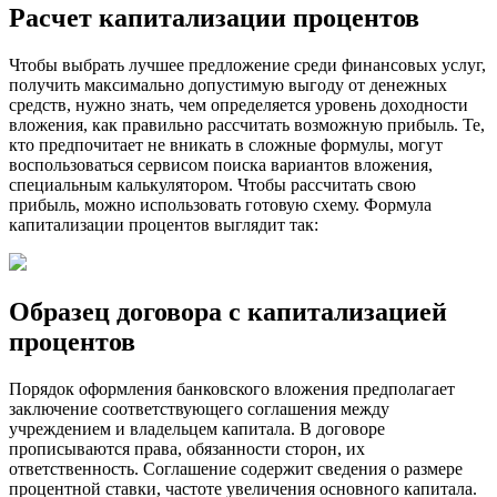
Расчет капитализации процентов
Чтобы выбрать лучшее предложение среди финансовых услуг,
получить максимально допустимую выгоду от денежных
средств, нужно знать, чем определяется уровень доходности
вложения, как правильно рассчитать возможную прибыль. Те,
кто предпочитает не вникать в сложные формулы, могут
воспользоваться сервисом поиска вариантов вложения,
специальным калькулятором. Чтобы рассчитать свою
прибыль, можно использовать готовую схему. Формула
капитализации процентов выглядит так:
Образец договора с капитализацией
процентов
Порядок оформления банковского вложения предполагает
заключение соответствующего соглашения между
учреждением и владельцем капитала. В договоре
прописываются права, обязанности сторон, их
ответственность. Соглашение содержит сведения о размере
процентной ставки, частоте увеличения основного капитала.