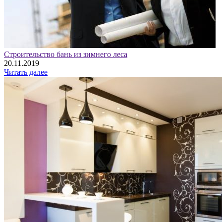
Строительство бань из зимнего леса
20.11.2019
Читать далее