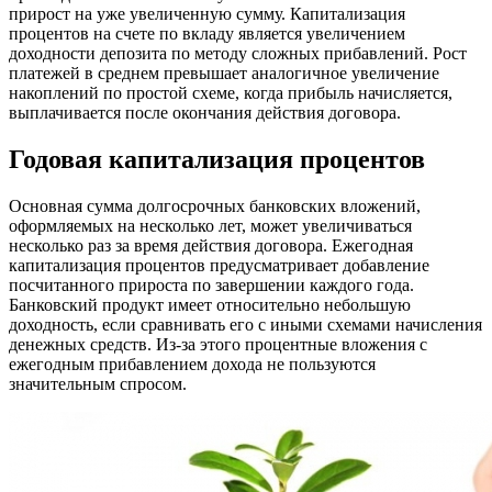
прирост на уже увеличенную сумму. Капитализация
процентов на счете по вкладу является увеличением
доходности депозита по методу сложных прибавлений. Рост
платежей в среднем превышает аналогичное увеличение
накоплений по простой схеме, когда прибыль начисляется,
выплачивается после окончания действия договора.
Годовая капитализация процентов
Основная сумма долгосрочных банковских вложений,
оформляемых на несколько лет, может увеличиваться
несколько раз за время действия договора. Ежегодная
капитализация процентов предусматривает добавление
посчитанного прироста по завершении каждого года.
Банковский продукт имеет относительно небольшую
доходность, если сравнивать его с иными схемами начисления
денежных средств. Из-за этого процентные вложения с
ежегодным прибавлением дохода не пользуются
значительным спросом.