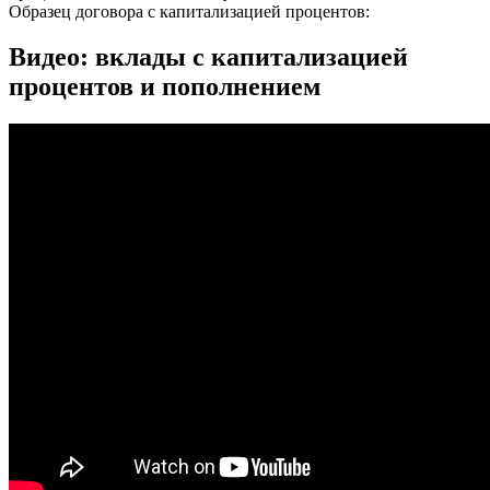
Образец договора с капитализацией процентов:
Видео: вклады с капитализацией
процентов и пополнением