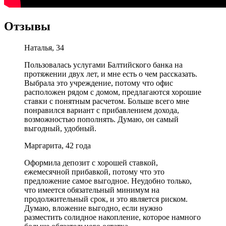
Отзывы
Наталья, 34
Пользовалась услугами Балтийского банка на
протяжении двух лет, и мне есть о чем рассказать.
Выбрала это учреждение, потому что офис
расположен рядом с домом, предлагаются хорошие
ставки с понятным расчетом. Больше всего мне
понравился вариант с прибавлением дохода,
возможностью пополнять. Думаю, он самый
выгодный, удобный.
Маргарита, 42 года
Оформила депозит с хорошей ставкой,
ежемесячной прибавкой, потому что это
предложение самое выгодное. Неудобно только,
что имеется обязательный минимум на
продолжительный срок, и это является риском.
Думаю, вложение выгодно, если нужно
разместить солидное накопление, которое намного