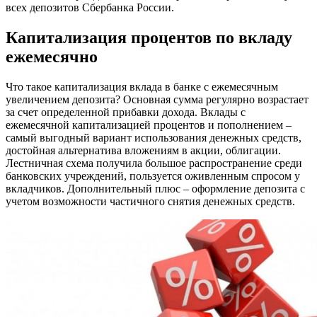
всех депозитов Сбербанка России.
Капитализация процентов по вкладу
ежемесячно
Что такое капитализация вклада в банке с ежемесячным
увеличением депозита? Основная сумма регулярно возрастает
за счет определенной прибавки дохода. Вклады с
ежемесячной капитализацией процентов и пополнением –
самый выгодный вариант использования денежных средств,
достойная альтернатива вложениям в акции, облигации.
Лестничная схема получила большое распространение среди
банковских учреждений, пользуется оживленным спросом у
вкладчиков. Дополнительный плюс – оформление депозита с
учетом возможности частичного снятия денежных средств.