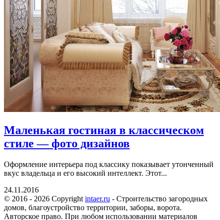
Маленькая гостиная в классическом
стиле — фото дизайнов
Оформление интерьера под классику показывает утонченный
вкус владельца и его высокий интеллект. Этот...
24.11.2016
© 2016 - 2026 Copyright
intaer.ru
- Cтроительство загородных
домов, благоустройство территории, заборы, ворота.
Авторское право. При любом использовании материалов