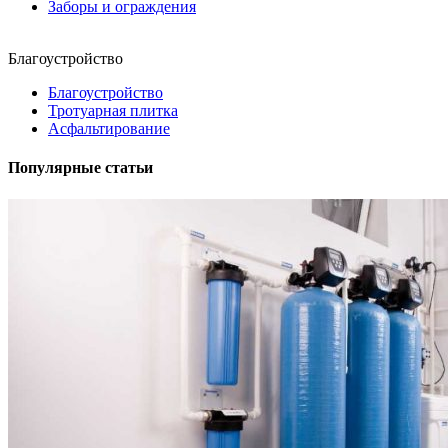
Заборы и ограждения
Благоустройство
Благоустройство
Тротуарная плитка
Асфальтирование
Популярные статьи