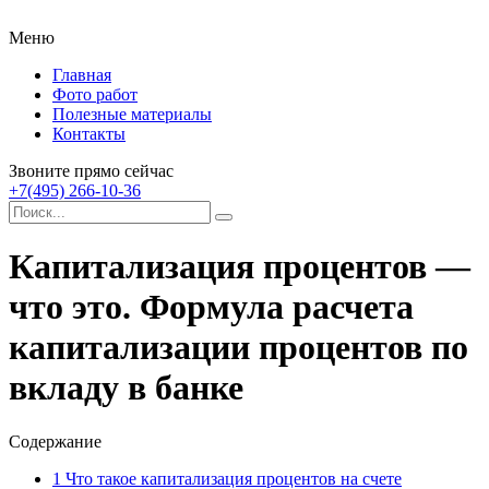
Меню
Главная
Фото работ
Полезные материалы
Контакты
Звоните прямо сейчас
+7(495) 266-10-36
Капитализация процентов —
что это. Формула расчета
капитализации процентов по
вкладу в банке
Содержание
1
Что такое капитализация процентов на счете