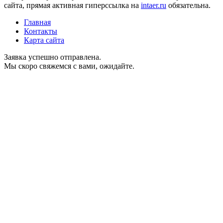
сайта, прямая активная гиперссылка на
intaer.ru
обязательна.
Главная
Контакты
Карта сайта
Заявка успешно отправлена.
Мы скоро свяжемся с вами, ожидайте.