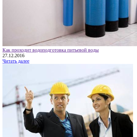
Как проходит водоподготовка питьевой воды
27.12.2016
Читать далее