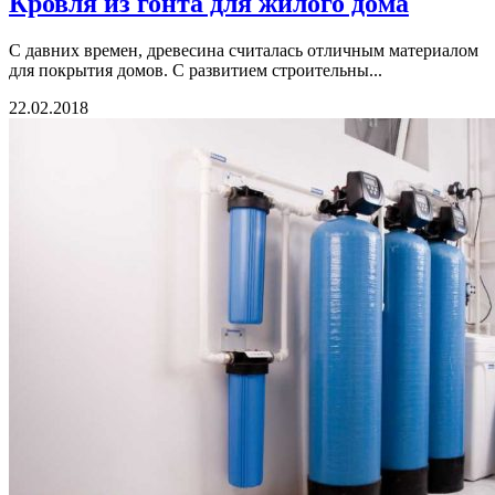
Кровля из гонта для жилого дома
С давних времен, древесина считалась отличным материалом
для покрытия домов. С развитием строительны...
22.02.2018