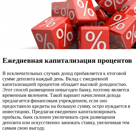
Ежедневная капитализация процентов
В исключительных случаях доход прибавляется к итоговой
сумме депозита каждый день. Вклад с ежедневной
капитализацией процентов обладает высокой доходностью.
Этот способ размещения невыгоден банку, поэтому является
временным явлением. Такой вариант начисления дохода
предлагается финансовым учреждением, если оно
предоставило кредиты на большую сумму, остро нуждается в
инвестициях. Предлагая ежедневно капитализировать
прибыль, банк склонен увеличивать срок размещения
депозита или искусственно занижать ставку, увеличивая тем
самым свою выгоду.