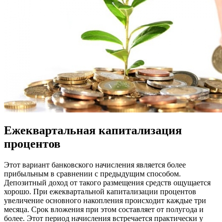
Ежеквартальная капитализация
процентов
Этот вариант банковского начисления является более
прибыльным в сравнении с предыдущим способом.
Депозитный доход от такого размещения средств ощущается
хорошо. При ежеквартальной капитализации процентов
увеличение основного накопления происходит каждые три
месяца. Срок вложения при этом составляет от полугода и
более. Этот период начисления встречается практически у