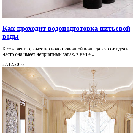
Как проходит водоподготовка питьевой
воды
К сожалению, качество водопроводной воды далеко от идеала.
Часто она имеет неприятный запах, в ней е...
27.12.2016