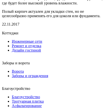
где будет более высокий уровень влажности.
Полый кирпич актуален для укладки стен, но не
целесообразно применять его для цоколя или фундамента.
22.11.2017
Коттеджи
Инженерные сети
Ремонт и отделка
Дизайн гостиной
Заборы и ворота
Ворота
Заборы и ограждения
Благоустройство
Благоустройство
Тротуарная плитка
Асфальтирование