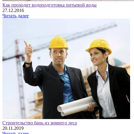
Как проходит водоподготовка питьевой воды
27.12.2016
Читать далее
Строительство бань из зимнего леса
20.11.2019
Читать далее