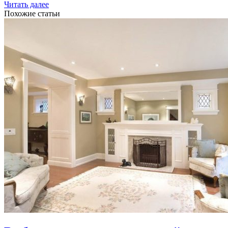
Читать далее
Похожие статьи