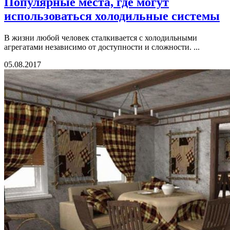
Популярные места, где могут
использоваться холодильные системы
В жизни любой человек сталкивается с холодильными
агрегатами независимо от доступности и сложности. ...
05.08.2017