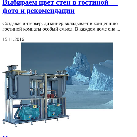
Выбираем цвет стен в гостиной —
фото и рекомендации
Создавая интерьер, дизайнер вкладывает в концепцию
гостиной комнаты особый смысл. В каждом доме она ...
15.11.2016