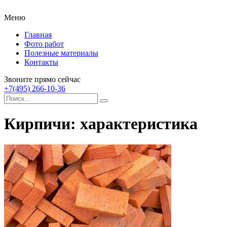
Меню
Главная
Фото работ
Полезные материалы
Контакты
Звоните прямо сейчас
+7(495) 266-10-36
Кирпичи: характеристика