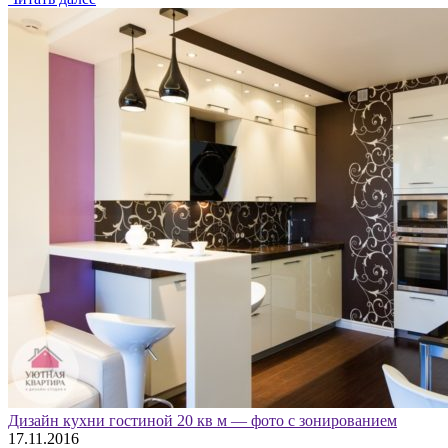
Дизайн кухни гостиной 20 кв м — фото с зонированием
17.11.2016