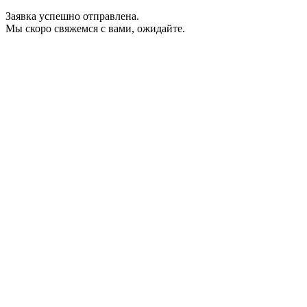
Заявка успешно отправлена.
Мы скоро свяжемся с вами, ожидайте.