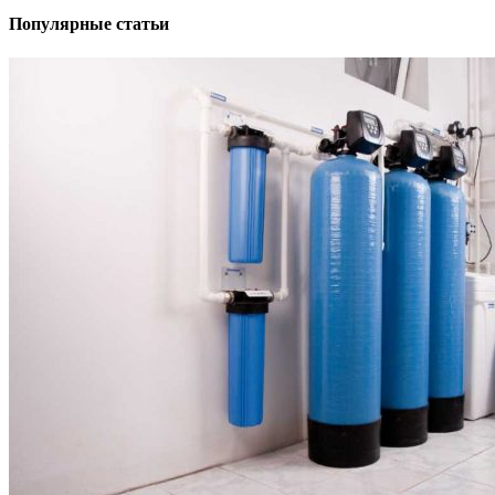
Популярные статьи