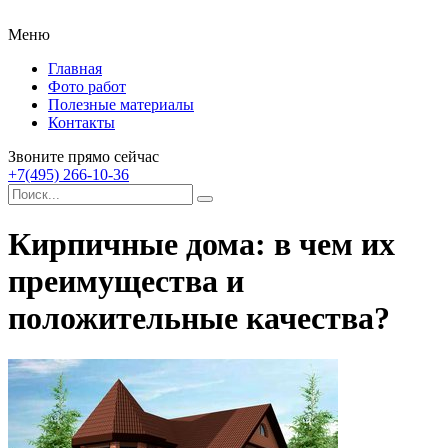
Меню
Главная
Фото работ
Полезные материалы
Контакты
Звоните прямо сейчас
+7(495) 266-10-36
Кирпичные дома: в чем их
преимущества и
положительные качества?