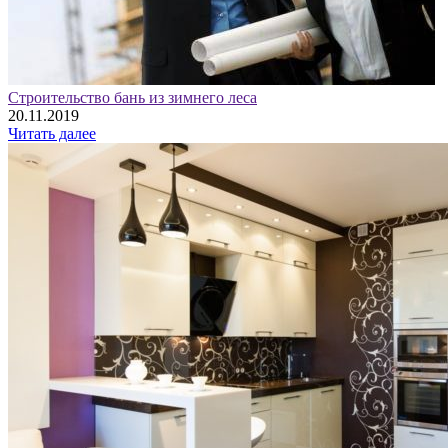
Строительство бань из зимнего леса
20.11.2019
Читать далее