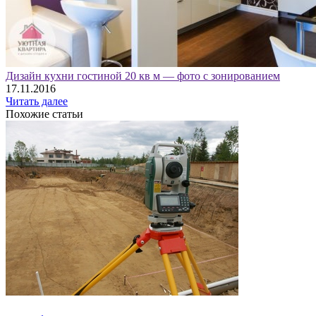
Дизайн кухни гостиной 20 кв м — фото с зонированием
17.11.2016
Читать далее
Похожие статьи