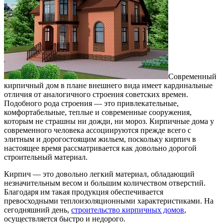
Современный
кирпичный дом в плане внешнего вида имеет кардинальные
отличия от аналогичного строения советских времен.
Подобного рода строения — это привлекательные,
комфортабельные, теплые и современные сооружения,
которым не страшны ни дожди, ни мороз. Кирпичные дома у
современного человека ассоциируются прежде всего с
элитным и дорогостоящим жильем, поскольку кирпич в
настоящее время рассматривается как довольно дорогой
строительный материал.
Кирпич — это довольно легкий материал, обладающий
незначительным весом и большим количеством отверстий.
Благодаря им такая продукция обеспечивается
превосходными теплоизоляционными характеристиками. На
сегодняшний день,
строительство кирпичных домов
,
осуществляется быстро и недорого.