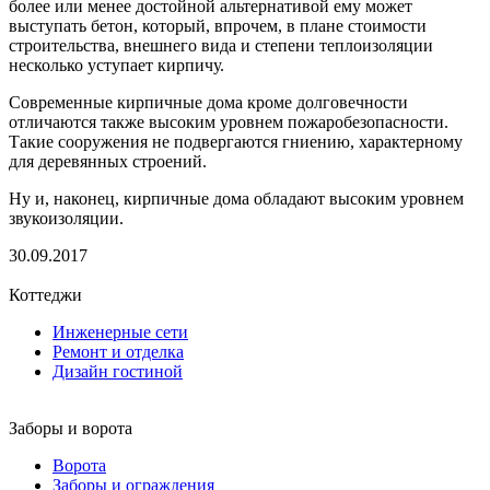
более или менее достойной альтернативой ему может
выступать бетон, который, впрочем, в плане стоимости
строительства, внешнего вида и степени теплоизоляции
несколько уступает кирпичу.
Современные кирпичные дома кроме долговечности
отличаются также высоким уровнем пожаробезопасности.
Такие сооружения не подвергаются гниению, характерному
для деревянных строений.
Ну и, наконец, кирпичные дома обладают высоким уровнем
звукоизоляции.
30.09.2017
Коттеджи
Инженерные сети
Ремонт и отделка
Дизайн гостиной
Заборы и ворота
Ворота
Заборы и ограждения