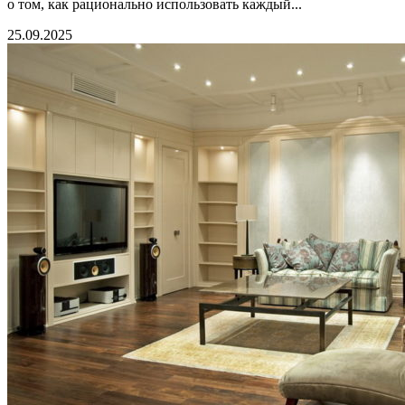
о том, как рационально использовать каждый...
25.09.2025