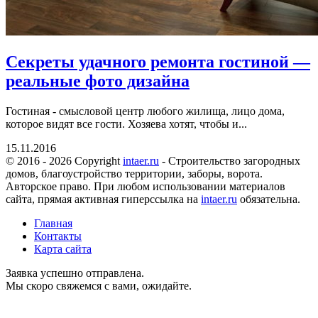
Секреты удачного ремонта гостиной —
реальные фото дизайна
Гостиная - смысловой центр любого жилища, лицо дома,
которое видят все гости. Хозяева хотят, чтобы и...
15.11.2016
© 2016 - 2026 Copyright
intaer.ru
- Cтроительство загородных
домов, благоустройство территории, заборы, ворота.
Авторское право. При любом использовании материалов
сайта, прямая активная гиперссылка на
intaer.ru
обязательна.
Главная
Контакты
Карта сайта
Заявка успешно отправлена.
Мы скоро свяжемся с вами, ожидайте.