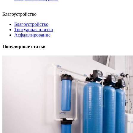
Благоустройство
Благоустройство
Тротуарная плитка
Асфальтирование
Популярные статьи