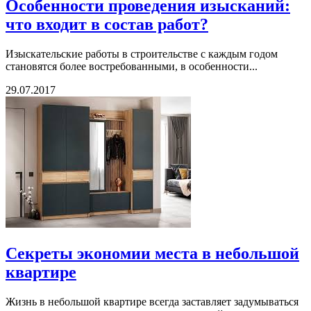
Особенности проведения изысканий:
что входит в состав работ?
Изыскательские работы в строительстве с каждым годом
становятся более востребованными, в особенности...
29.07.2017
Секреты экономии места в небольшой
квартире
Жизнь в небольшой квартире всегда заставляет задумываться