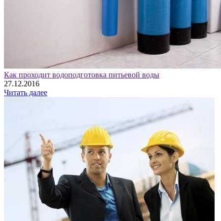
Как проходит водоподготовка питьевой воды
27.12.2016
Читать далее