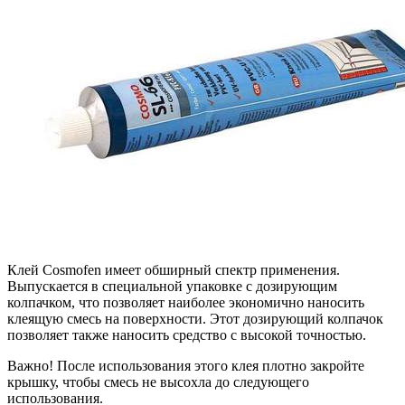
Клей Cosmofen имеет обширный спектр применения.
Выпускается в специальной упаковке с дозирующим
колпачком, что позволяет наиболее экономично наносить
клеящую смесь на поверхности. Этот дозирующий колпачок
позволяет также наносить средство с высокой точностью.
Важно! После использования этого клея плотно закройте
крышку, чтобы смесь не высохла до следующего
использования.