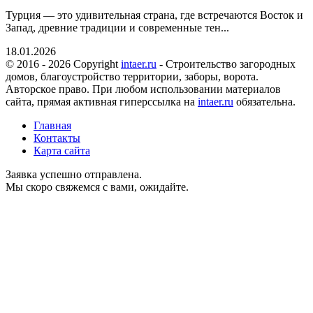
Турция — это удивительная страна, где встречаются Восток и
Запад, древние традиции и современные тен...
18.01.2026
© 2016 - 2026 Copyright
intaer.ru
- Cтроительство загородных
домов, благоустройство территории, заборы, ворота.
Авторское право. При любом использовании материалов
сайта, прямая активная гиперссылка на
intaer.ru
обязательна.
Главная
Контакты
Карта сайта
Заявка успешно отправлена.
Мы скоро свяжемся с вами, ожидайте.