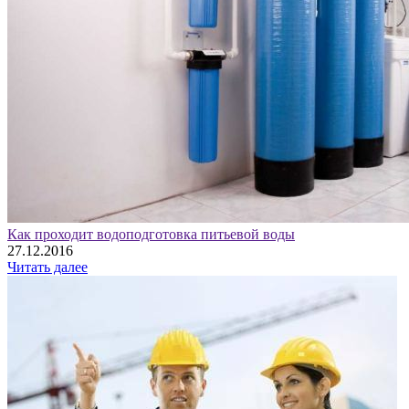
Как проходит водоподготовка питьевой воды
27.12.2016
Читать далее