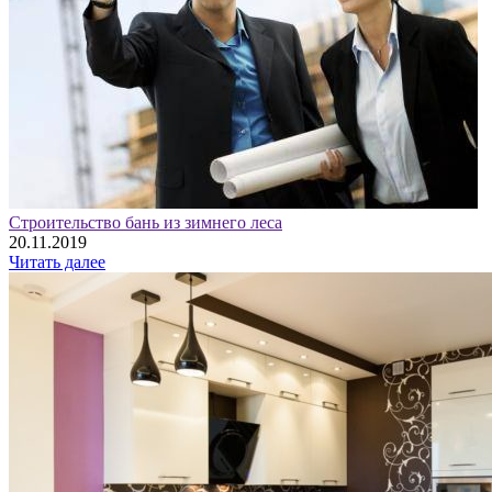
Строительство бань из зимнего леса
20.11.2019
Читать далее