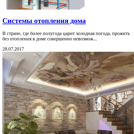
Системы отопления дома
В стране, где более полугода царит холодная погода, прожить
без отопления в доме совершенно невозмож...
28.07.2017