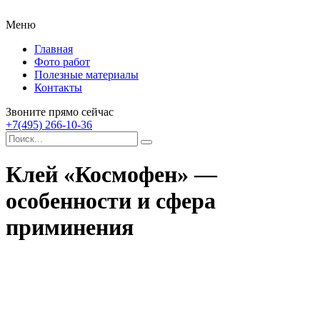
Меню
Главная
Фото работ
Полезные материалы
Контакты
Звоните прямо сейчас
+7(495) 266-10-36
Клей «Космофен» —
особенности и сфера
приминения