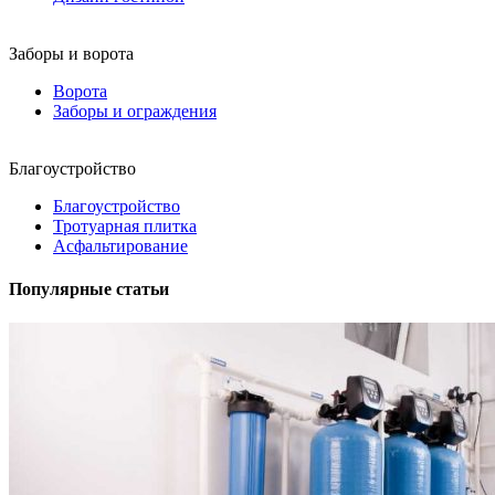
Заборы и ворота
Ворота
Заборы и ограждения
Благоустройство
Благоустройство
Тротуарная плитка
Асфальтирование
Популярные статьи