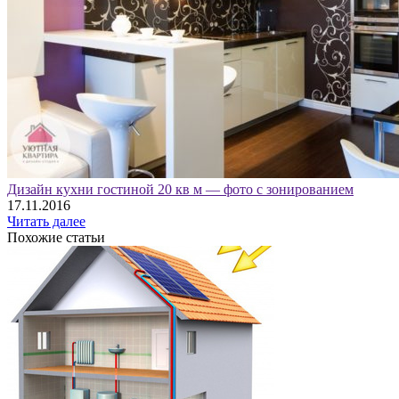
Дизайн кухни гостиной 20 кв м — фото с зонированием
17.11.2016
Читать далее
Похожие статьи