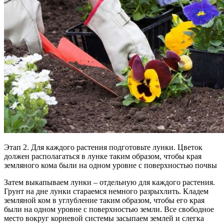
Этап 2. Для каждого растения подготовьте лунки. Цветок
должен располагаться в лунке таким образом, чтобы края
земляного кома были на одном уровне с поверхностью почвы
Затем выкапываем лунки – отдельную для каждого растения.
Грунт на дне лунки стараемся немного разрыхлить. Кладем
земляной ком в углубление таким образом, чтобы его края
были на одном уровне с поверхностью земли. Все свободное
место вокруг корневой системы засыпаем землей и слегка