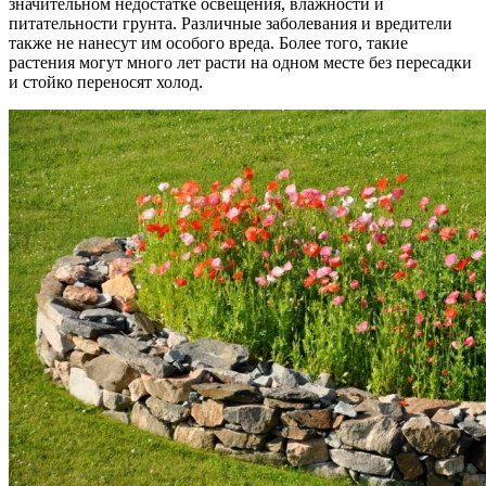
значительном недостатке освещения, влажности и
питательности грунта. Различные заболевания и вредители
также не нанесут им особого вреда. Более того, такие
растения могут много лет расти на одном месте без пересадки
и стойко переносят холод.