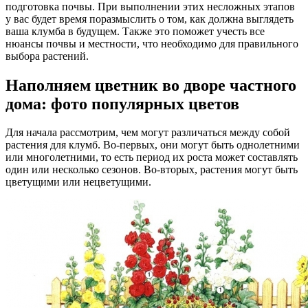
подготовка почвы. При выполнении этих несложных этапов
у вас будет время поразмыслить о том, как должна выглядеть
ваша клумба в будущем. Также это поможет учесть все
нюансы почвы и местности, что необходимо для правильного
выбора растений.
Наполняем цветник во дворе частного
дома: фото популярных цветов
Для начала рассмотрим, чем могут различаться между собой
растения для клумб. Во-первых, они могут быть однолетними
или многолетними, то есть период их роста может составлять
один или несколько сезонов. Во-вторых, растения могут быть
цветущими или нецветущими.