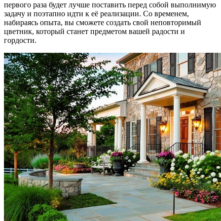
первого раза будет лучше поставить перед собой выполнимую
задачу и поэтапно идти к её реализации. Со временем,
набираясь опыта, вы сможете создать свой неповторимый
цветник, который станет предметом вашей радости и
гордости.