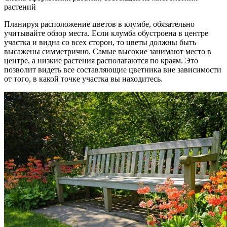
растений
Планируя расположение цветов в клумбе, обязательно
учитывайте обзор места. Если клумба обустроена в центре
участка и видна со всех сторон, то цветы должны быть
высажены симметрично. Самые высокие занимают место в
центре, а низкие растения располагаются по краям. Это
позволит видеть все составляющие цветника вне зависимости
от того, в какой точке участка вы находитесь.