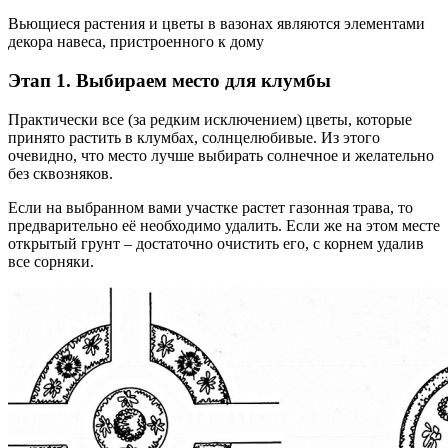
Вьющиеся растения и цветы в вазонах являются элементами
декора навеса, пристроенного к дому
Этап 1. Выбираем место для клумбы
Практически все (за редким исключением) цветы, которые
принято растить в клумбах, солнцелюбивые. Из этого
очевидно, что место лучше выбирать солнечное и желательно
без сквозняков.
Если на выбранном вами участке растет газонная трава, то
предварительно её необходимо удалить. Если же на этом месте
открытый грунт – достаточно очистить его, с корнем удалив
все сорняки.