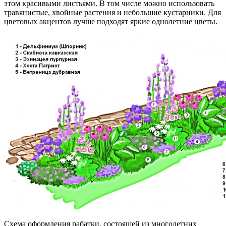
этом красивыми листьями. В том числе можно использовать
травянистые, хвойные растения и небольшие кустарники. Для
цветовых акцентов лучше подходят яркие однолетние цветы.
Схема оформления рабатки, состоящей из многолетних