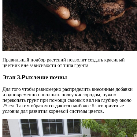
Правильный подбор растений позволит создать красивый
цветник вне зависимости от типа грунта
Этап 3.Рыхление почвы
Для того чтобы равномерно распределить внесенные добавки
и одновременно наполнить почву кислородом, нужно
перекопать грунт при помощи садовых вил на глубину около
25 см. Таким образом создаются наиболее благоприятные
условия для развития корневой системы цветов.