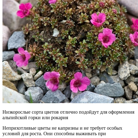
Низкорослые сорта цветов отлично подойдут для оформления
альпийской горки или рокария
Неприхотливые цветы не капризны и не требует особых
условий для роста. Они способны выживать при