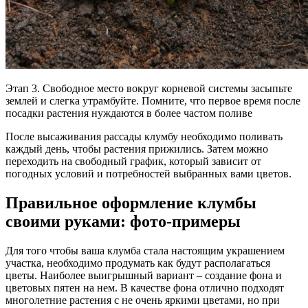
Этап 3. Свободное место вокруг корневой системы засыпьте
землей и слегка утрамбуйте. Помните, что первое время после
посадки растения нуждаются в более частом поливе
После высаживания рассады клумбу необходимо поливать
каждый день, чтобы растения прижились. Затем можно
переходить на свободный график, который зависит от
погодных условий и потребностей выбранных вами цветов.
Правильное оформление клумбы
своими руками: фото-примеры
Для того чтобы ваша клумба стала настоящим украшением
участка, необходимо продумать как будут располагаться
цветы. Наиболее выигрышный вариант – создание фона и
цветовых пятен на нем. В качестве фона отлично подходят
многолетние растения с не очень яркими цветами, но при