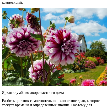
композиций.
Яркая клумба во дворе частного дома
Разбить цветник самостоятельно – хлопотное дело, которое
требует времени и определенных знаний. Поэтому для