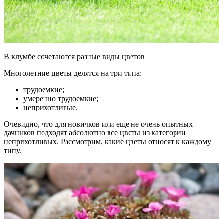
В клумбе сочетаются разные виды цветов
Многолетние цветы делятся на три типа:
трудоемкие;
умеренно трудоемкие;
неприхотливые.
Очевидно, что для новичков или еще не очень опытных
дачников подходят абсолютно все цветы из категории
неприхотливых. Рассмотрим, какие цветы относят к каждому
типу.