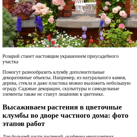
Розарий станет настоящим украшением приусадебного
участка
Помогут разнообразить клумбу дополнительные
декоративные объекты. Например, из натурального камня,
дерева, стекла и даже пластика можно выложить небольшую
ограду. Садовые декорации, скульптуры и самодельные
элементы также не станут лишними в цветнике.
Высаживаем растения в цветочные
клумбы во дворе частного дома: фото
этапов работ
Для большей части растений, особенно многолетних,