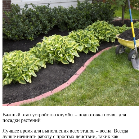
Важный этап устройства клумбы – подготовка почвы для
посадки растений
Лучшее время для выполнения всех этапов – весна. Всегда
лучше начинать работу с простых действий, таких как