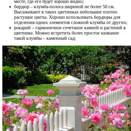
месте, где его будет хорошо видно;
бордюр – клумба-полоса шириной не более 50 см.
Высаживают в таких цветниках небольшие плотно
растущие цветы. Хорошо использовать бордюры для
отделения одних элементов сложной клумбы от других;
рокарий – гармоничное сочетание камней и растений в
цветнике. Можно встретить более простое название
такой клумбы – каменный сад;