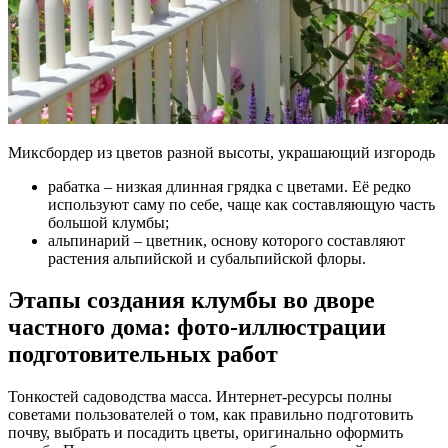
Миксбордер из цветов разной высоты, украшающий изгородь
рабатка – низкая длинная грядка с цветами. Её редко
используют саму по себе, чаще как составляющую часть
большой клумбы;
альпинарий – цветник, основу которого составляют
растения альпийской и субальпийской флоры.
Этапы создания клумбы во дворе
частного дома: фото-иллюстрации
подготовительных работ
Тонкостей садоводства масса. Интернет-ресурсы полны
советами пользователей о том, как правильно подготовить
почву, выбрать и посадить цветы, оригинально оформить