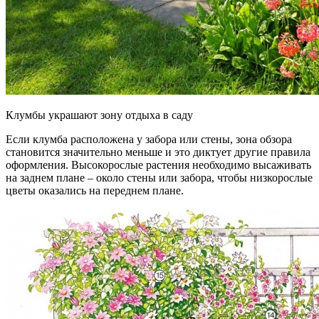
Клумбы украшают зону отдыха в саду
Если клумба расположена у забора или стены, зона обзора
становится значительно меньше и это диктует другие правила
оформления. Высокорослые растения необходимо высаживать
на заднем плане – около стены или забора, чтобы низкорослые
цветы оказались на переднем плане.