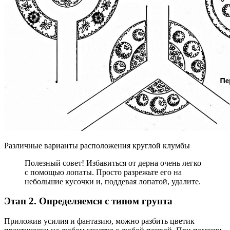
Различные варианты расположения круглой клумбы
Полезный совет! Избавиться от дерна очень легко
с помощью лопаты. Просто разрежьте его на
небольшие кусочки и, поддевая лопатой, удалите.
Этап 2. Определяемся с типом грунта
Приложив усилия и фантазию, можно разбить цветик