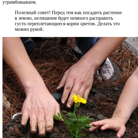
утрамбовываем.
Полезный совет! Перед тем как посадить растение
в землю, нелишним будет немного расправить
густо переплетающиеся корни цветов. Делать это
можно рукой.