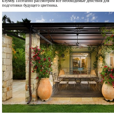
клумбу. Поэтапно рассмотрим все необходимые действия для
подготовки будущего цветника.