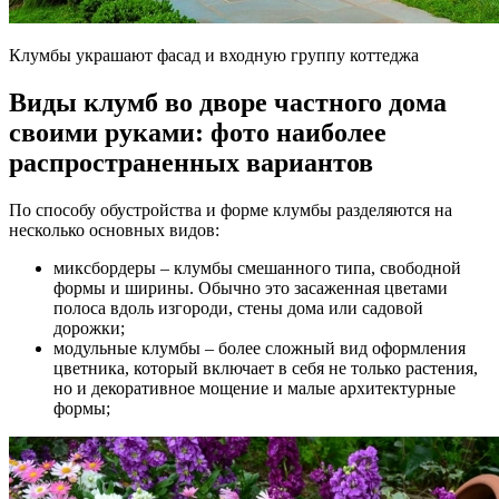
Клумбы украшают фасад и входную группу коттеджа
Виды клумб во дворе частного дома
своими руками: фото наиболее
распространенных вариантов
По способу обустройства и форме клумбы разделяются на
несколько основных видов:
миксбордеры – клумбы смешанного типа, свободной
формы и ширины. Обычно это засаженная цветами
полоса вдоль изгороди, стены дома или садовой
дорожки;
модульные клумбы – более сложный вид оформления
цветника, который включает в себя не только растения,
но и декоративное мощение и малые архитектурные
формы;