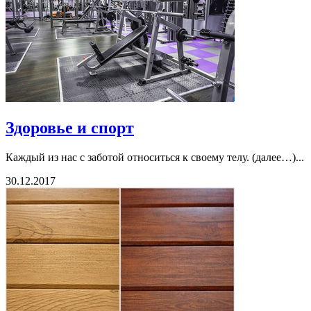
Здоровье и спорт
Каждый из нас с заботой относиться к своему телу. (далее…)...
30.12.2017