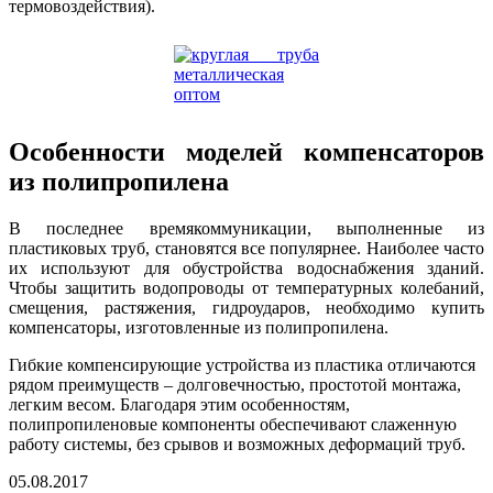
термовоздействия).
Особенности моделей компенсаторов
из полипропилена
В последнее времякоммуникации, выполненные из
пластиковых труб, становятся все популярнее. Наиболее часто
их используют для обустройства водоснабжения зданий.
Чтобы защитить водопроводы от температурных колебаний,
смещения, растяжения, гидроударов, необходимо купить
компенсаторы, изготовленные из полипропилена.
Гибкие компенсирующие устройства из пластика отличаются
рядом преимуществ – долговечностью, простотой монтажа,
легким весом. Благодаря этим особенностям,
полипропиленовые компоненты обеспечивают слаженную
работу системы, без срывов и возможных деформаций труб.
05.08.2017