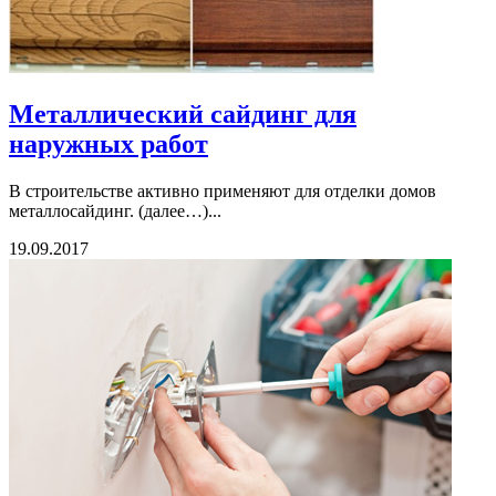
Металлический сайдинг для
наружных работ
В строительстве активно применяют для отделки домов
металлосайдинг. (далее…)...
19.09.2017