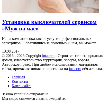
Установка выключателей сервисом
«Муж на час»
Наша компания оказывает услуги профессиональных
электриков. Обратившись за помощью к нам, вы можете ...
13.08.2017
© 2016 - 2026 Copyright
intaer.ru
- Cтроительство загородных
домов, благоустройство территории, заборы, ворота.
Авторское право. При любом использовании материалов
сайта, прямая активная гиперссылка на
intaer.ru
обязательна.
Главная
Контакты
Карта сайта
Заявка успешно отправлена.
Мы скоро свяжемся с вами, ожидайте.