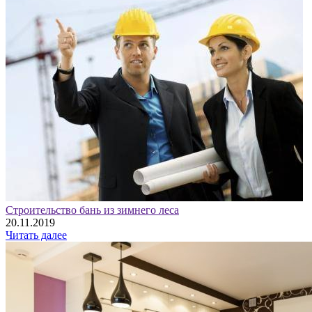
Строительство бань из зимнего леса
20.11.2019
Читать далее