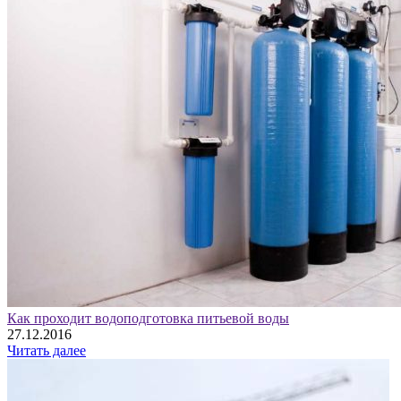
Как проходит водоподготовка питьевой воды
27.12.2016
Читать далее