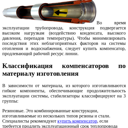
Во время
эксплуатации трубопровода, конструкция подвергается
высоким нагрузкам (воздействию конденсата, высокого
давления, перепадов температуры).
Чтобы минимизировать
последствия этих неблагоприятных факторов на системы
отопления и водоснабжения, следует купить компенсатор,
продлевающий рабочий ресурс линии.
Классификация компенсаторов по
материалу изготовления
В зависимости от материала, из которого изготавливаются
гибкие компоненты, обеспечивающие продолжительность
эксплуатации системы, стабилизаторы классифицируют на 3
группы:
Резиновые. Это комбинированные конструкции,
изготавливаемые из нескольких типов резины и стали.
Специалисты рекомендуют
купить компенсатор
, если
требуется продлить эксплуатационный срок теплопровода