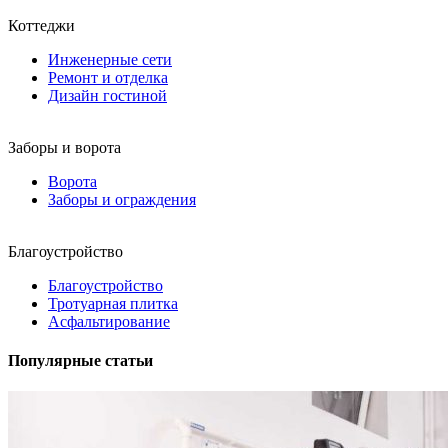
Коттеджи
Инженерные сети
Ремонт и отделка
Дизайн гостиной
Заборы и ворота
Ворота
Заборы и ограждения
Благоустройство
Благоустройство
Тротуарная плитка
Асфальтирование
Популярные статьи