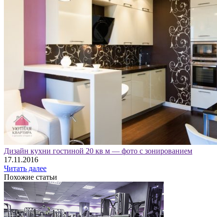
Дизайн кухни гостиной 20 кв м — фото с зонированием
17.11.2016
Читать далее
Похожие статьи