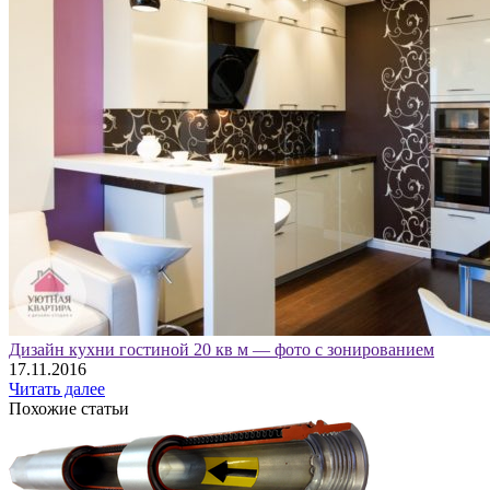
Дизайн кухни гостиной 20 кв м — фото с зонированием
17.11.2016
Читать далее
Похожие статьи