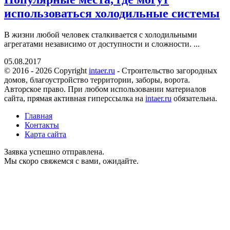
использоваться холодильные системы
В жизни любой человек сталкивается с холодильными
агрегатами независимо от доступности и сложности. ...
05.08.2017
© 2016 - 2026 Copyright
intaer.ru
- Cтроительство загородных
домов, благоустройство территории, заборы, ворота.
Авторское право. При любом использовании материалов
сайта, прямая активная гиперссылка на
intaer.ru
обязательна.
Главная
Контакты
Карта сайта
Заявка успешно отправлена.
Мы скоро свяжемся с вами, ожидайте.