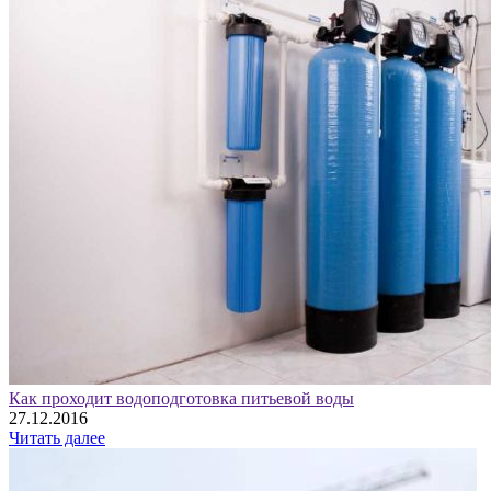
Как проходит водоподготовка питьевой воды
27.12.2016
Читать далее