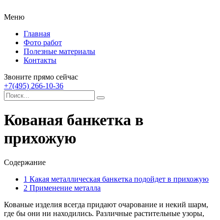
Меню
Главная
Фото работ
Полезные материалы
Контакты
Звоните прямо сейчас
+7(495) 266-10-36
Кованая банкетка в
прихожую
Содержание
1
Какая металлическая банкетка подойдет в прихожую
2
Применение металла
Кованые изделия всегда придают очарование и некий шарм,
где бы они ни находились.
Различные растительные узоры,