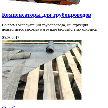
Компенсаторы для трубопроводов
Во время эксплуатации трубопровода, конструкция
подвергается высоким нагрузкам (воздействию конденса...
05.08.2017