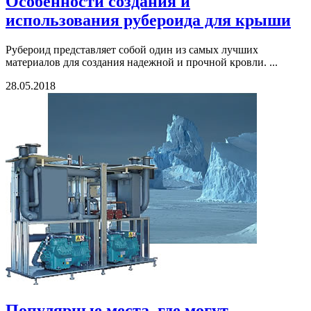
Особенности создания и
использования рубероида для крыши
Рубероид представляет собой один из самых лучших
материалов для создания надежной и прочной кровли. ...
28.05.2018
Популярные места, где могут