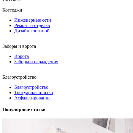
Коттеджи
Инженерные сети
Ремонт и отделка
Дизайн гостиной
Заборы и ворота
Ворота
Заборы и ограждения
Благоустройство
Благоустройство
Тротуарная плитка
Асфальтирование
Популярные статьи