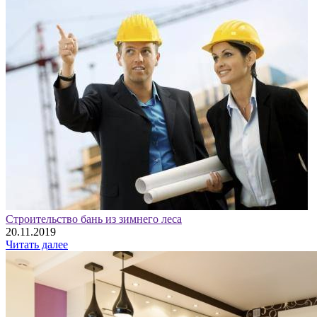
Строительство бань из зимнего леса
20.11.2019
Читать далее