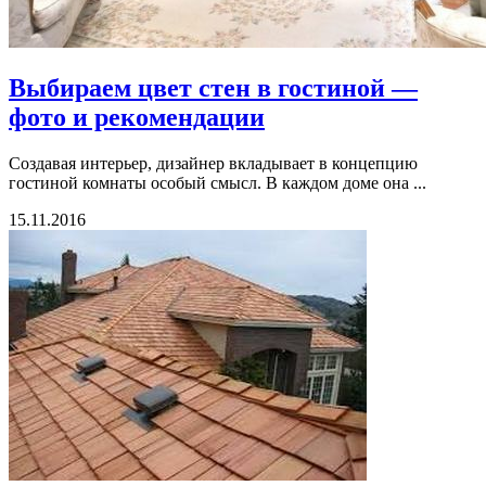
Выбираем цвет стен в гостиной —
фото и рекомендации
Создавая интерьер, дизайнер вкладывает в концепцию
гостиной комнаты особый смысл. В каждом доме она ...
15.11.2016