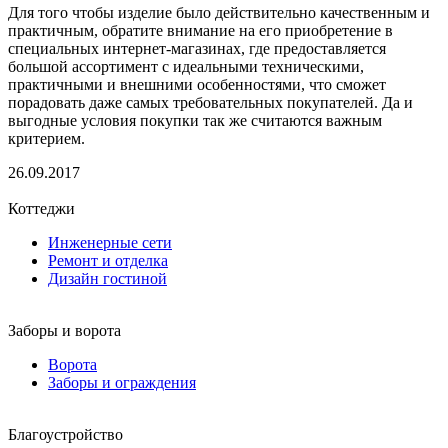
Для того чтобы изделие было действительно качественным и
практичным, обратите внимание на его приобретение в
специальных интернет-магазинах, где предоставляется
большой ассортимент с идеальными техническими,
практичными и внешними особенностями, что сможет
порадовать даже самых требовательных покупателей. Да и
выгодные условия покупки так же считаются важным
критерием.
26.09.2017
Коттеджи
Инженерные сети
Ремонт и отделка
Дизайн гостиной
Заборы и ворота
Ворота
Заборы и ограждения
Благоустройство