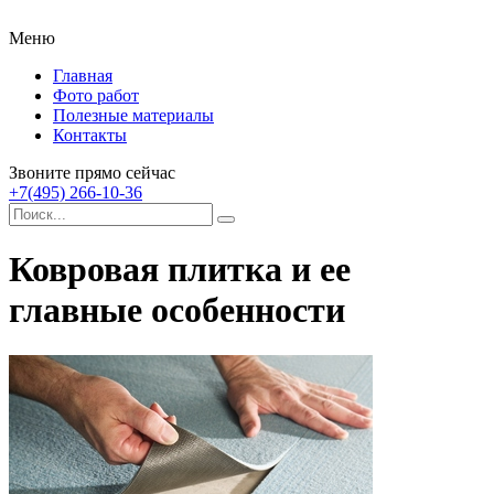
Меню
Главная
Фото работ
Полезные материалы
Контакты
Звоните прямо сейчас
+7(495) 266-10-36
Ковровая плитка и ее
главные особенности