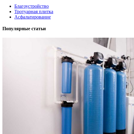
Благоустройство
Тротуарная плитка
Асфальтирование
Популярные статьи