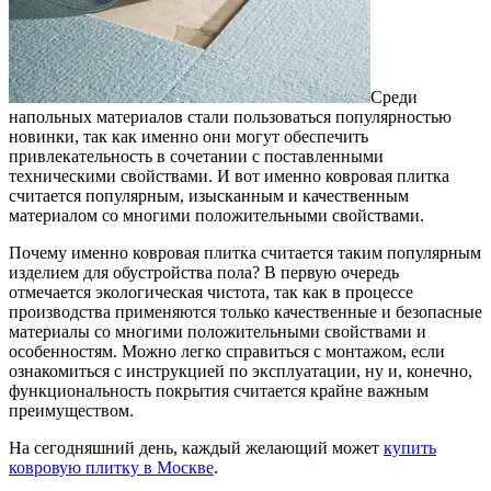
Среди
напольных материалов стали пользоваться популярностью
новинки, так как именно они могут обеспечить
привлекательность в сочетании с поставленными
техническими свойствами. И вот именно ковровая плитка
считается популярным, изысканным и качественным
материалом со многими положительными свойствами.
Почему именно ковровая плитка считается таким популярным
изделием для обустройства пола? В первую очередь
отмечается экологическая чистота, так как в процессе
производства применяются только качественные и безопасные
материалы со многими положительными свойствами и
особенностям. Можно легко справиться с монтажом, если
ознакомиться с инструкцией по эксплуатации, ну и, конечно,
функциональность покрытия считается крайне важным
преимуществом.
На сегодняшний день, каждый желающий может
купить
ковровую плитку в Москве
.