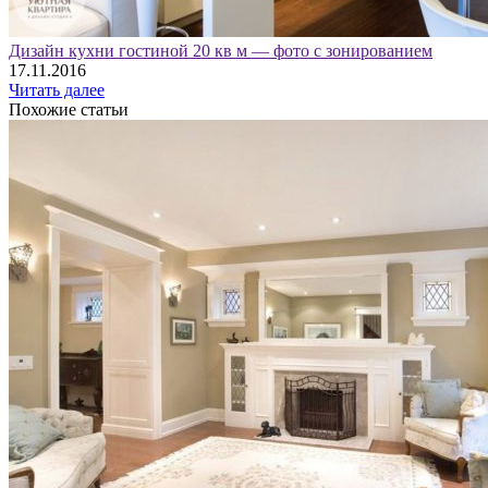
Дизайн кухни гостиной 20 кв м — фото с зонированием
17.11.2016
Читать далее
Похожие статьи