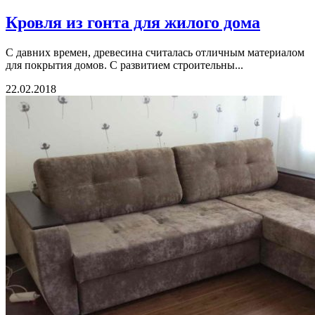
Кровля из гонта для жилого дома
С давних времен, древесина считалась отличным материалом
для покрытия домов. С развитием строительны...
22.02.2018