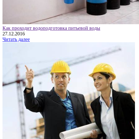
Как проходит водоподготовка питьевой воды
27.12.2016
Читать далее