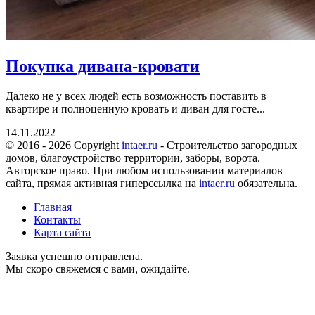
Покупка дивана-кровати
Далеко не у всех людей есть возможность поставить в
квартире и полноценную кровать и диван для госте...
14.11.2022
© 2016 - 2026 Copyright
intaer.ru
- Cтроительство загородных
домов, благоустройство территории, заборы, ворота.
Авторское право. При любом использовании материалов
сайта, прямая активная гиперссылка на
intaer.ru
обязательна.
Главная
Контакты
Карта сайта
Заявка успешно отправлена.
Мы скоро свяжемся с вами, ожидайте.