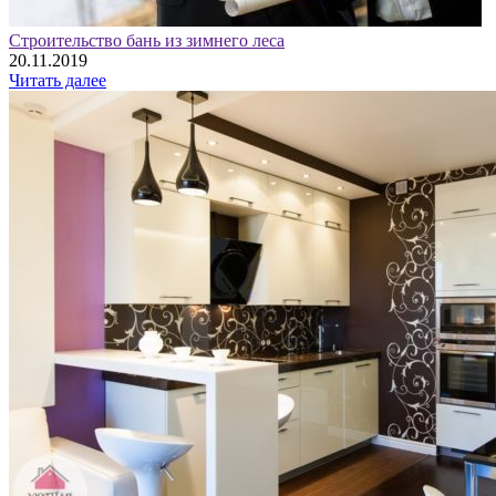
Строительство бань из зимнего леса
20.11.2019
Читать далее