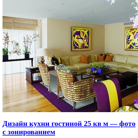
Дизайн кухни гостиной 25 кв м — фото
с зонированием