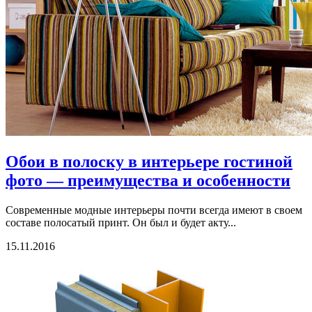
Обои в полоску в интерьере гостиной
фото — преимущества и особенности
Современные модные интерьеры почти всегда имеют в своем
составе полосатый принт. Он был и будет акту...
15.11.2016