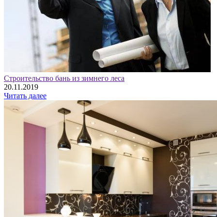
Строительство бань из зимнего леса
20.11.2019
Читать далее