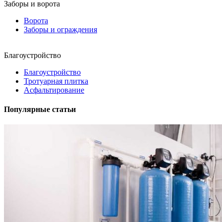
Заборы и ворота
Ворота
Заборы и ограждения
Благоустройство
Благоустройство
Тротуарная плитка
Асфальтирование
Популярные статьи