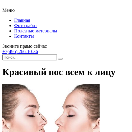
Меню
Главная
Фото работ
Полезные материалы
Контакты
Звоните прямо сейчас
+7(495) 266-10-36
Красивый нос всем к лицу