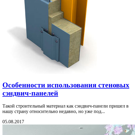
Особенности использования стеновых
сэндвич-панелей
Такой строительный материал как сэндвич-панели пришел в
нашу страну относительно недавно, но уже под...
05.08.2017