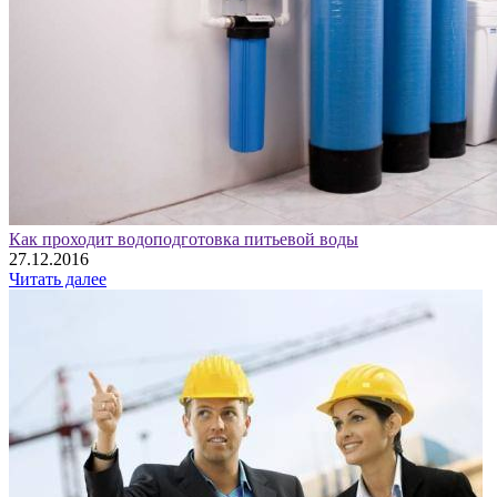
Как проходит водоподготовка питьевой воды
27.12.2016
Читать далее