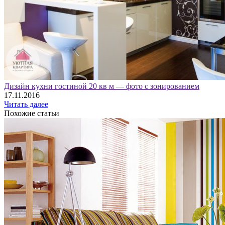
Дизайн кухни гостиной 20 кв м — фото с зонированием
17.11.2016
Читать далее
Похожие статьи