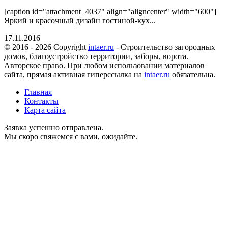
[caption id="attachment_4037" align="aligncenter" width="600"]
Яркий и красочный дизайн гостиной-кух...
17.11.2016
© 2016 - 2026 Copyright
intaer.ru
- Cтроительство загородных
домов, благоустройство территории, заборы, ворота.
Авторское право. При любом использовании материалов
сайта, прямая активная гиперссылка на
intaer.ru
обязательна.
Главная
Контакты
Карта сайта
Заявка успешно отправлена.
Мы скоро свяжемся с вами, ожидайте.