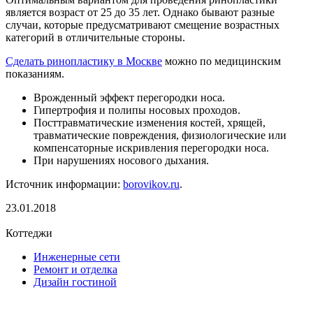
является возраст от 25 до 35 лет. Однако бывают разные
случаи, которые предусматривают смещение возрастных
категорий в отличительные стороны.
Сделать ринопластику в Москве
можно по медицинским
показаниям.
Врожденный эффект перегородки носа.
Гипертрофия и полипы носовых проходов.
Посттравматические изменения костей, хрящей,
травматические повреждения, физиологические или
компенсаторные искривления перегородки носа.
При нарушениях носового дыхания.
Источник информации:
borovikov.ru
.
23.01.2018
Коттеджи
Инженерные сети
Ремонт и отделка
Дизайн гостиной