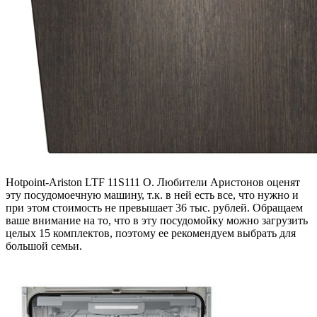
Hotpoint-Ariston LTF 11S111 O. Любители Аристонов оценят
эту посудомоечную машину, т.к. в ней есть все, что нужно и
при этом стоимость не превышает 36 тыс. рублей. Обращаем
ваше внимание на то, что в эту посудомойку можно загрузить
целых 15 комплектов, поэтому ее рекомендуем выбрать для
большой семьи.