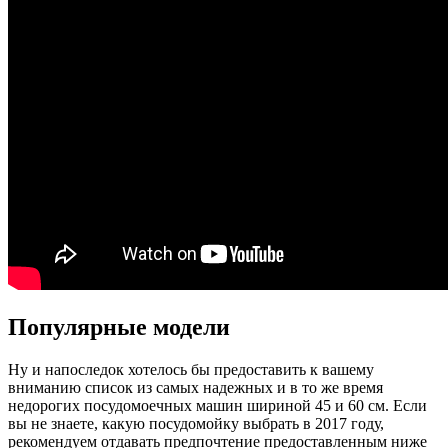
Популярные модели
Ну и напоследок хотелось бы предоставить к вашему
вниманию список из самых надежных и в то же время
недорогих посудомоечных машин шириной 45 и 60 см. Если
вы не знаете, какую посудомойку выбрать в 2017 году,
рекомендуем отдавать предпочтение предоставленным ниже