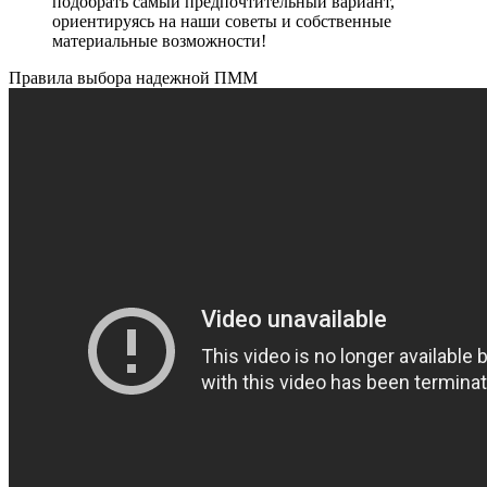
подобрать самый предпочтительный вариант,
ориентируясь на наши советы и собственные
материальные возможности!
Правила выбора надежной ПММ