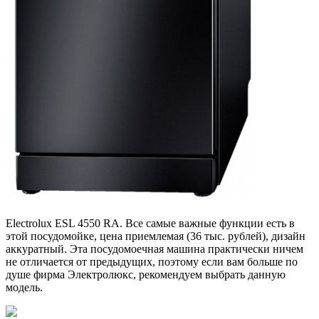
Electrolux ESL 4550 RA. Все самые важные функции есть в
этой посудомойке, цена приемлемая (36 тыс. рублей), дизайн
аккуратный. Эта посудомоечная машина практически ничем
не отличается от предыдущих, поэтому если вам больше по
душе фирма Электролюкс, рекомендуем выбрать данную
модель.