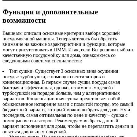
Функции и дополнительные
возможности
Выше мы описали основные критерии выбора хорошей
посудомоечной машины. Теперь хотелось бы обратить
внимание на важные характеристики и функции, которые
могут присутствовать в ПММ. Итак, если Вы решили выбрать
качественную посудомойку для дома, ознакомьтесь со
следующими советами специалистов:
Тип сушки. Существует 3 основных вида осушения
посуды: турбосушка, с помощью вентиляторов и
конденсационная. В первом случае сушка посуды самая
быстрая и эффективная, однако, стоимость моделей с
турбосушкой на порядок больше, чем у альтернативных
вариантов. Конденсационная сушка представляет собой
обыкновенное испарение влаги с помытой посуды, это самый
бюджетный вариант, который можно выбрать для дачи. Ну и
последняя, самая оптимальная по цене и качеству – сушка с
помощью вентиляторов. Рекомендуем выбрать данный
вариант исполнения для дома, чтобы не переплатить деньги и
остаться довольным покупкой.