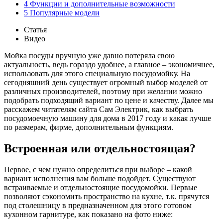
4
Функции и дополнительные возможности
5
Популярные модели
Статья
Видео
Мойка посуды вручную уже давно потеряла свою
актуальность, ведь гораздо удобнее, а главное – экономичнее,
использовать для этого специальную посудомойку. На
сегодняшний день существует огромный выбор моделей от
различных производителей, поэтому при желании можно
подобрать подходящий вариант по цене и качеству. Далее мы
расскажем читателям сайта Сам Электрик, как выбрать
посудомоечную машину для дома в 2017 году и какая лучше
по размерам, фирме, дополнительным функциям.
Встроенная или отдельностоящая?
Первое, с чем нужно определиться при выборе – какой
вариант исполнения вам больше подойдет. Существуют
встраиваемые и отдельностоящие посудомойки. Первые
позволяют сэкономить пространство на кухне, т.к. прячутся
под столешницу в предназначенном для этого готовом
кухонном гарнитуре, как показано на фото ниже: