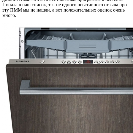
Попала в наш список, т.к. не одного негативного отзыва про
эту ПММ мы не нашли, а вот положительных оценок очень
много.