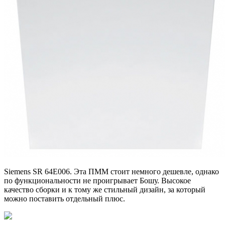
Siemens SR 64E006. Эта ПММ стоит немного дешевле, однако
по функциональности не проигрывает Бошу. Высокое
качество сборки и к тому же стильный дизайн, за который
можно поставить отдельный плюс.