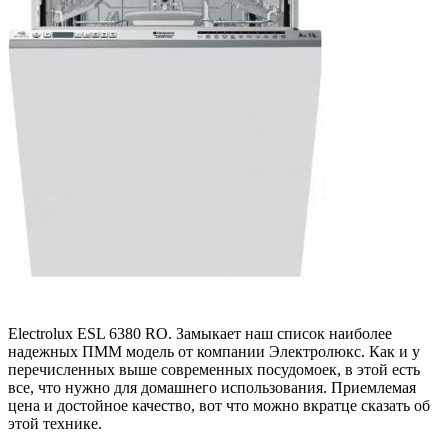
Electrolux ESL 6380 RO. Замыкает наш список наиболее
надежных ПММ модель от компании Электролюкс. Как и у
перечисленных выше современных посудомоек, в этой есть
все, что нужно для домашнего использования. Приемлемая
цена и достойное качество, вот что можно вкратце сказать об
этой технике.