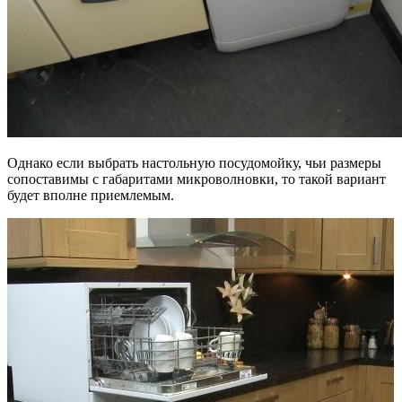
Однако если выбрать настольную посудомойку, чьи размеры
сопоставимы с габаритами микроволновки, то такой вариант
будет вполне приемлемым.