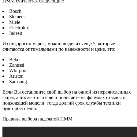
ПММ считаются следующие:
Bosch
Siemens
Miele
Electrolux
Indesit
Из недорогих марок, можно выделить еще 5, которые
считаются оптимальными по надежности и цене, это:
Beko
Zanussi
Whirpool
Ariston
Samsung
Если Вы остановите свой выбор на одной из перечисленных
фирм, а после этого еще и почитаете на форумах отзывы о
подходящей модели, тогда долгий срок службы техники
будет обеспечен.
Правила выбора надежной ПММ