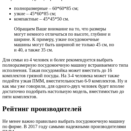
полноразмерные – 60*60*85 см;
узкие – 45*60*85 см;
компактные – 45*45*50 см.
Обращаем Ваше внимание на то, что размеры
могут немного отличаться по высоте, глубине и
ширине. К примеру, узкие посудомоечные
машины могут быть шириной не только 45 см, но
и 40, а также 35 см.
Для семьи из 4 человек и более рекомендуется выбрать
полноразмерную посудомоечную машину встраиваемого типа
исполнения. Такая посудомойка может вместить до 16
комплектов грязной посуды. На 3-4 человека может также
подойти узкая ПММ, вместительностью 6-9 комплектов. Ну и
как мы уже говорили, для одного-двух человек будет вполне
достаточно подобрать настольную модель, вместимостью до
пяти комплектов.
Рейтинг производителей
Не менее важно правильно выбрать посудомоечную машину
по фирме. В 2017 году самыми надежными производителями