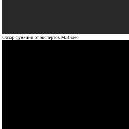
Обзор функций от экспертов М.Видео