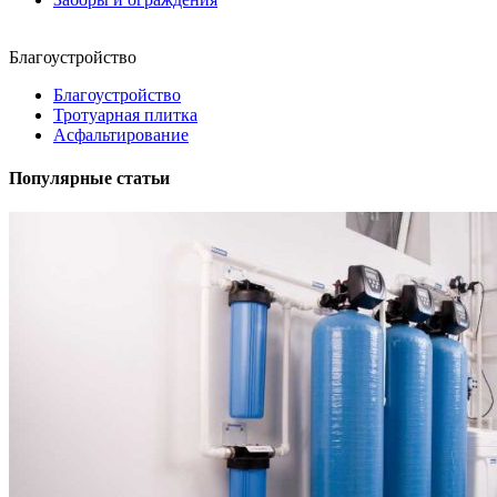
Благоустройство
Благоустройство
Тротуарная плитка
Асфальтирование
Популярные статьи