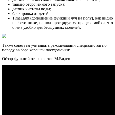
таймер отсроченного запуска;
датчик чистоты воды;
блокировка от детей;
TimeLight (дополнение функции луч на полу), как видно
на фото ниже, на пол проецируется процесс мойки, что
очень удобно для бесшумных моделей.
Также советуем учитывать рекомендации специалистов по
поводу выбора хорошей посудомойки:
Обзор функций от экспертов М.Видео