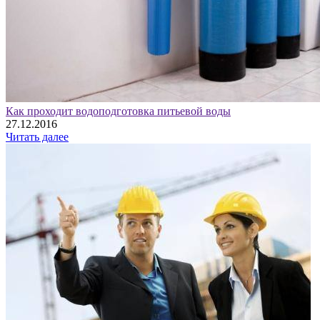
Как проходит водоподготовка питьевой воды
27.12.2016
Читать далее