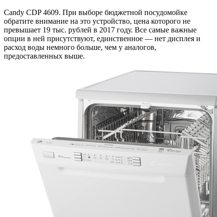
Candy CDP 4609. При выборе бюджетной посудомойке
обратите внимание на это устройство, цена которого не
превышает 19 тыс. рублей в 2017 году. Все самые важные
опции в ней присутствуют, единственное — нет дисплея и
расход воды немного больше, чем у аналогов,
предоставленных выше.