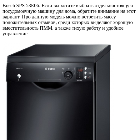
Bosch SPS 53E06. Если вы хотите выбрать отдельностоящую
посудомоечную машину для дома, обратите внимание на этот
вариант. Про данную модель можно встретить массу
положительных отзывов, среди которых выделяют хорошую
вместительность ПММ, а также тихую работу и удобное
управление.