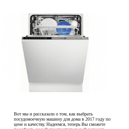
Вот мы и рассказали о том, как выбрать
посудомоечную машину для дома в 2017 году по
цене и качеству. Надеемся, теперь Вы сможете