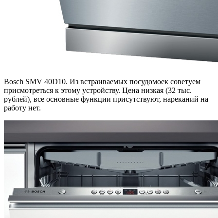
Bosch SMV 40D10. Из встраиваемых посудомоек советуем
присмотреться к этому устройству. Цена низкая (32 тыс.
рублей), все основные функции присутствуют, нареканий на
работу нет.