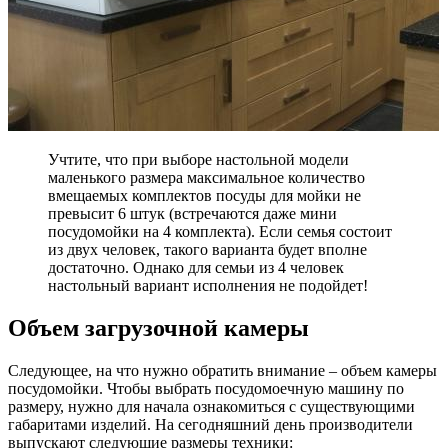
Учтите, что при выборе настольной модели
маленького размера максимальное количество
вмещаемых комплектов посуды для мойки не
превысит 6 штук (встречаются даже мини
посудомойки на 4 комплекта). Если семья состоит
из двух человек, такого варианта будет вполне
достаточно. Однако для семьи из 4 человек
настольный вариант исполнения не подойдет!
Объем загрузочной камеры
Следующее, на что нужно обратить внимание – объем камеры
посудомойки. Чтобы выбрать посудомоечную машину по
размеру, нужно для начала ознакомиться с существующими
габаритами изделий. На сегодняшний день производители
выпускают следующие размеры техники: