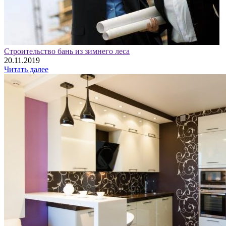
Строительство бань из зимнего леса
20.11.2019
Читать далее