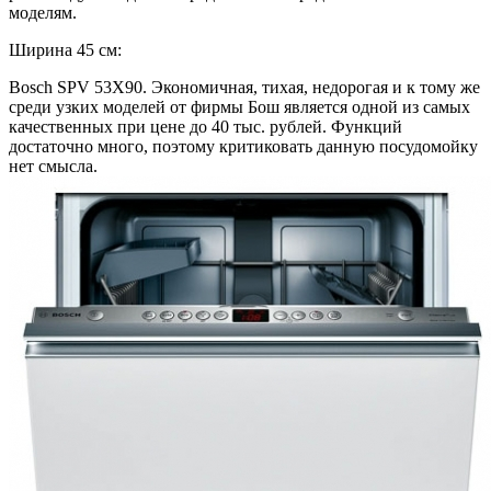
моделям.
Ширина 45 см:
Bosch SPV 53Х90. Экономичная, тихая, недорогая и к тому же
среди узких моделей от фирмы Бош является одной из самых
качественных при цене до 40 тыс. рублей. Функций
достаточно много, поэтому критиковать данную посудомойку
нет смысла.