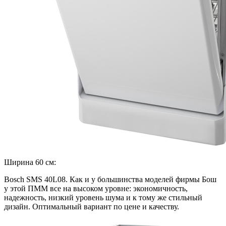
Ширина 60 см:
Bosch SMS 40L08. Как и у большинства моделей фирмы Бош
у этой ПММ все на высоком уровне: экономичность,
надежность, низкий уровень шума и к тому же стильный
дизайн. Оптимальный вариант по цене и качеству.