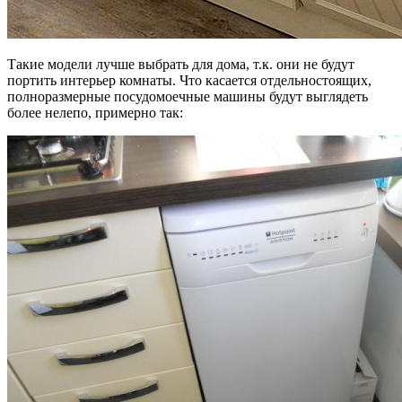
Такие модели лучше выбрать для дома, т.к. они не будут
портить интерьер комнаты. Что касается отдельностоящих,
полноразмерные посудомоечные машины будут выглядеть
более нелепо, примерно так: