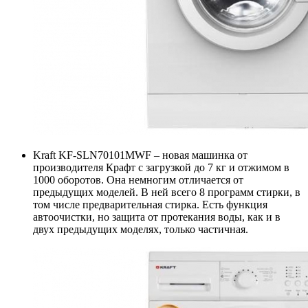
Kraft KF-SLN70101MWF – новая машинка от
производителя Крафт с загрузкой до 7 кг и отжимом в
1000 оборотов. Она немногим отличается от
предыдущих моделей. В ней всего 8 программ стирки, в
том числе предварительная стирка. Есть функция
автоочистки, но защита от протекания воды, как и в
двух предыдущих моделях, только частичная.