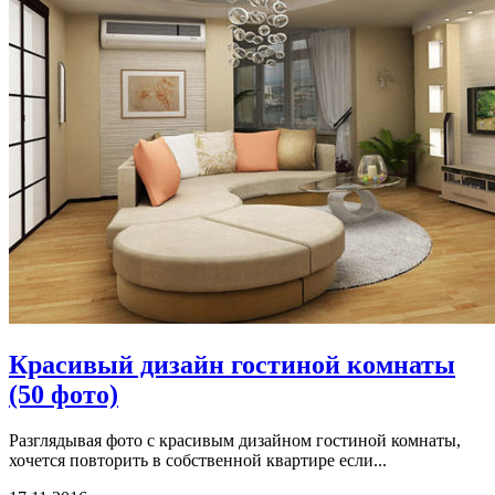
Красивый дизайн гостиной комнаты
(50 фото)
Разглядывая фото с красивым дизайном гостиной комнаты,
хочется повторить в собственной квартире если...