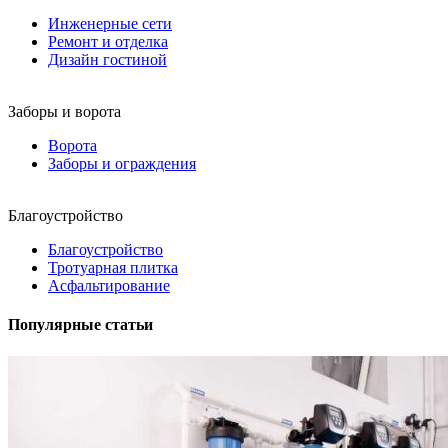
Инженерные сети
Ремонт и отделка
Дизайн гостиной
Заборы и ворота
Ворота
Заборы и ограждения
Благоустройство
Благоустройство
Тротуарная плитка
Асфальтирование
Популярные статьи