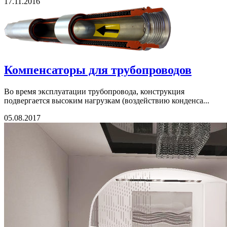
17.11.2016
Компенсаторы для трубопроводов
Во время эксплуатации трубопровода, конструкция
подвергается высоким нагрузкам (воздействию конденса...
05.08.2017