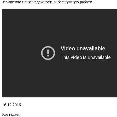
приятную цену, надежность и бесшумную работу.
16.12.2016
Коттеджи