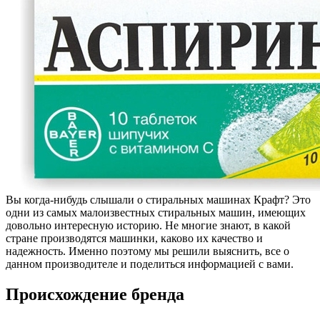
Вы когда-нибудь слышали о стиральных машинах Крафт? Это
одни из самых малоизвестных стиральных машин, имеющих
довольно интересную историю. Не многие знают, в какой
стране производятся машинки, каково их качество и
надежность. Именно поэтому мы решили выяснить, все о
данном производителе и поделиться информацией с вами.
Происхождение бренда