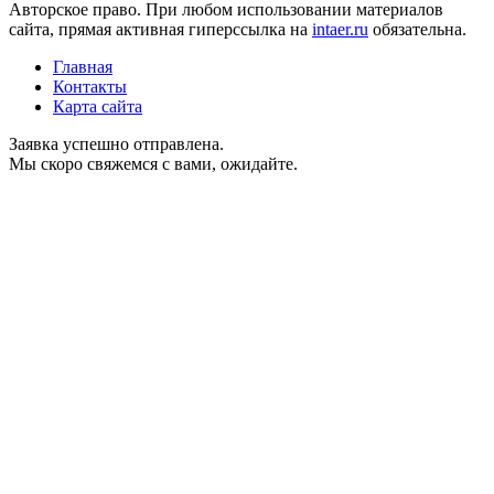
Авторское право. При любом использовании материалов
сайта, прямая активная гиперссылка на
intaer.ru
обязательна.
Главная
Контакты
Карта сайта
Заявка успешно отправлена.
Мы скоро свяжемся с вами, ожидайте.