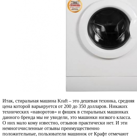
Итак, стиральная машина Kraft – это дешевая техника, средняя
цена которой варьируется от 200 до 350 долларов. Никаких
технических «наворотов» и фишек в стиральных машинках
данного бренда мы не увидели, это машинки низкого класса.
О них мало кому известно, отзывов практически нет. И эти
немногочисленные отзывы преимущественно
положительные, пользователи машинок от Крафт отмечают