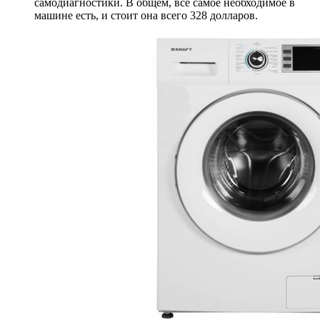
самодиагностики. В общем, все самое необходимое в
машине есть, и стоит она всего 328 долларов.