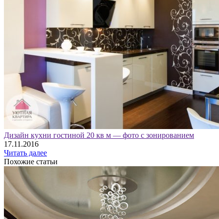
Дизайн кухни гостиной 20 кв м — фото с зонированием
17.11.2016
Читать далее
Похожие статьи