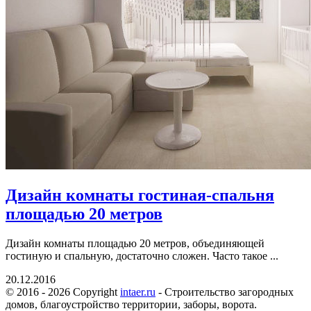
Дизайн комнаты гостиная-спальня
площадью 20 метров
Дизайн комнаты площадью 20 метров, объединяющей
гостиную и спальную, достаточно сложен. Часто такое ...
20.12.2016
© 2016 - 2026 Copyright
intaer.ru
- Cтроительство загородных
домов, благоустройство территории, заборы, ворота.