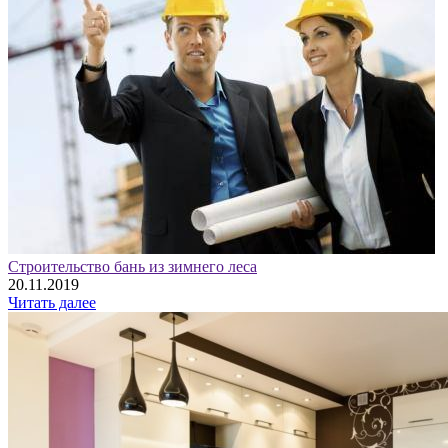
Строительство бань из зимнего леса
20.11.2019
Читать далее