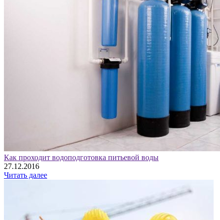
Как проходит водоподготовка питьевой воды
27.12.2016
Читать далее