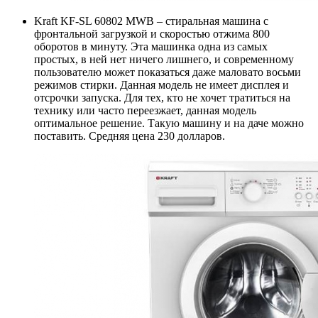
Kraft KF-SL 60802 MWB – стиральная машина с
фронтальной загрузкой и скоростью отжима 800
оборотов в минуту. Эта машинка одна из самых
простых, в ней нет ничего лишнего, и современному
пользователю может показаться даже маловато восьми
режимов стирки. Данная модель не имеет дисплея и
отсрочки запуска. Для тех, кто не хочет тратиться на
технику или часто переезжает, данная модель
оптимальное решение. Такую машину и на даче можно
поставить. Средняя цена 230 долларов.