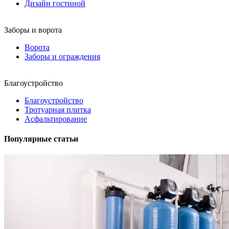
Дизайн гостиной
Заборы и ворота
Ворота
Заборы и ограждения
Благоустройство
Благоустройство
Тротуарная плитка
Асфальтирование
Популярные статьи