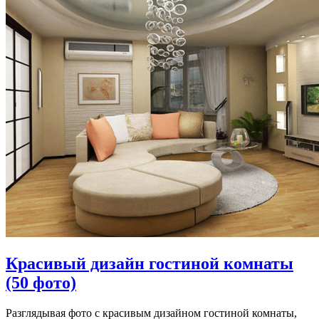
Красивый дизайн гостиной комнаты
(50 фото)
Разглядывая фото с красивым дизайном гостиной комнаты,