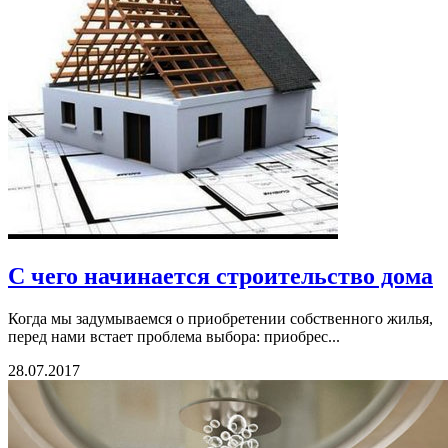
С чего начинается строительство дома
Когда мы задумываемся о приобретении собственного жилья,
перед нами встает проблема выбора: приобрес...
28.07.2017