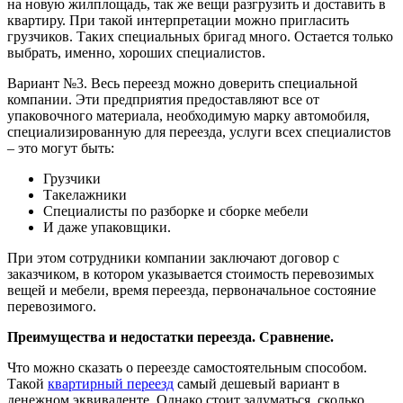
на новую жилплощадь, так же вещи разгрузить и доставить в
квартиру. При такой интерпретации можно пригласить
грузчиков. Таких специальных бригад много. Остается только
выбрать, именно, хороших специалистов.
Вариант №3. Весь переезд можно доверить специальной
компании. Эти предприятия предоставляют все от
упаковочного материала, необходимую марку автомобиля,
специализированную для переезда, услуги всех специалистов
– это могут быть:
Грузчики
Такелажники
Специалисты по разборке и сборке мебели
И даже упаковщики.
При этом сотрудники компании заключают договор с
заказчиком, в котором указывается стоимость перевозимых
вещей и мебели, время переезда, первоначальное состояние
перевозимого.
Преимущества и недостатки переезда. Сравнение.
Что можно сказать о переезде самостоятельным способом.
Такой
квартирный переезд
самый дешевый вариант в
денежном эквиваленте. Однако стоит задуматься, сколько