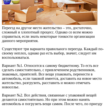
Переезд на другое место жительство – это, достаточно,
сложный и хлопотный процесс. Однако со всем можно
справиться, если знать некоторые тонкости организации
данного мероприятия.
Существуют три варианта правильного переезда. Каждый по-
своему неплох, однако раз есть выбор, значит, следует им
воспользоваться.
Вариант №1. Относится к самому бюджетному. То есть все
сделать самостоятельно, с привлечением родственников,
знакомых, приятелей. Все вещи упаковать, перенести в
автомобиль, если таковой имеется, доставить на новое место
жительство, разгрузить, расставить и можно отмечать
новоселье.
Вариант №2. Все действия, связанные с упаковкой вещей
делаются самостоятельно. Но при этом можно нанять
автомобиль и погрузить вещи самим. После чего, по приезду