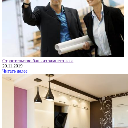
Строительство бань из зимнего леса
20.11.2019
Читать далее