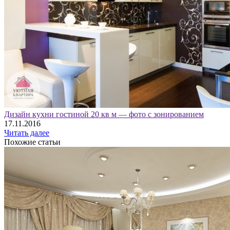
Дизайн кухни гостиной 20 кв м — фото с зонированием
17.11.2016
Читать далее
Похожие статьи