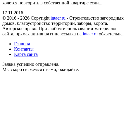
хочется повторить в собственной квартире если...
17.11.2016
© 2016 - 2026 Copyright
intaer.ru
- Cтроительство загородных
домов, благоустройство территории, заборы, ворота.
Авторское право. При любом использовании материалов
сайта, прямая активная гиперссылка на
intaer.ru
обязательна.
Главная
Контакты
Карта сайта
Заявка успешно отправлена.
Мы скоро свяжемся с вами, ожидайте.