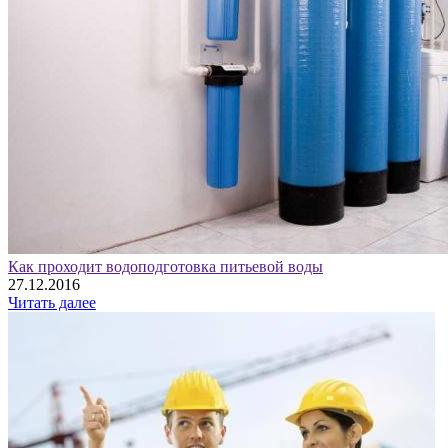
Как проходит водоподготовка питьевой воды
27.12.2016
Читать далее