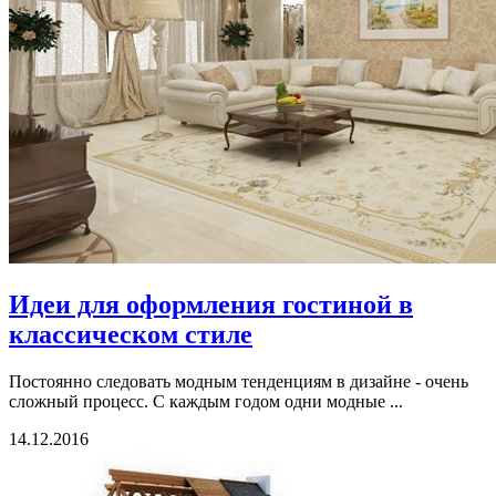
Идеи для оформления гостиной в
классическом стиле
Постоянно следовать модным тенденциям в дизайне - очень
сложный процесс. С каждым годом одни модные ...
14.12.2016