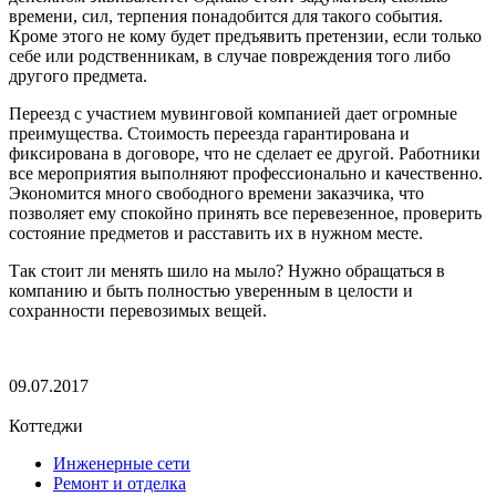
времени, сил, терпения понадобится для такого события.
Кроме этого не кому будет предъявить претензии, если только
себе или родственникам, в случае повреждения того либо
другого предмета.
Переезд с участием мувинговой компанией дает огромные
преимущества. Стоимость переезда гарантирована и
фиксирована в договоре, что не сделает ее другой. Работники
все мероприятия выполняют профессионально и качественно.
Экономится много свободного времени заказчика, что
позволяет ему спокойно принять все перевезенное, проверить
состояние предметов и расставить их в нужном месте.
Так стоит ли менять шило на мыло? Нужно обращаться в
компанию и быть полностью уверенным в целости и
сохранности перевозимых вещей.
09.07.2017
Коттеджи
Инженерные сети
Ремонт и отделка