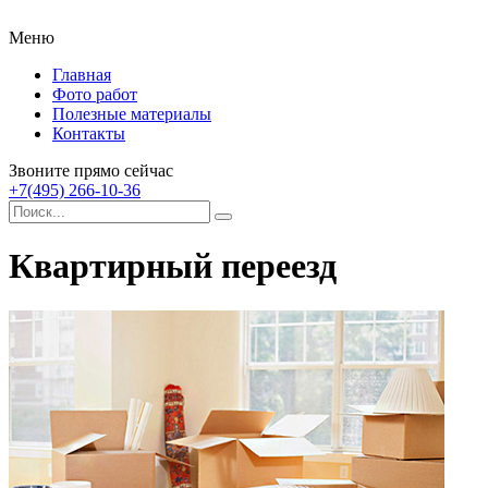
Меню
Главная
Фото работ
Полезные материалы
Контакты
Звоните прямо сейчас
+7(495) 266-10-36
Квартирный переезд