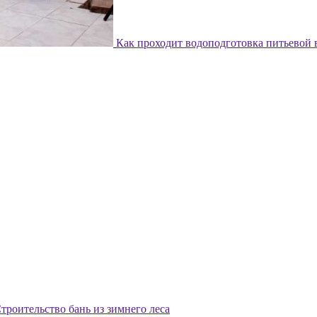
Как проходит водоподготовка питьевой
троительство бань из зимнего леса