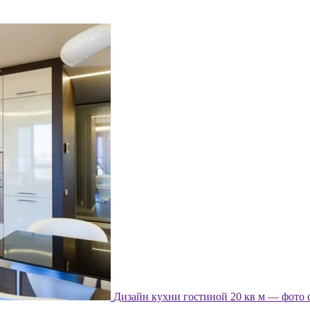
Дизайн кухни гостиной 20 кв м — фото 