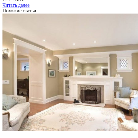
Читать далее
Похожие статьи