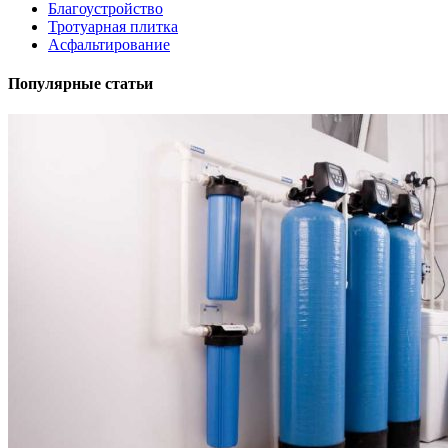
Благоустройство
Тротуарная плитка
Асфальтирование
Популярные статьи