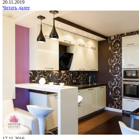
20.11.2019
Читать далее
17.11.2016