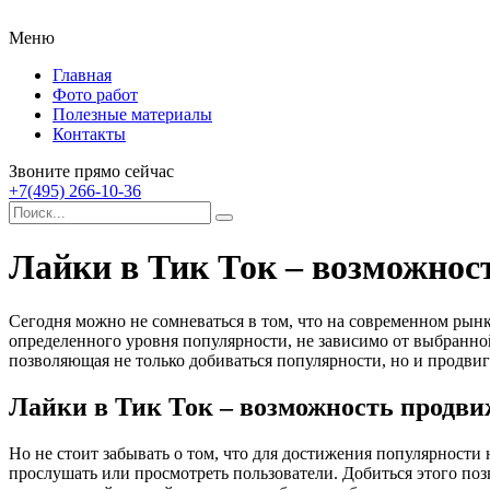
Меню
Главная
Фото работ
Полезные материалы
Контакты
Звоните прямо сейчас
+7(495) 266-10-36
Лайки в Тик Ток – возможнос
Сегодня можно не сомневаться в том, что на современном рын
определенного уровня популярности, не зависимо от выбранн
позволяющая не только добиваться популярности, но и продви
Лайки в Тик Ток – возможность продв
Но не стоит забывать о том, что для достижения популярности
прослушать или просмотреть пользователи. Добиться этого по