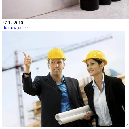
27.12.2016
Читать далее
С