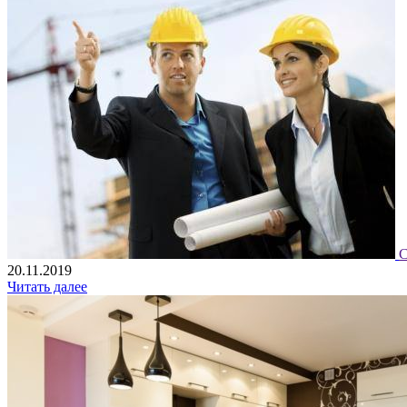
С
20.11.2019
Читать далее