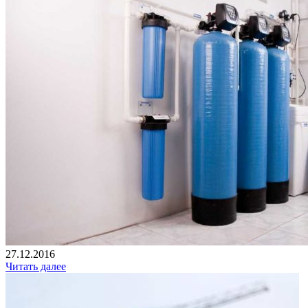
27.12.2016
Читать далее