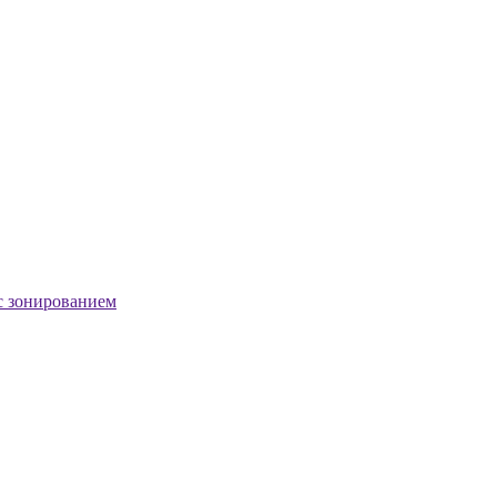
с зонированием