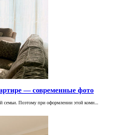
вартире — современные фото
й семьи. Поэтому при оформлении этой комн...