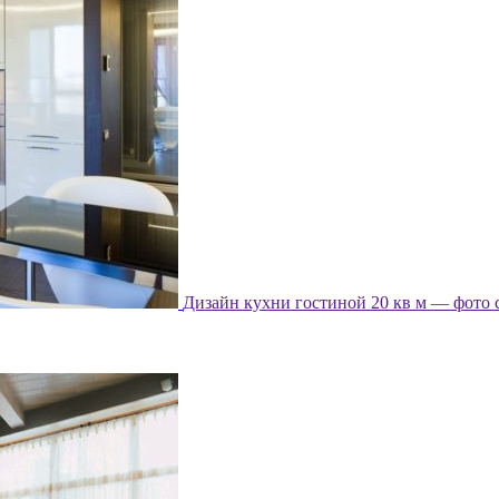
Дизайн кухни гостиной 20 кв м — фото 