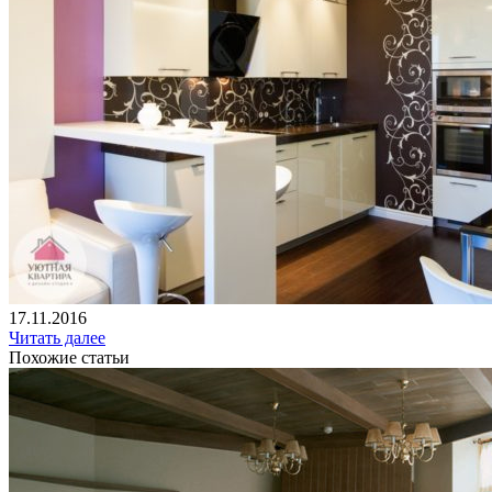
17.11.2016
Читать далее
Похожие статьи