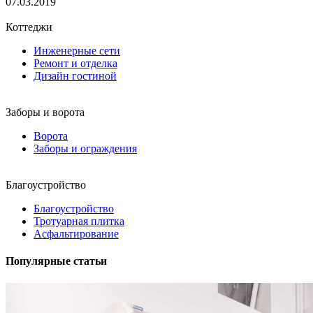
07.03.2019
Коттеджи
Инженерные сети
Ремонт и отделка
Дизайн гостиной
Заборы и ворота
Ворота
Заборы и ограждения
Благоустройство
Благоустройство
Тротуарная плитка
Асфальтирование
Популярные статьи