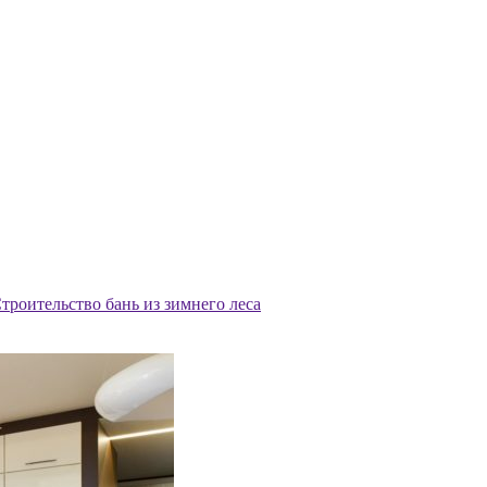
троительство бань из зимнего леса