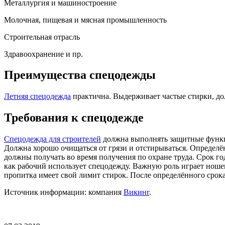
Металлургия и машиностроение
Молочная, пищевая и мясная промышленность
Строительная отрасль
Здравоохранение и пр.
Преимущества спецодежды
Летняя спецодежда
практична. Выдерживает частые стирки, до
Требования к спецодежде
Спецодежда для строителей
должна выполнять защитные функци
Должна хорошо очищаться от грязи и отстирываться. Определё
должны получать во время получения по охране труда. Срок год
как рабочий использует спецодежду. Важную роль играет ношен
пропитка имеет свой лимит стирок. После определённого срока
Источник информации: компания
Викинг
.