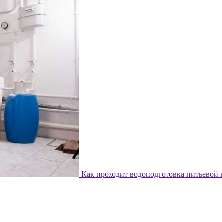
Как проходит водоподготовка питьевой