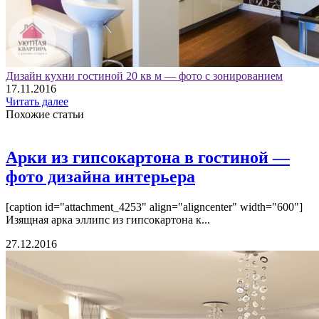
Дизайн кухни гостиной 20 кв м — фото с зонированием
17.11.2016
Читать далее
Похожие статьи
Арки из гипсокартона в гостиной —
фото дизайна интерьера
[caption id="attachment_4253" align="aligncenter" width="600"]
Изящная арка эллипс из гипсокартона к...
27.12.2016