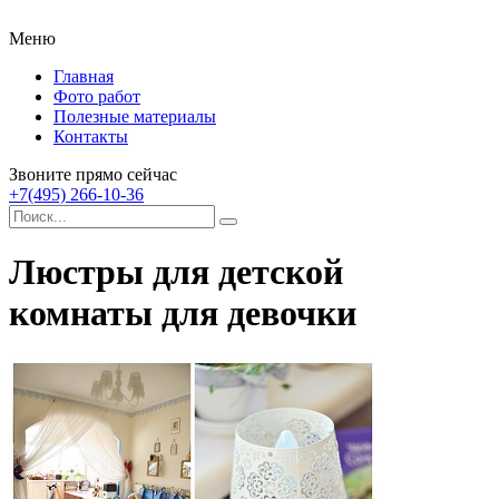
Меню
Главная
Фото работ
Полезные материалы
Контакты
Звоните прямо сейчас
+7(495) 266-10-36
Люстры для детской
комнаты для девочки