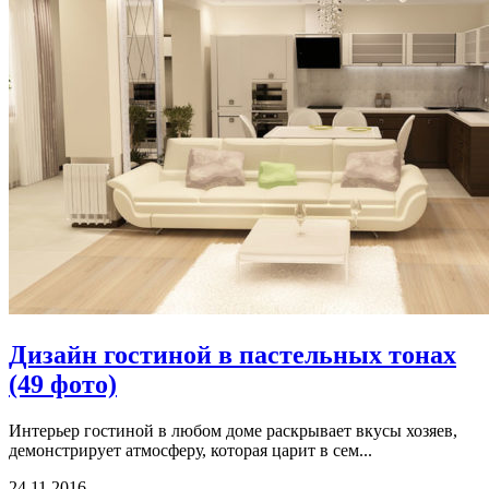
Дизайн гостиной в пастельных тонах
(49 фото)
Интерьер гостиной в любом доме раскрывает вкусы хозяев,
демонстрирует атмосферу, которая царит в сем...
24.11.2016