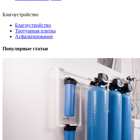
Благоустройство
Благоустройство
Тротуарная плитка
Асфальтирование
Популярные статьи