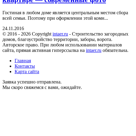
Гостиная в любом доме является центральным местом сбора
всей семьи. Поэтому при оформлении этой комн...
24.11.2016
© 2016 - 2026 Copyright
intaer.ru
- Cтроительство загородных
домов, благоустройство территории, заборы, ворота.
Авторское право. При любом использовании материалов
сайта, прямая активная гиперссылка на
intaer.ru
обязательна.
Главная
Контакты
Карта сайта
Заявка успешно отправлена.
Мы скоро свяжемся с вами, ожидайте.