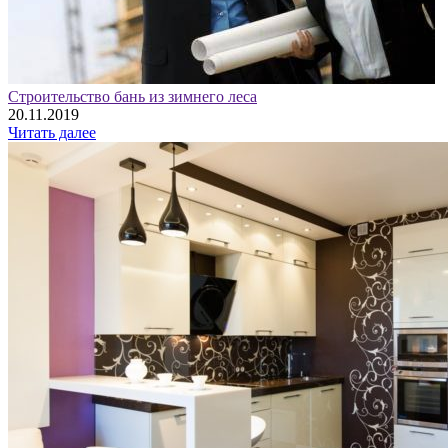
Строительство бань из зимнего леса
20.11.2019
Читать далее