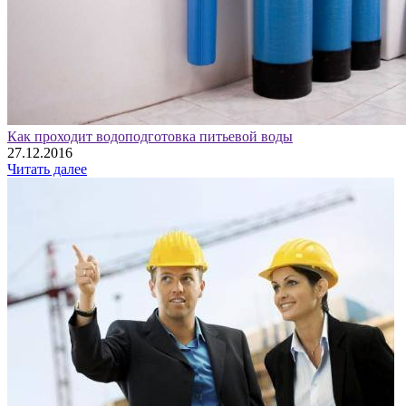
Как проходит водоподготовка питьевой воды
27.12.2016
Читать далее