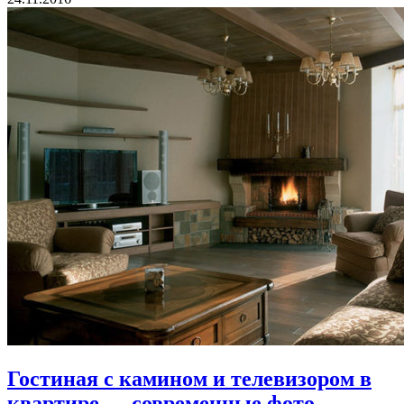
Гостиная с камином и телевизором в
квартире — современные фото