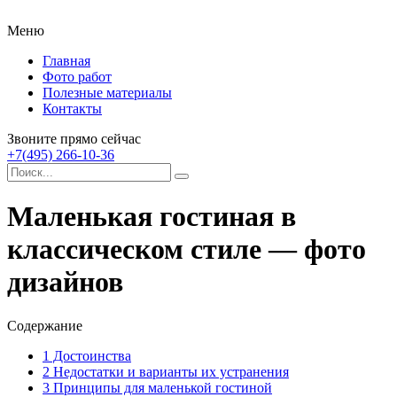
Меню
Главная
Фото работ
Полезные материалы
Контакты
Звоните прямо сейчас
+7(495) 266-10-36
Маленькая гостиная в
классическом стиле — фото
дизайнов
Содержание
1
Достоинства
2
Недостатки и варианты их устранения
3
Принципы для маленькой гостиной