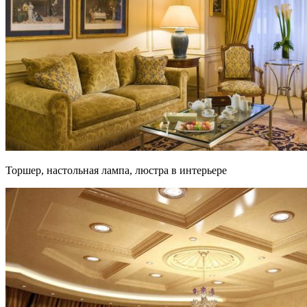
Торшер, настольная лампа, люстра в интерьере