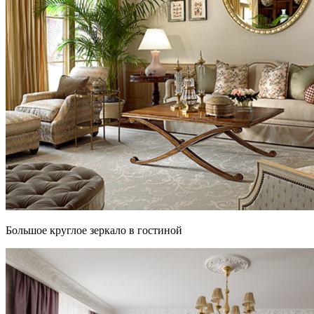
Большое круглое зеркало в гостиной