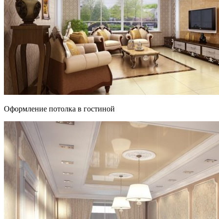
Оформление потолка в гостиной