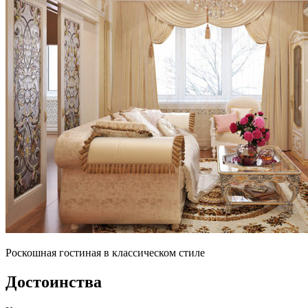
Роскошная гостиная в классическом стиле
Достоинства