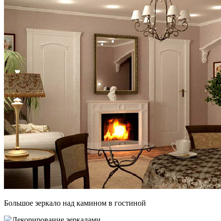
Большое зеркало над камином в гостиной