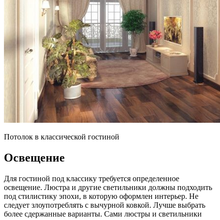
Потолок в классической гостиной
Освещение
Для гостиной под классику требуется определенное
освещение. Люстра и другие светильники должны подходить
под стилистику эпохи, в которую оформлен интерьер. Не
следует злоупотреблять с вычурной ковкой. Лучше выбрать
более сдержанные варианты. Сами люстры и светильники