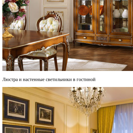
Люстра и настенные светильники в гостиной