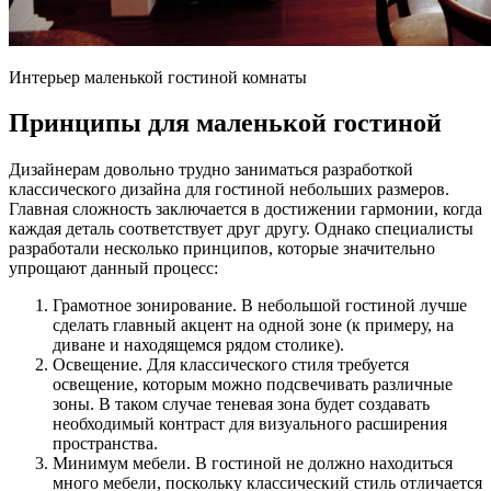
Интерьер маленькой гостиной комнаты
Принципы для маленькой гостиной
Дизайнерам довольно трудно заниматься разработкой
классического дизайна для гостиной небольших размеров.
Главная сложность заключается в достижении гармонии, когда
каждая деталь соответствует друг другу. Однако специалисты
разработали несколько принципов, которые значительно
упрощают данный процесс:
Грамотное зонирование. В небольшой гостиной лучше
сделать главный акцент на одной зоне (к примеру, на
диване и находящемся рядом столике).
Освещение. Для классического стиля требуется
освещение, которым можно подсвечивать различные
зоны. В таком случае теневая зона будет создавать
необходимый контраст для визуального расширения
пространства.
Минимум мебели. В гостиной не должно находиться
много мебели, поскольку классический стиль отличается