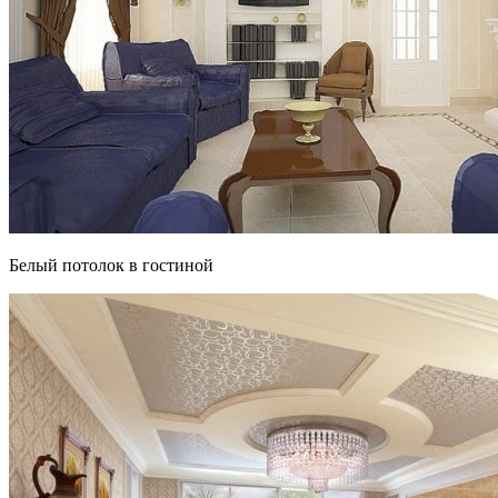
Белый потолок в гостиной