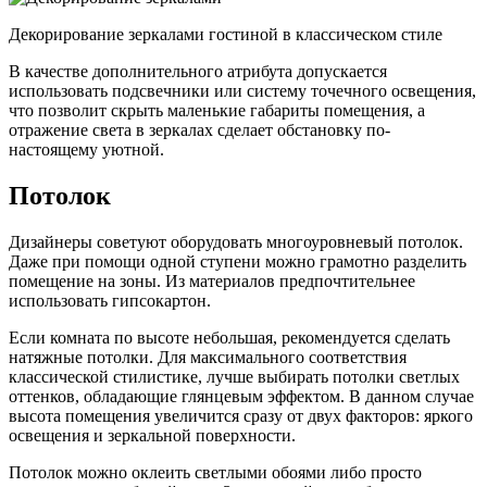
Декорирование зеркалами гостиной в классическом стиле
В качестве дополнительного атрибута допускается
использовать подсвечники или систему точечного освещения,
что позволит скрыть маленькие габариты помещения, а
отражение света в зеркалах сделает обстановку по-
настоящему уютной.
Потолок
Дизайнеры советуют оборудовать многоуровневый потолок.
Даже при помощи одной ступени можно грамотно разделить
помещение на зоны. Из материалов предпочтительнее
использовать гипсокартон.
Если комната по высоте небольшая, рекомендуется сделать
натяжные потолки. Для максимального соответствия
классической стилистике, лучше выбирать потолки светлых
оттенков, обладающие глянцевым эффектом. В данном случае
высота помещения увеличится сразу от двух факторов: яркого
освещения и зеркальной поверхности.
Потолок можно оклеить светлыми обоями либо просто