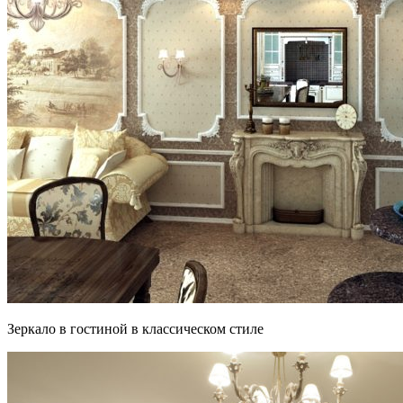
Зеркало в гостиной в классическом стиле