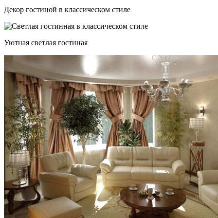
Декор гостиной в классическом стиле
Уютная светлая гостиная