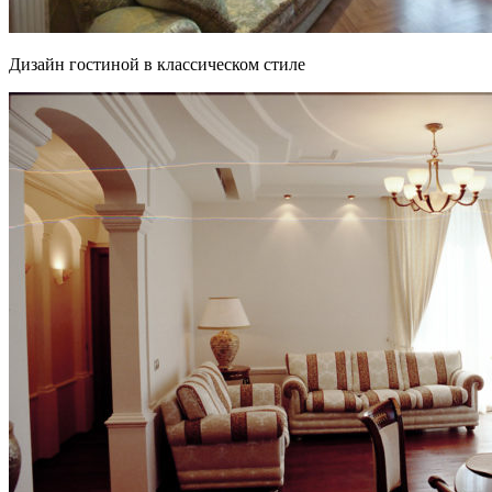
Дизайн гостиной в классическом стиле