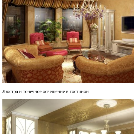
Люстра и точечное освещение в гостиной