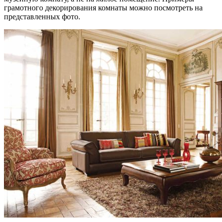
грамотного декорирования комнаты можно посмотреть на
представленных фото.