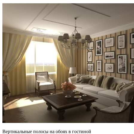
Вертикальные полосы на обоях в гостиной