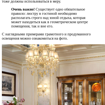
тоже должны использоваться в меру.
Очень важно!
Существует одно обязательное
правило: люстру в гостиной необходимо
располагать строго над зоной отдыха, которая
может находиться как в геометрическом центре
помещения, так и вне его.
С наглядными примерами грамотного и продуманного
освещения можно ознакомиться на фото.