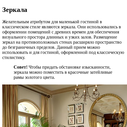
Зеркала
Желательным атрибутом для маленькой гостиной в
классическом стиле являются зеркала. Они использовались в
оформлении помещений с древних времен для обеспечения
визуального простора длинных и узких залов. Размещение
зеркал на противоположных стенах расширяло пространство
до безграничных пределов. Данный прием можно
использовать и для гостиной, оформленной под классическую
стилистику.
Совет!
Чтобы придать обстановке изысканности,
зеркала можно поместить в красочные затейливые
рамы золотого цвета.