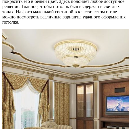
покрасить его в белый цвет. Здесь подойдет любое доступное
решение. Главное, чтобы потолок был выдержан в светлых
тонах. На фото маленькой гостиной в классическом стиле
можно посмотреть различные варианты удачного оформления
потолка.