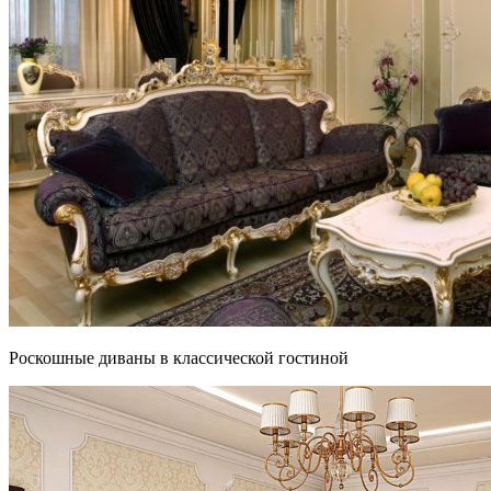
Роскошные диваны в классической гостиной