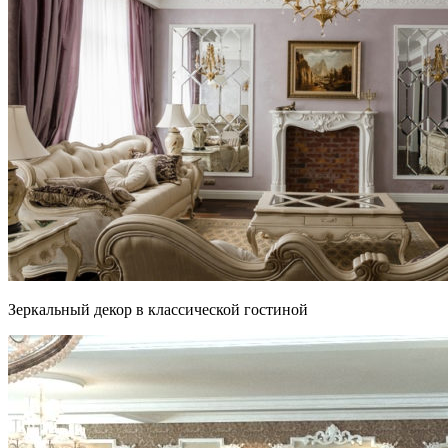
Зеркальный декор в классической гостиной