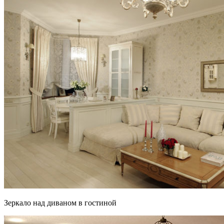
Зеркало над диваном в гостиной