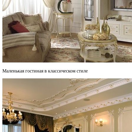
Маленькая гостиная в классическом стиле