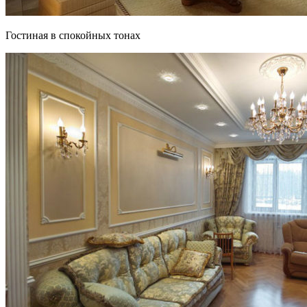
Гостиная в спокойных тонах