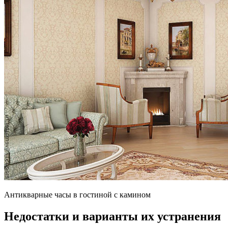
Антикварные часы в гостиной с камином
Недостатки и варианты их устранения