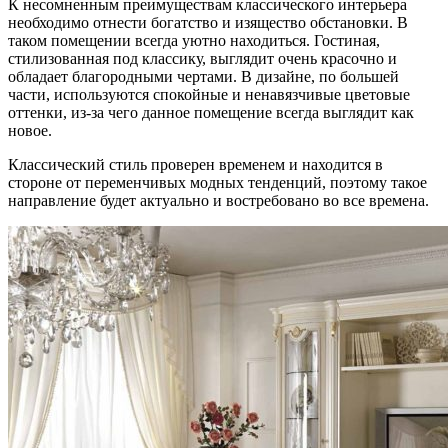
К несомненным преимуществам классического интерьера
необходимо отнести богатство и изящество обстановки. В
таком помещении всегда уютно находиться. Гостиная,
стилизованная под классику, выглядит очень красочно и
обладает благородными чертами. В дизайне, по большей
части, используются спокойные и ненавязчивые цветовые
оттенки, из-за чего данное помещение всегда выглядит как
новое.
Классический стиль проверен временем и находится в
стороне от переменчивых модных тенденций, поэтому такое
направление будет актуально и востребовано во все времена.