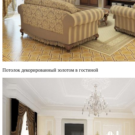
Потолок декорированный золотом в гостиной