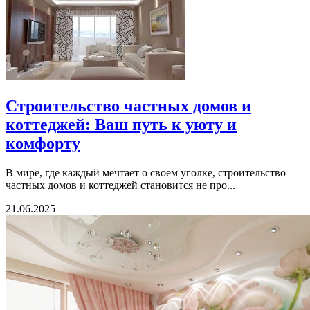
Строительство частных домов и
коттеджей: Ваш путь к уюту и
комфорту
В мире, где каждый мечтает о своем уголке, строительство
частных домов и коттеджей становится не про...
21.06.2025