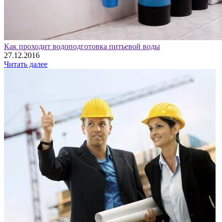
Как проходит водоподготовка питьевой воды
27.12.2016
Читать далее