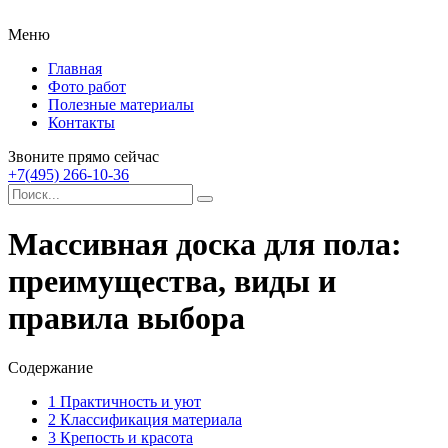
Меню
Главная
Фото работ
Полезные материалы
Контакты
Звоните прямо сейчас
+7(495) 266-10-36
Массивная доска для пола:
преимущества, виды и
правила выбора
Содержание
1
Практичность и уют
2
Классификация материала
3
Крепость и красота