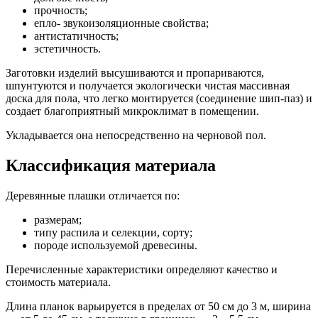
прочность;
епло- звукоизоляционные свойства;
антистатичность;
эстетичность.
Заготовки изделий высушиваются и пропариваются,
шпунтуются и получается экологически чистая массивная
доска для пола, что легко монтируется (соединение шип-паз) и
создает благоприятный микроклимат в помещении.
Укладывается она непосредственно на черновой пол.
Классификация материала
Деревянные плашки отличается по:
размерам;
типу распила и селекции, сорту;
породе используемой древесины.
Перечисленные характеристики определяют качество и
стоимость материала.
Длина планок варьируется в пределах от 50 см до 3 м, ширина