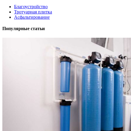
Благоустройство
Тротуарная плитка
Асфальтирование
Популярные статьи