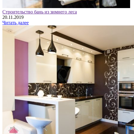
Строительство бань из зимнего леса
20.11.2019
Читать далее