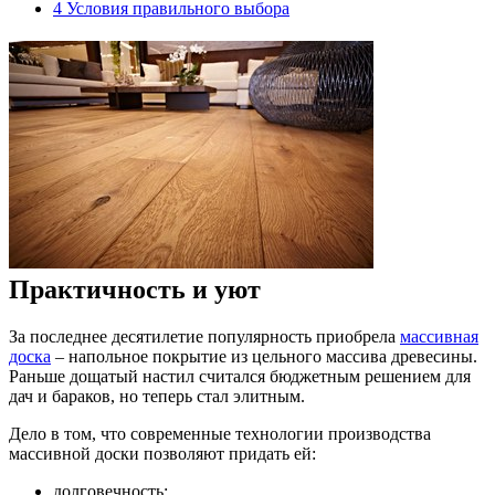
4
Условия правильного выбора
Практичность и уют
За последнее десятилетие популярность приобрела
массивная
доска
– напольное покрытие из цельного массива древесины.
Раньше дощатый настил считался бюджетным решением для
дач и бараков, но теперь стал элитным.
Дело в том, что современные технологии производства
массивной доски позволяют придать ей:
долговечность;