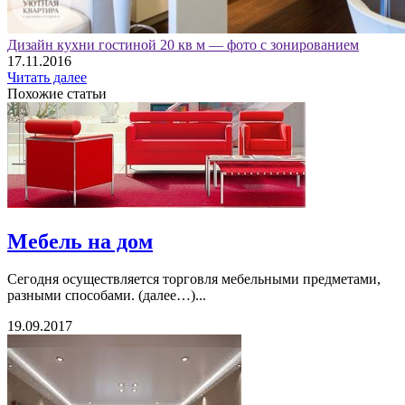
Дизайн кухни гостиной 20 кв м — фото с зонированием
17.11.2016
Читать далее
Похожие статьи
Мебель на дом
Сегодня осуществляется торговля мебельными предметами,
разными способами. (далее…)...
19.09.2017