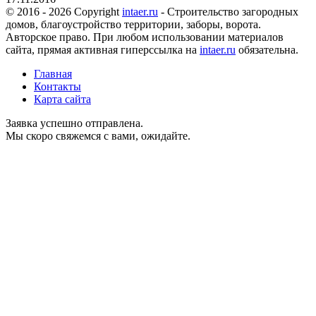
© 2016 - 2026 Copyright
intaer.ru
- Cтроительство загородных
домов, благоустройство территории, заборы, ворота.
Авторское право. При любом использовании материалов
сайта, прямая активная гиперссылка на
intaer.ru
обязательна.
Главная
Контакты
Карта сайта
Заявка успешно отправлена.
Мы скоро свяжемся с вами, ожидайте.