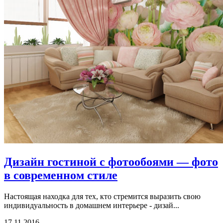
Дизайн гостиной с фотообоями — фото
в современном стиле
Настоящая находка для тех, кто стремится выразить свою
индивидуальность в домашнем интерьере - дизай...
17.11.2016